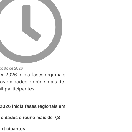
gosto de 2026
2026 inicia fases regionais em
 cidades e reúne mais de 7,3
articipantes