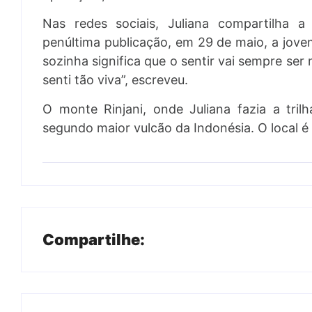
Nas redes sociais, Juliana compartilha 
penúltima publicação, em 29 de maio, a jove
sozinha significa que o sentir vai sempre ser
senti tão viva”, escreveu.
O monte Rinjani, onde Juliana fazia a tril
segundo maior vulcão da Indonésia. O local é 
Compartilhe: