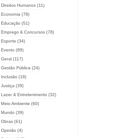
Direitos Humanos
(11)
Economia
(78)
Educação
(51)
Emprego & Concursos
(78)
Esporte
(34)
Evento
(89)
Geral
(117)
Gestão Pública
(24)
Inclusão
(18)
Justiça
(39)
Lazer & Entretenimento
(32)
Meio Ambiente
(60)
Mundo
(39)
Obras
(61)
Opinião
(4)