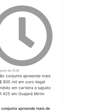
gosto de 2026
 conjunta apreende mais de