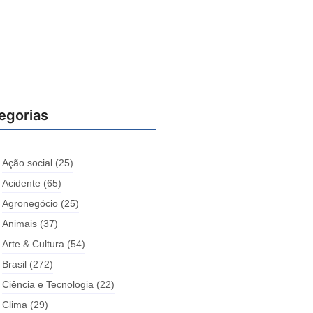
egorias
Ação social
(25)
Acidente
(65)
Agronegócio
(25)
Animais
(37)
Arte & Cultura
(54)
Brasil
(272)
Ciência e Tecnologia
(22)
Clima
(29)