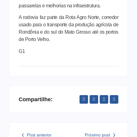
passarelas e melhorias na infraestrutura.
A rodovia faz parte da Rota Agro Norte, corredor
usado para o transporte da produção agrícola de
Rondônia e do sul do Mato Grosso até os portos
de Porto Velho.
G1
Compartilhe:
Post anterior
Próximo post