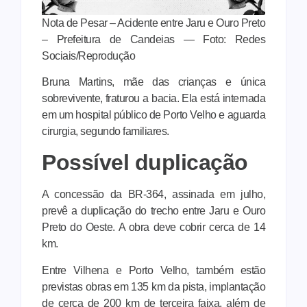
Nota de Pesar – Acidente entre Jaru e Ouro Preto
– Prefeitura de Candeias — Foto: Redes
Sociais/Reprodução
Bruna Martins, mãe das crianças e única
sobrevivente, fraturou a bacia. Ela está internada
em um hospital público de Porto Velho e aguarda
cirurgia, segundo familiares.
Possível duplicação
A concessão da BR-364, assinada em julho,
prevê a duplicação do trecho entre Jaru e Ouro
Preto do Oeste. A obra deve cobrir cerca de 14
km.
Entre Vilhena e Porto Velho, também estão
previstas obras em 135 km da pista, implantação
de cerca de 200 km de terceira faixa, além de