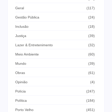
Geral
(117)
Gestão Pública
(24)
Inclusão
(18)
Justiça
(39)
Lazer & Entretenimento
(32)
Meio Ambiente
(60)
Mundo
(39)
Obras
(61)
Opinião
(4)
Polícia
(247)
Política
(184)
Porto Velho
(451)