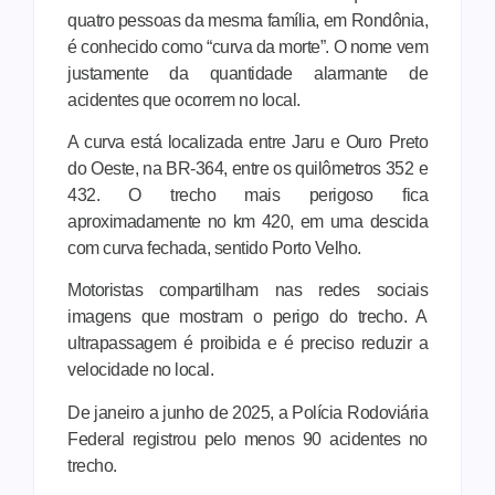
quatro pessoas da mesma família, em Rondônia,
é conhecido como “curva da morte”. O nome vem
justamente da quantidade alarmante de
acidentes que ocorrem no local.
A curva está localizada entre Jaru e Ouro Preto
do Oeste, na BR-364, entre os quilômetros 352 e
432. O trecho mais perigoso fica
aproximadamente no km 420, em uma descida
com curva fechada, sentido Porto Velho.
Motoristas compartilham nas redes sociais
imagens que mostram o perigo do trecho. A
ultrapassagem é proibida e é preciso reduzir a
velocidade no local.
De janeiro a junho de 2025, a Polícia Rodoviária
Federal registrou pelo menos 90 acidentes no
trecho.