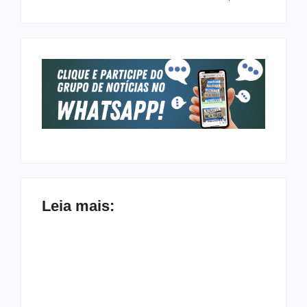
Leia mais: