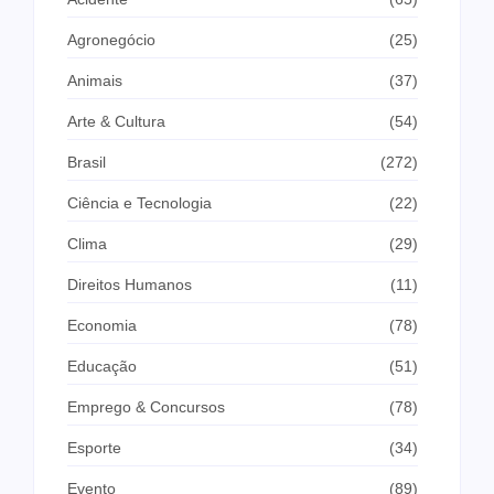
Agronegócio
(25)
Animais
(37)
Arte & Cultura
(54)
Brasil
(272)
Ciência e Tecnologia
(22)
Clima
(29)
Direitos Humanos
(11)
Economia
(78)
Educação
(51)
Emprego & Concursos
(78)
Esporte
(34)
Evento
(89)