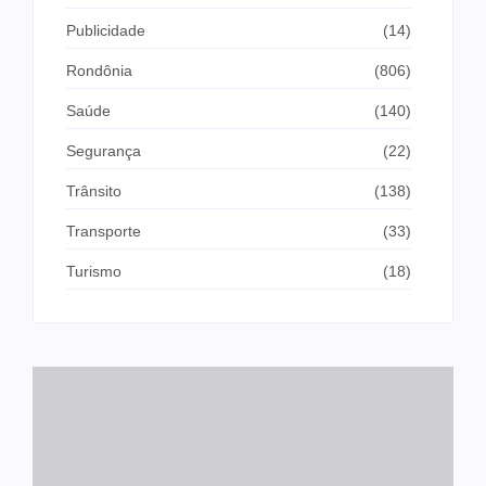
Publicidade
(14)
Rondônia
(806)
Saúde
(140)
Segurança
(22)
Trânsito
(138)
Transporte
(33)
Turismo
(18)