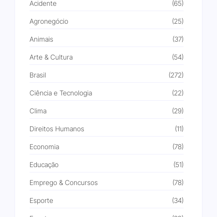
Acidente
(65)
Agronegócio
(25)
Animais
(37)
Arte & Cultura
(54)
Brasil
(272)
Ciência e Tecnologia
(22)
Clima
(29)
Direitos Humanos
(11)
Economia
(78)
Educação
(51)
Emprego & Concursos
(78)
Esporte
(34)