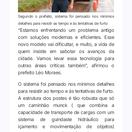
Segundo o prefeito, sistema foi pensado nos mínimos
detalhes para resistir ao tempo e às tentativas de furto
“Estamos enfrentando um problema antigo
com soluções modernas e eficientes. Esse
novo modelo vai dificultar, e muito, a vida de
quem insiste em sabotar os avanços da
cidade. Vamos levar essa tecnologia para
outras áreas críticas também”, afirmou o
prefeito Léo Moraes.
O sistema foi pensado nos mínimos detalhes
para resistir ao tempo e às tentativas de furto.
A estrutura dos postes é tão robusta que só
um caminhão munck ( que combina a
capacidade de transporte de cargas com um
sistema de guindaste hidráulico para
içamento e movimentação de objetos)