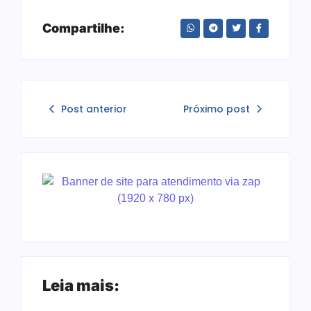
Compartilhe:
Post anterior
Próximo post
Leia mais: