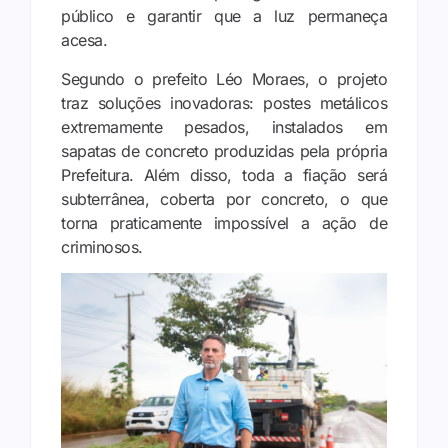
público e garantir que a luz permaneça
acesa.
Segundo o prefeito Léo Moraes, o projeto
traz soluções inovadoras: postes metálicos
extremamente pesados, instalados em
sapatas de concreto produzidas pela própria
Prefeitura. Além disso, toda a fiação será
subterrânea, coberta por concreto, o que
torna praticamente impossível a ação de
criminosos.