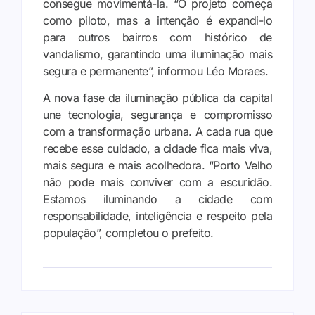
consegue movimentá-la. “O projeto começa
como piloto, mas a intenção é expandi-lo
para outros bairros com histórico de
vandalismo, garantindo uma iluminação mais
segura e permanente”, informou Léo Moraes.
A nova fase da iluminação pública da capital
une tecnologia, segurança e compromisso
com a transformação urbana. A cada rua que
recebe esse cuidado, a cidade fica mais viva,
mais segura e mais acolhedora. “Porto Velho
não pode mais conviver com a escuridão.
Estamos iluminando a cidade com
responsabilidade, inteligência e respeito pela
população”, completou o prefeito.