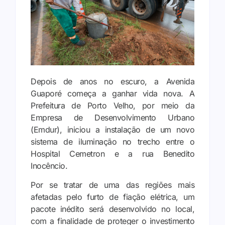
Depois de anos no escuro, a Avenida
Guaporé começa a ganhar vida nova. A
Prefeitura de Porto Velho, por meio da
Empresa de Desenvolvimento Urbano
(Emdur), iniciou a instalação de um novo
sistema de iluminação no trecho entre o
Hospital Cemetron e a rua Benedito
Inocêncio.
Por se tratar de uma das regiões mais
afetadas pelo furto de fiação elétrica, um
pacote inédito será desenvolvido no local,
com a finalidade de proteger o investimento