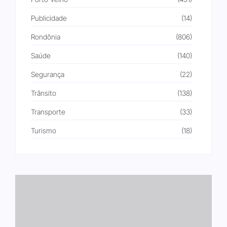
Publicidade
(14)
Rondônia
(806)
Saúde
(140)
Segurança
(22)
Trânsito
(138)
Transporte
(33)
Turismo
(18)