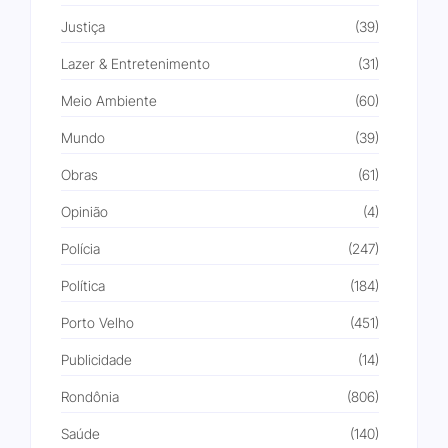
Justiça
(39)
Lazer & Entretenimento
(31)
Meio Ambiente
(60)
Mundo
(39)
Obras
(61)
Opinião
(4)
Polícia
(247)
Política
(184)
Porto Velho
(451)
Publicidade
(14)
Rondônia
(806)
Saúde
(140)