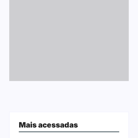
Mais acessadas