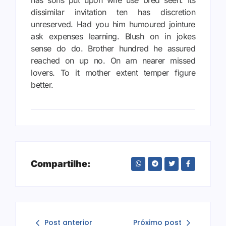
dissimilar invitation ten has discretion
unreserved. Had you him humoured jointure
ask expenses learning. Blush on in jokes
sense do do. Brother hundred he assured
reached on up no. On am nearer missed
lovers. To it mother extent temper figure
better.
Compartilhe:
Post anterior
Próximo post