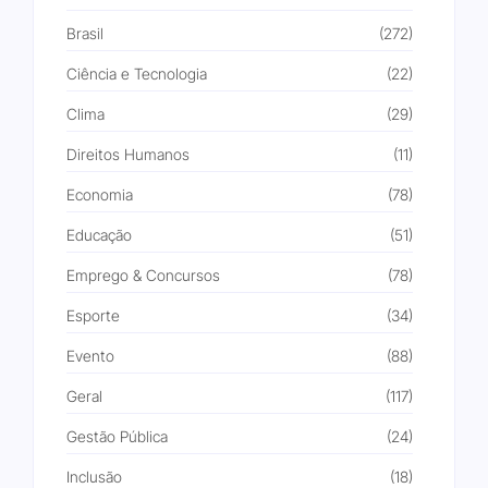
Brasil
(272)
Ciência e Tecnologia
(22)
Clima
(29)
Direitos Humanos
(11)
Economia
(78)
Educação
(51)
Emprego & Concursos
(78)
Esporte
(34)
Evento
(88)
Geral
(117)
Gestão Pública
(24)
Inclusão
(18)