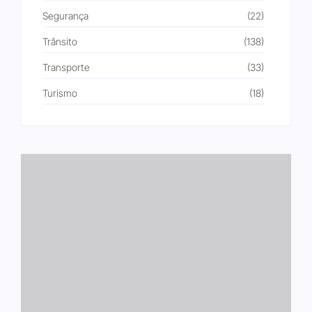
Segurança
(22)
Trânsito
(138)
Transporte
(33)
Turismo
(18)