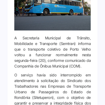
A Secretaria Municipal de Trânsito,
Mobilidade e Transporte (Semtran) informa
que o transporte coletivo de Porto Velho
voltou a funcionar normalmente nesta
segunda-feira (20), conforme comunicado da
Companhia de Ônibus Municipal (COM).
O serviço havia sido interrompido em
atendimento à solicitação do Sindicato dos
Trabalhadores nas Empresas de Transporte
Urbano de Passageiros do Estado de
Rondônia (Sitetuperon), com o objetivo de
garantir e preservar a integridade física dos