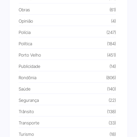
Obras
(61)
Opinião
(4)
Polícia
(247)
Política
(184)
Porto Velho
(451)
Publicidade
(14)
Rondônia
(806)
Saúde
(140)
Segurança
(22)
Trânsito
(138)
Transporte
(33)
Turismo
(18)