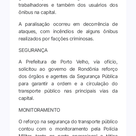
trabalhadores e também dos usuários dos
ônibus na capital.
A paralisação ocorreu em decorrência de
ataques, com incêndios de alguns ônibus
realizados por facções criminosas.
SEGURANÇA
A Prefeitura de Porto Velho, via ofício,
solicitou ao governo de Rondônia reforço
dos órgãos e agentes da Segurança Pública
para garantir a ordem e a circulação do
transporte público nas principais vias da
capital.
MONITORAMENTO
O reforço na segurança do transporte público
contou com o monitoramento pela Polícia