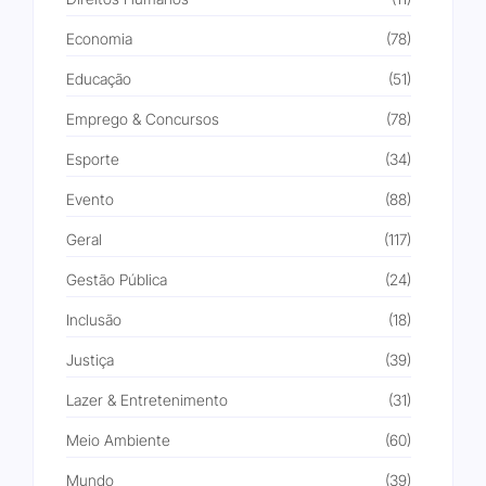
Economia
(78)
Educação
(51)
Emprego & Concursos
(78)
Esporte
(34)
Evento
(88)
Geral
(117)
Gestão Pública
(24)
Inclusão
(18)
Justiça
(39)
Lazer & Entretenimento
(31)
Meio Ambiente
(60)
Mundo
(39)