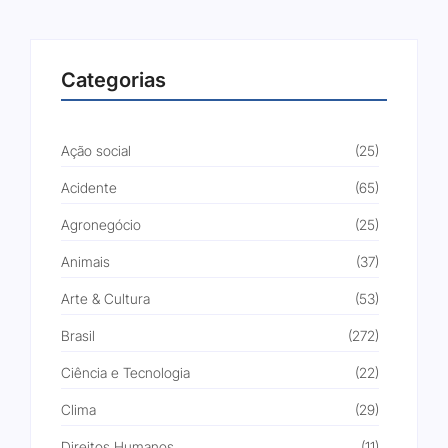
Categorias
Ação social
(25)
Acidente
(65)
Agronegócio
(25)
Animais
(37)
Arte & Cultura
(53)
Brasil
(272)
Ciência e Tecnologia
(22)
Clima
(29)
Direitos Humanos
(11)