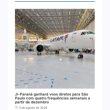
Ji-Paraná ganhará voos diretos para São
Paulo com quatro frequências semanais a
partir de dezembro
5 de agosto de 2026