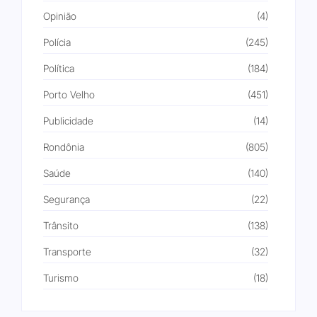
Opinião
(4)
Polícia
(245)
Política
(184)
Porto Velho
(451)
Publicidade
(14)
Rondônia
(805)
Saúde
(140)
Segurança
(22)
Trânsito
(138)
Transporte
(32)
Turismo
(18)