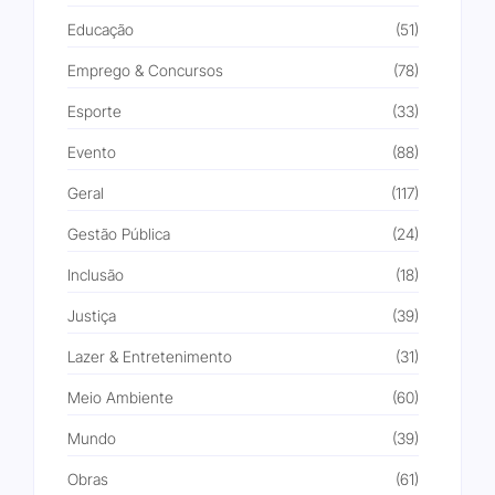
Educação
(51)
Emprego & Concursos
(78)
Esporte
(33)
Evento
(88)
Geral
(117)
Gestão Pública
(24)
Inclusão
(18)
Justiça
(39)
Lazer & Entretenimento
(31)
Meio Ambiente
(60)
Mundo
(39)
Obras
(61)