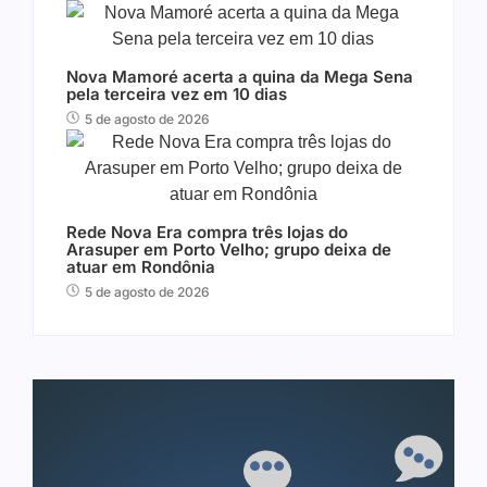
Nova Mamoré acerta a quina da Mega Sena
pela terceira vez em 10 dias
5 de agosto de 2026
Rede Nova Era compra três lojas do
Arasuper em Porto Velho; grupo deixa de
atuar em Rondônia
5 de agosto de 2026