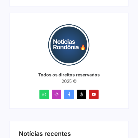
Todos os direitos reservados
2025 ©
Notícias recentes