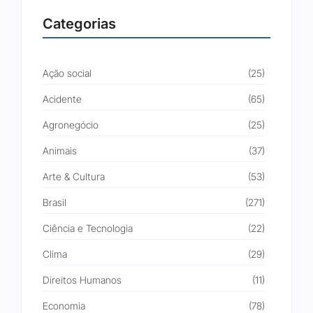
Categorias
Ação social
(25)
Acidente
(65)
Agronegócio
(25)
Animais
(37)
Arte & Cultura
(53)
Brasil
(271)
Ciência e Tecnologia
(22)
Clima
(29)
Direitos Humanos
(11)
Economia
(78)