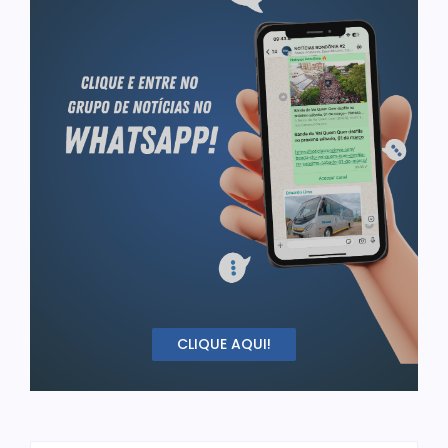
CLIQUE AQUI!