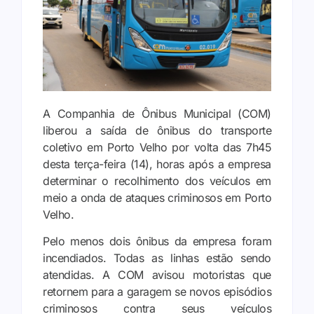
A Companhia de Ônibus Municipal (COM)
liberou a saída de ônibus do transporte
coletivo em Porto Velho por volta das 7h45
desta terça-feira (14), horas após a empresa
determinar o recolhimento dos veículos em
meio a onda de ataques criminosos em Porto
Velho.
Pelo menos dois ônibus da empresa foram
incendiados. Todas as linhas estão sendo
atendidas. A COM avisou motoristas que
retornem para a garagem se novos episódios
criminosos contra seus veículos