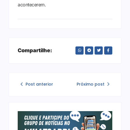
acontecerem.
Compartilhe:
Post anterior
Próximo post