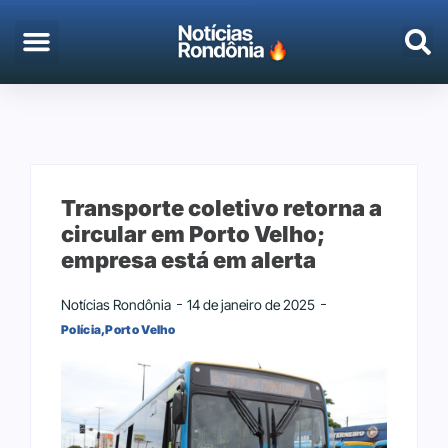
Transporte coletivo retorna a
circular em Porto Velho;
empresa está em alerta
Notícias Rondônia
14 de janeiro de 2025
Polícia
,
Porto Velho