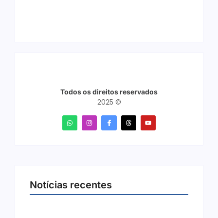
Todos os direitos reservados
2025 ©
Notícias recentes