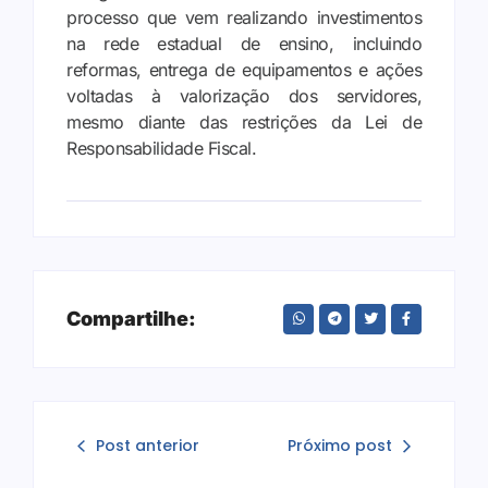
processo que vem realizando investimentos
na rede estadual de ensino, incluindo
reformas, entrega de equipamentos e ações
voltadas à valorização dos servidores,
mesmo diante das restrições da Lei de
Responsabilidade Fiscal.
Compartilhe:
Post anterior
Próximo post