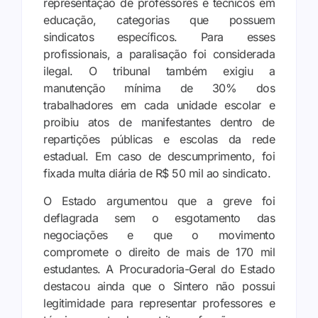
representação de professores e técnicos em
educação, categorias que possuem
sindicatos específicos. Para esses
profissionais, a paralisação foi considerada
ilegal. O tribunal também exigiu a
manutenção mínima de 30% dos
trabalhadores em cada unidade escolar e
proibiu atos de manifestantes dentro de
repartições públicas e escolas da rede
estadual. Em caso de descumprimento, foi
fixada multa diária de R$ 50 mil ao sindicato.
O Estado argumentou que a greve foi
deflagrada sem o esgotamento das
negociações e que o movimento
compromete o direito de mais de 170 mil
estudantes. A Procuradoria-Geral do Estado
destacou ainda que o Sintero não possui
legitimidade para representar professores e