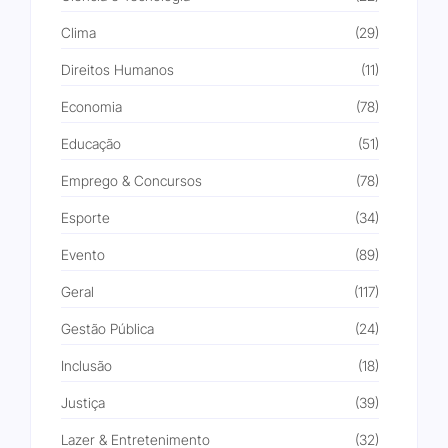
Clima
(29)
Direitos Humanos
(11)
Economia
(78)
Educação
(51)
Emprego & Concursos
(78)
Esporte
(34)
Evento
(89)
Geral
(117)
Gestão Pública
(24)
Inclusão
(18)
Justiça
(39)
Lazer & Entretenimento
(32)