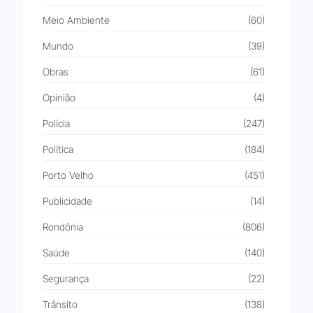
Meio Ambiente
(60)
Mundo
(39)
Obras
(61)
Opinião
(4)
Polícia
(247)
Política
(184)
Porto Velho
(451)
Publicidade
(14)
Rondônia
(806)
Saúde
(140)
Segurança
(22)
Trânsito
(138)