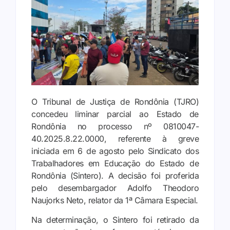
O Tribunal de Justiça de Rondônia (TJRO)
concedeu liminar parcial ao Estado de
Rondônia no processo nº 0810047-
40.2025.8.22.0000, referente à greve
iniciada em 6 de agosto pelo Sindicato dos
Trabalhadores em Educação do Estado de
Rondônia (Sintero). A decisão foi proferida
pelo desembargador Adolfo Theodoro
Naujorks Neto, relator da 1ª Câmara Especial.
Na determinação, o Sintero foi retirado da