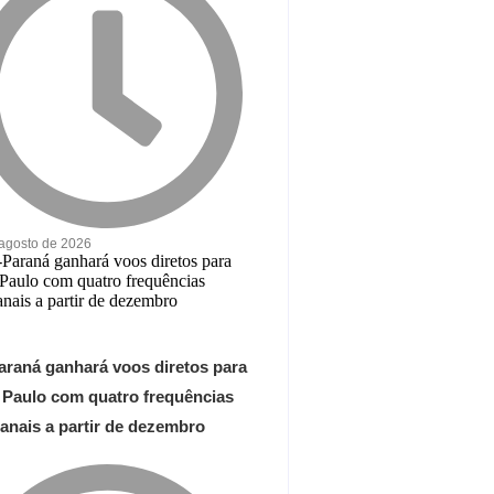
 agosto de 2026
araná ganhará voos diretos para
 Paulo com quatro frequências
anais a partir de dezembro