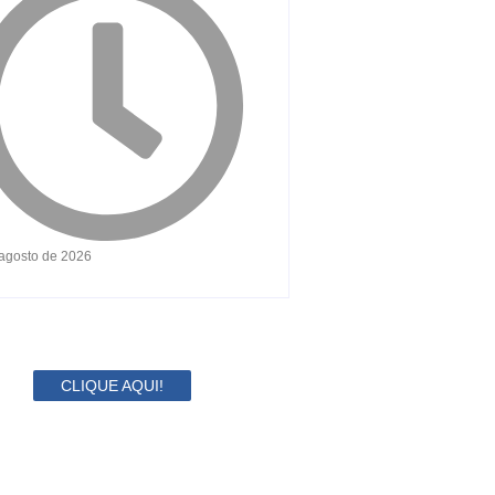
 agosto de 2026
CLIQUE AQUI!