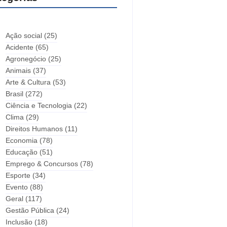
Ação social
(25)
Acidente
(65)
Agronegócio
(25)
Animais
(37)
Arte & Cultura
(53)
Brasil
(272)
Ciência e Tecnologia
(22)
Clima
(29)
Direitos Humanos
(11)
Economia
(78)
Educação
(51)
Emprego & Concursos
(78)
Esporte
(34)
Evento
(88)
Geral
(117)
Gestão Pública
(24)
Inclusão
(18)