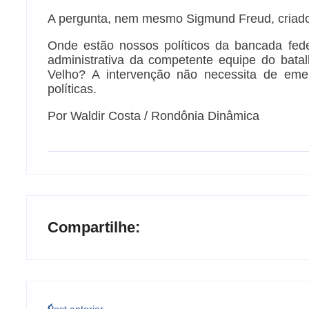
A pergunta, nem mesmo Sigmund Freud, criador
Onde estão nossos políticos da bancada fed
administrativa da competente equipe do bata
Velho? A intervenção não necessita de em
políticas.
Por Waldir Costa / Rondônia Dinâmica
Compartilhe: