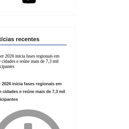
tícias recentes
 2026 inicia fases regionais em
 cidades e reúne mais de 7,3 mil
icipantes