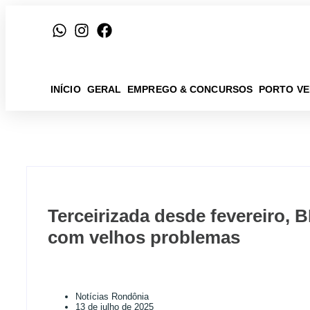
INÍCIO
GERAL
EMPREGO & CONCURSOS
PORTO V
Terceirizada desde fevereiro,
com velhos problemas
Notícias Rondônia
13 de julho de 2025