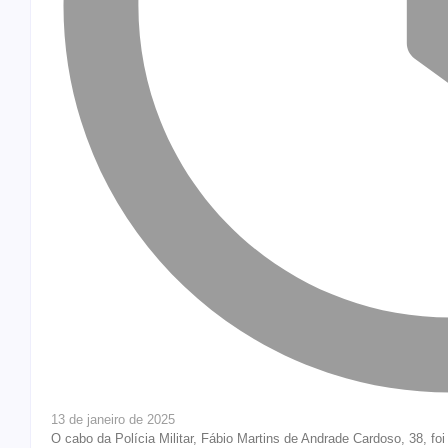
13 de janeiro de 2025
O cabo da Polícia Militar, Fábio Martins de Andrade Cardoso, 38, fo