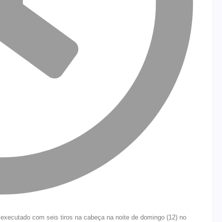
i executado com seis tiros na cabeça na noite de domingo (12) no