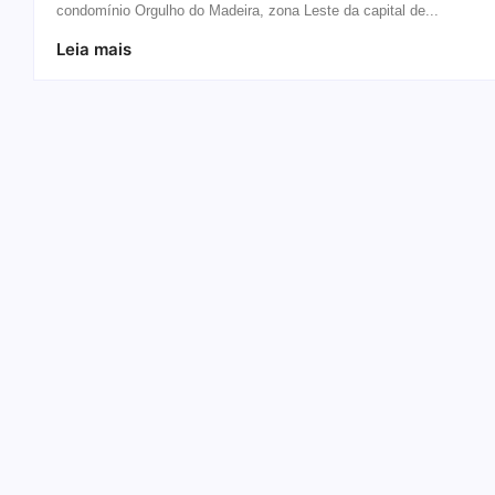
condomínio Orgulho do Madeira, zona Leste da capital de...
Leia mais