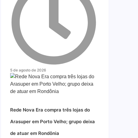
5 de agosto de 2026
Rede Nova Era compra três lojas do
Arasuper em Porto Velho; grupo deixa
de atuar em Rondônia