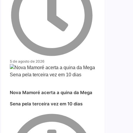
5 de agosto de 2026
Nova Mamoré acerta a quina da Mega
Sena pela terceira vez em 10 dias