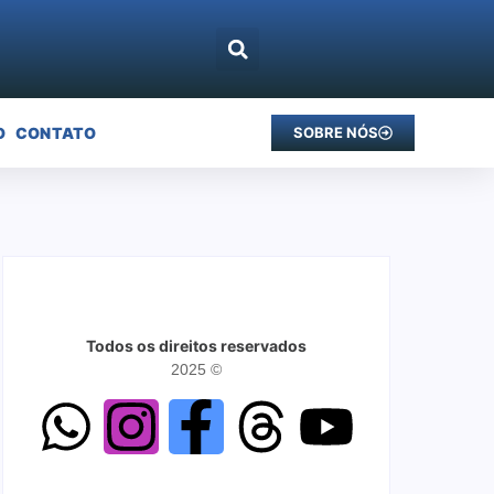
O
CONTATO
SOBRE NÓS
Todos os direitos reservados
2025 ©