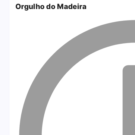
Orgulho do Madeira