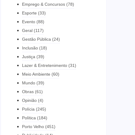
Emprego & Concursos
(78)
Esporte
(33)
Evento
(88)
Geral
(117)
Gestão Pública
(24)
Inclusão
(18)
Justiça
(39)
Lazer & Entretenimento
(31)
Meio Ambiente
(60)
Mundo
(39)
Obras
(61)
Opinião
(4)
Polícia
(245)
Política
(184)
Porto Velho
(451)