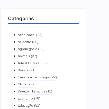
Categorias
Ação social
(25)
Acidente
(65)
Agronegócio
(25)
Animais
(37)
Arte & Cultura
(53)
Brasil
(271)
Ciência e Tecnologia
(22)
Clima
(29)
Direitos Humanos
(11)
Economia
(78)
Educação
(51)