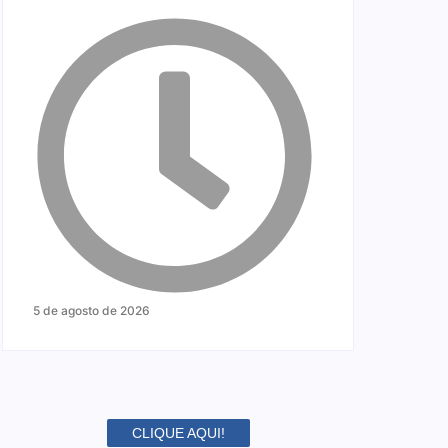
5 de agosto de 2026
CLIQUE AQUI!