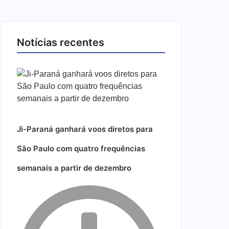
Notícias recentes
Ji-Paraná ganhará voos diretos para
São Paulo com quatro frequências
semanais a partir de dezembro