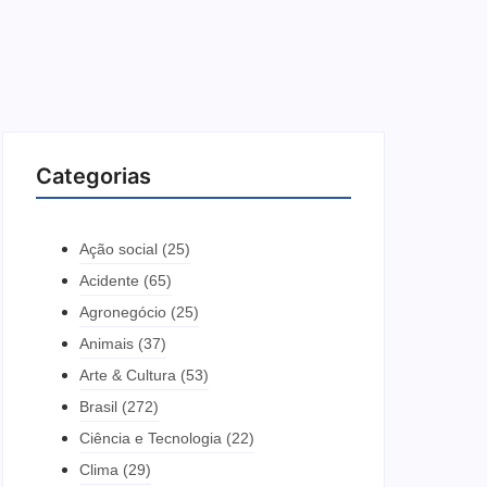
Categorias
Ação social
(25)
Acidente
(65)
Agronegócio
(25)
Animais
(37)
Arte & Cultura
(53)
Brasil
(272)
Ciência e Tecnologia
(22)
Clima
(29)