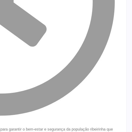
para garantir o bem-estar e segurança da população ribeirinha que