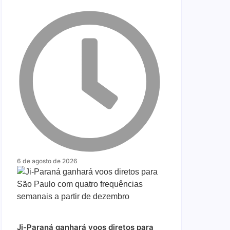
6 de agosto de 2026
Ji-Paraná ganhará voos diretos para