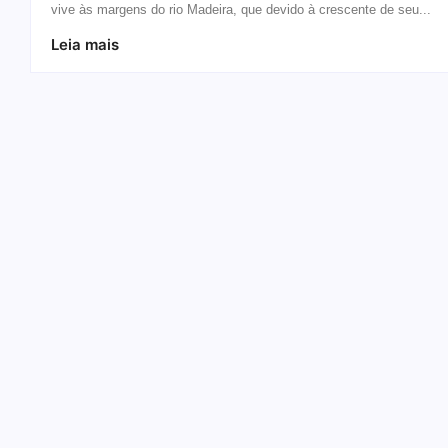
vive às margens do rio Madeira, que devido à crescente de seu...
Leia mais