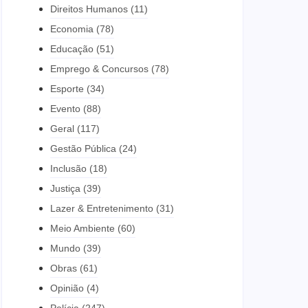
Direitos Humanos
(11)
Economia
(78)
Educação
(51)
Emprego & Concursos
(78)
Esporte
(34)
Evento
(88)
Geral
(117)
Gestão Pública
(24)
Inclusão
(18)
Justiça
(39)
Lazer & Entretenimento
(31)
Meio Ambiente
(60)
Mundo
(39)
Obras
(61)
Opinião
(4)