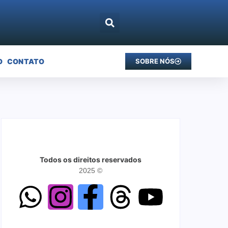
O
CONTATO
SOBRE NÓS
Todos os direitos reservados
2025 ©