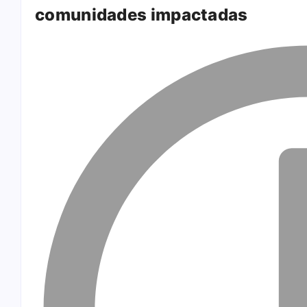
comunidades impactadas