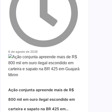
6 de agosto de 2026
Ação conjunta apreende mais de R$
800 mil em ouro ilegal escondido em
carteira e sapato na BR 425 em…