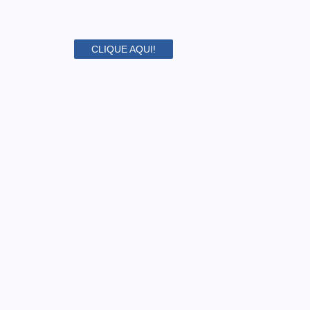
CLIQUE AQUI!