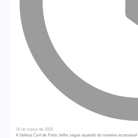
18 de março de 2025
A Defesa Civil de Porto Velho segue atuando de maneira incansável 