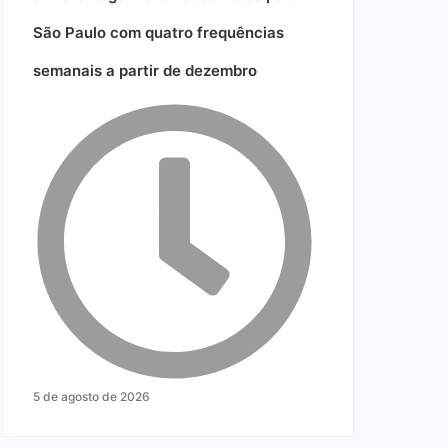
São Paulo com quatro frequências
semanais a partir de dezembro
5 de agosto de 2026