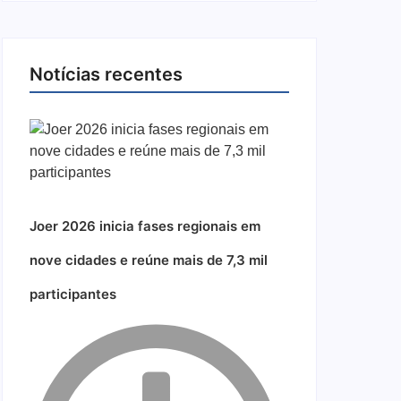
Notícias recentes
Joer 2026 inicia fases regionais em
nove cidades e reúne mais de 7,3 mil
participantes