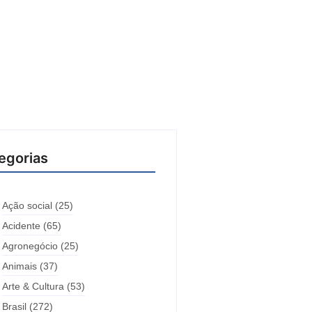
egorias
Ação social
(25)
Acidente
(65)
Agronegócio
(25)
Animais
(37)
Arte & Cultura
(53)
Brasil
(272)