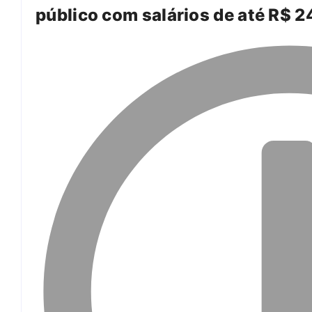
público com salários de até R$ 2