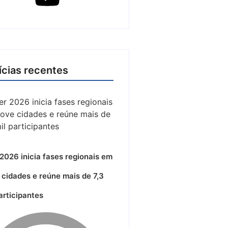
ícias recentes
2026 inicia fases regionais em
 cidades e reúne mais de 7,3
articipantes