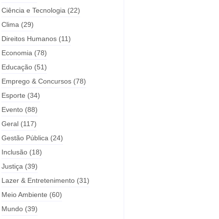
Ciência e Tecnologia
(22)
Clima
(29)
Direitos Humanos
(11)
Economia
(78)
Educação
(51)
Emprego & Concursos
(78)
Esporte
(34)
Evento
(88)
Geral
(117)
Gestão Pública
(24)
Inclusão
(18)
Justiça
(39)
Lazer & Entretenimento
(31)
Meio Ambiente
(60)
Mundo
(39)