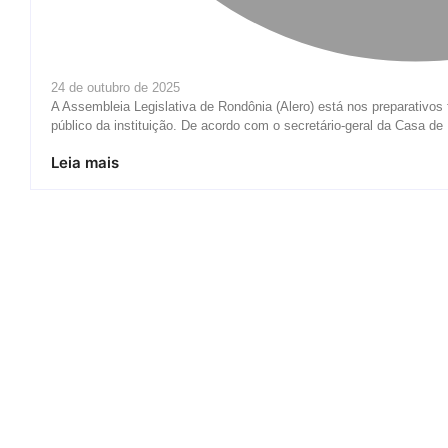
24 de outubro de 2025
A Assembleia Legislativa de Rondônia (Alero) está nos preparativos 
público da instituição. De acordo com o secretário-geral da Casa de L
Leia mais