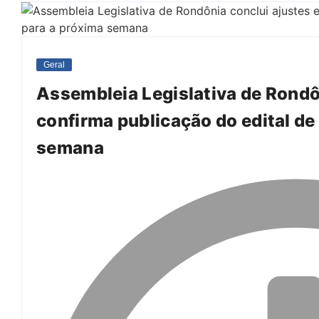
Geral
Assembleia Legislativa de Rondô
confirma publicação do edital de
semana