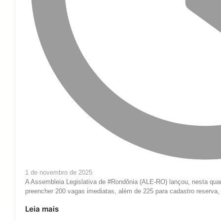
1 de novembro de 2025
A Assembleia Legislativa de #Rondônia (ALE-RO) lançou, nesta quarta
preencher 200 vagas imediatas, além de 225 para cadastro reserva, 
Leia mais