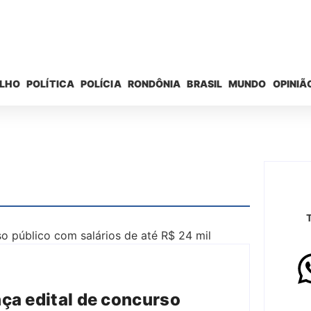
ELHO
POLÍTICA
POLÍCIA
RONDÔNIA
BRASIL
MUNDO
OPINIÃ
ça edital de concurso