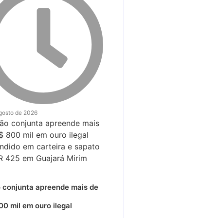
gosto de 2026
 conjunta apreende mais de
0 mil em ouro ilegal