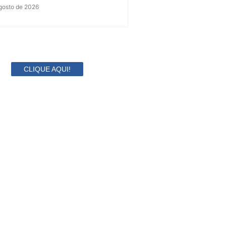
gosto de 2026
CLIQUE AQUI!