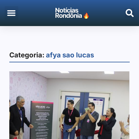
Categoria:
afya sao lucas