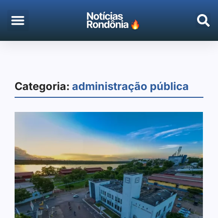
Categoria:
administração pública