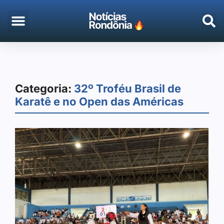
Categoria:
32º Troféu Brasil de
Karatê e no Open das Américas