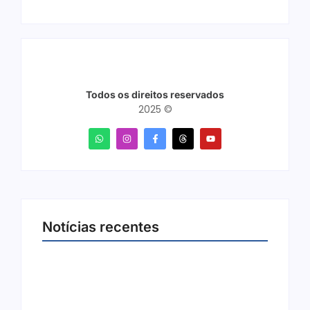
Todos os direitos reservados
2025 ©
Notícias recentes