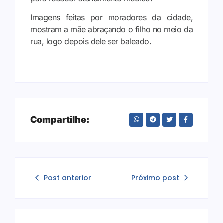
Imagens feitas por moradores da cidade,
mostram a mãe abraçando o filho no meio da
rua, logo depois dele ser baleado.
Compartilhe:
Post anterior
Próximo post