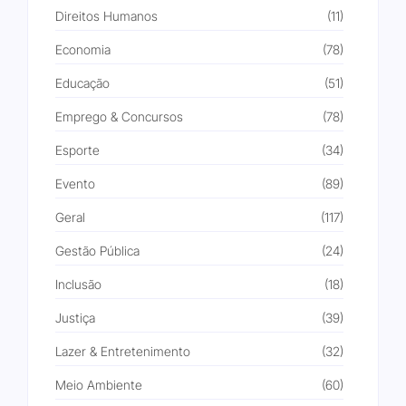
Direitos Humanos
(11)
Economia
(78)
Educação
(51)
Emprego & Concursos
(78)
Esporte
(34)
Evento
(89)
Geral
(117)
Gestão Pública
(24)
Inclusão
(18)
Justiça
(39)
Lazer & Entretenimento
(32)
Meio Ambiente
(60)