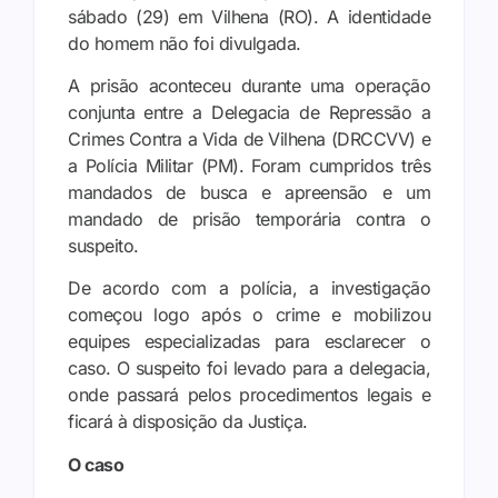
sábado (29) em Vilhena (RO). A identidade
do homem não foi divulgada.
A prisão aconteceu durante uma operação
conjunta entre a Delegacia de Repressão a
Crimes Contra a Vida de Vilhena (DRCCVV) e
a Polícia Militar (PM). Foram cumpridos três
mandados de busca e apreensão e um
mandado de prisão temporária contra o
suspeito.
De acordo com a polícia, a investigação
começou logo após o crime e mobilizou
equipes especializadas para esclarecer o
caso. O suspeito foi levado para a delegacia,
onde passará pelos procedimentos legais e
ficará à disposição da Justiça.
O caso