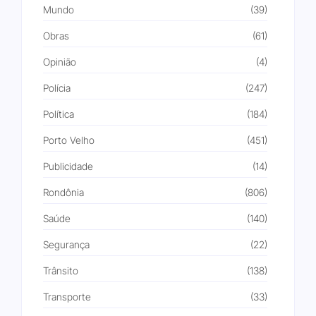
Mundo
(39)
Obras
(61)
Opinião
(4)
Polícia
(247)
Política
(184)
Porto Velho
(451)
Publicidade
(14)
Rondônia
(806)
Saúde
(140)
Segurança
(22)
Trânsito
(138)
Transporte
(33)