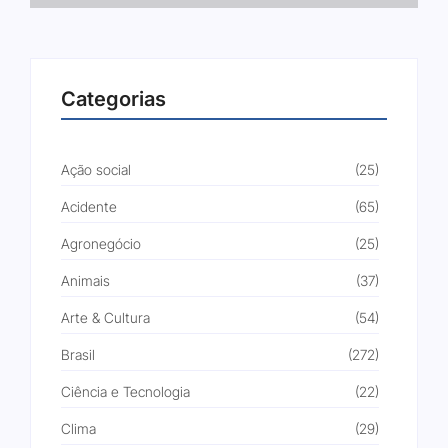
Categorias
Ação social
(25)
Acidente
(65)
Agronegócio
(25)
Animais
(37)
Arte & Cultura
(54)
Brasil
(272)
Ciência e Tecnologia
(22)
Clima
(29)