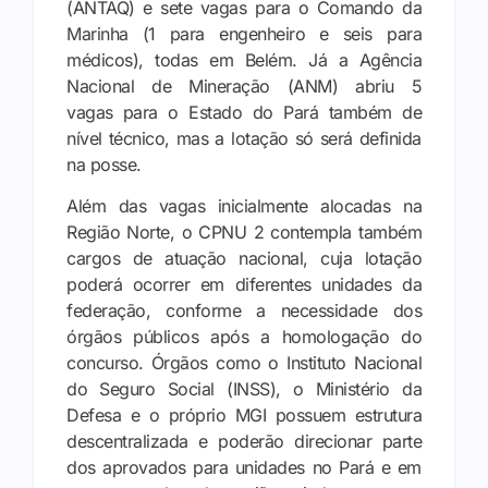
(ANTAQ) e sete vagas para o Comando da
Marinha (1 para engenheiro e seis para
médicos), todas em Belém. Já a Agência
Nacional de Mineração (ANM) abriu 5
vagas para o Estado do Pará também de
nível técnico, mas a lotação só será definida
na posse.
Além das vagas inicialmente alocadas na
Região Norte, o CPNU 2 contempla também
cargos de atuação nacional, cuja lotação
poderá ocorrer em diferentes unidades da
federação, conforme a necessidade dos
órgãos públicos após a homologação do
concurso. Órgãos como o Instituto Nacional
do Seguro Social (INSS), o Ministério da
Defesa e o próprio MGI possuem estrutura
descentralizada e poderão direcionar parte
dos aprovados para unidades no Pará e em