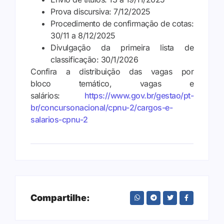
Prova discursiva: 7/12/2025
Procedimento de confirmação de cotas:
30/11 a 8/12/2025
Divulgação da primeira lista de
classificação: 30/1/2026
Confira a distribuição das vagas por
bloco temático, vagas e
salários:
https://www.gov.br/gestao/pt-
br/concursonacional/cpnu-2/cargos-e-
salarios-cpnu-2
Compartilhe: