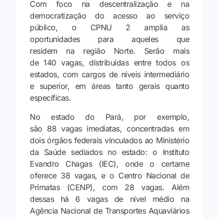
Com foco na descentralização e na
democratização do acesso ao serviço
público, o CPNU 2 amplia as
oportunidades para aqueles que
residem na região Norte. Serão mais
de 140 vagas, distribuídas entre todos os
estados, com cargos de níveis intermediário
e superior, em áreas tanto gerais quanto
específicas.
No estado do Pará, por exemplo,
são 88 vagas imediatas, concentradas em
dois órgãos federais vinculados ao Ministério
da Saúde sediados no estado: o Instituto
Evandro Chagas (IEC), onde o certame
oferece 38 vagas, e o Centro Nacional de
Primatas (CENP), com 28 vagas. Além
dessas há 6 vagas de nível médio na
Agência Nacional de Transportes Aquaviários