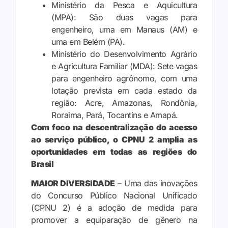
Ministério da Pesca e Aquicultura
(MPA):
São duas vagas para
engenheiro, uma em Manaus (AM) e
uma em Belém (PA).
Ministério do Desenvolvimento Agrário
e Agricultura Familiar (MDA):
Sete vagas
para engenheiro agrônomo, com uma
lotação prevista em cada estado da
região: Acre, Amazonas,
Rondônia
,
Roraima, Pará, Tocantins e Amapá.
Com foco na descentralização do acesso
ao serviço público, o CPNU 2 amplia as
oportunidades em todas as regiões do
Brasil
MAIOR DIVERSIDADE
– Uma das inovações
do Concurso Público Nacional Unificado
(CPNU 2) é a adoção de medida para
promover a equiparação de gênero na