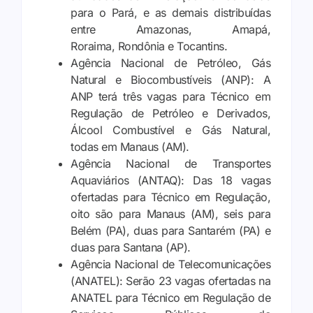
para o Pará, e as demais distribuídas
entre Amazonas, Amapá,
Roraima,
Rondônia
e Tocantins.
Agência Nacional de Petróleo, Gás
Natural e Biocombustíveis (ANP):
A
ANP terá três vagas para Técnico em
Regulação de Petróleo e Derivados,
Álcool Combustível e Gás Natural,
todas em Manaus (AM).
Agência Nacional de Transportes
Aquaviários (ANTAQ):
Das 18 vagas
ofertadas para Técnico em Regulação,
oito são para Manaus (AM), seis para
Belém (PA), duas para Santarém (PA) e
duas para Santana (AP).
Agência Nacional de Telecomunicações
(ANATEL):
Serão 23 vagas ofertadas na
ANATEL para Técnico em Regulação de