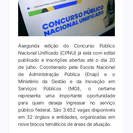
Asegunda edição do Concurso Público
Nacional Unificado (CPNU) já está com edital
publicado e inscrições abertas até o dia 20
de julho. Coordenado pela Escola Nacional
de Administração Pública (Enap) e o
Ministério da Gestão e da Inovação em
Serviços Públicos (MGI), o certame
representa uma importante oportunidade
para quem deseja ingressar no serviço
público federal. São 3.652 vagas disponíveis
em 32 órgãos e entidades, organizadas em
nove blocos temáticos de áreas de atuação.