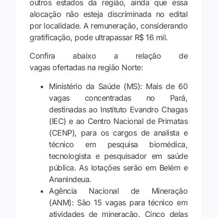
outros estados da região, ainda que essa
alocação não esteja discriminada no edital
por localidade. A remuneração, considerando
gratificação, pode ultrapassar R$ 16 mil.
Confira abaixo a relação de
vagas ofertadas na região Norte:
Ministério da Saúde (MS)
: Mais de 60
vagas concentradas no Pará,
destinadas ao Instituto Evandro Chagas
(IEC) e ao Centro Nacional de Primatas
(CENP), para os cargos de analista e
técnico em pesquisa biomédica,
tecnologista e pesquisador em saúde
pública. As lotações serão em Belém e
Ananindeua.
Agência Nacional de Mineração
(ANM):
São 15 vagas para técnico em
atividades de mineração. Cinco delas