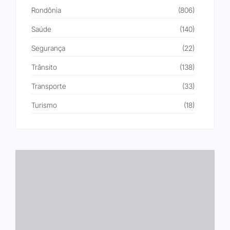
Rondônia
(806)
Saúde
(140)
Segurança
(22)
Trânsito
(138)
Transporte
(33)
Turismo
(18)