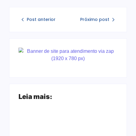
Post anterior
Próximo post
Leia mais: