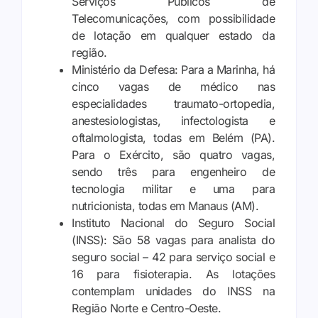
Serviços Públicos de
Telecomunicações, com possibilidade
de lotação em qualquer estado da
região.
Ministério da Defesa:
Para a Marinha, há
cinco vagas de médico nas
especialidades traumato-ortopedia,
anestesiologistas, infectologista e
oftalmologista, todas em Belém (PA).
Para o Exército, são quatro vagas,
sendo três para engenheiro de
tecnologia militar e uma para
nutricionista, todas em Manaus (AM).
Instituto Nacional do Seguro Social
(INSS):
São 58 vagas para analista do
seguro social – 42 para serviço social e
16 para fisioterapia. As lotações
contemplam unidades do INSS na
Região Norte e Centro-Oeste.