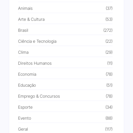
Animais
(37)
Arte & Cultura
(53)
Brasil
(272)
Ciência e Tecnologia
(22)
Clima
(29)
Direitos Humanos
(11)
Economia
(78)
Educação
(51)
Emprego & Concursos
(78)
Esporte
(34)
Evento
(88)
Geral
(117)