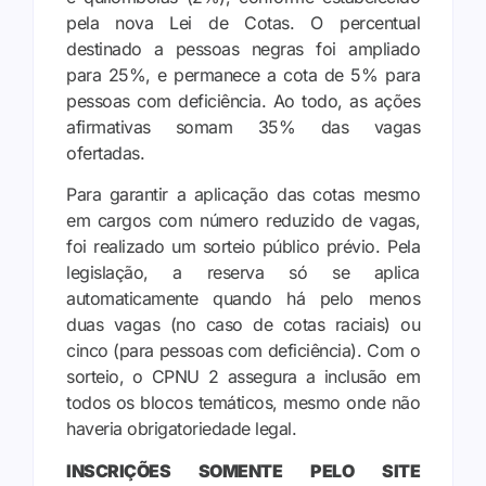
pela nova Lei de Cotas. O percentual
destinado a pessoas negras foi ampliado
para 25%, e permanece a cota de 5% para
pessoas com deficiência. Ao todo, as ações
afirmativas somam 35% das vagas
ofertadas.
Para garantir a aplicação das cotas mesmo
em cargos com número reduzido de vagas,
foi realizado um sorteio público prévio. Pela
legislação, a reserva só se aplica
automaticamente quando há pelo menos
duas vagas (no caso de cotas raciais) ou
cinco (para pessoas com deficiência). Com o
sorteio, o CPNU 2 assegura a inclusão em
todos os blocos temáticos, mesmo onde não
haveria obrigatoriedade legal.
INSCRIÇÕES SOMENTE PELO SITE