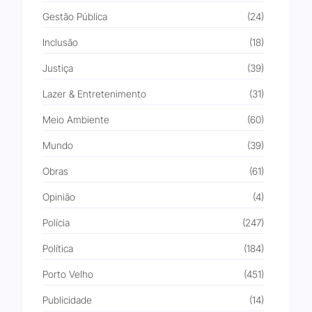
Gestão Pública
(24)
Inclusão
(18)
Justiça
(39)
Lazer & Entretenimento
(31)
Meio Ambiente
(60)
Mundo
(39)
Obras
(61)
Opinião
(4)
Polícia
(247)
Política
(184)
Porto Velho
(451)
Publicidade
(14)