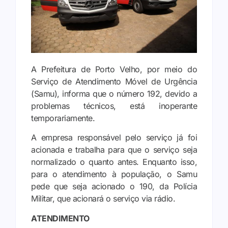
A Prefeitura de Porto Velho, por meio do
Serviço de Atendimento Móvel de Urgência
(Samu), informa que o número 192, devido a
problemas técnicos, está inoperante
temporariamente.
A empresa responsável pelo serviço já foi
acionada e trabalha para que o serviço seja
normalizado o quanto antes. Enquanto isso,
para o atendimento à população, o Samu
pede que seja acionado o 190, da Polícia
Militar, que acionará o serviço via rádio.
ATENDIMENTO