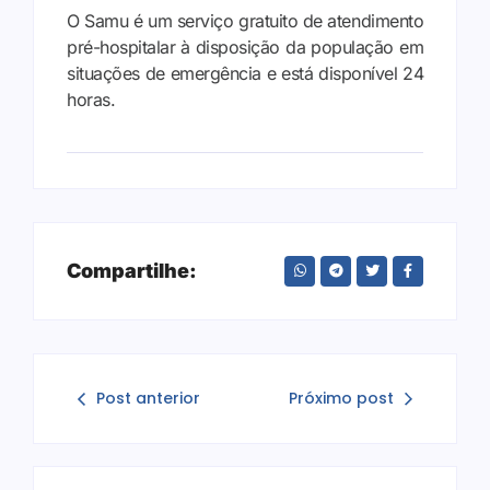
O Samu é um serviço gratuito de atendimento
pré-hospitalar à disposição da população em
situações de emergência e está disponível 24
horas.
Compartilhe:
Post anterior
Próximo post