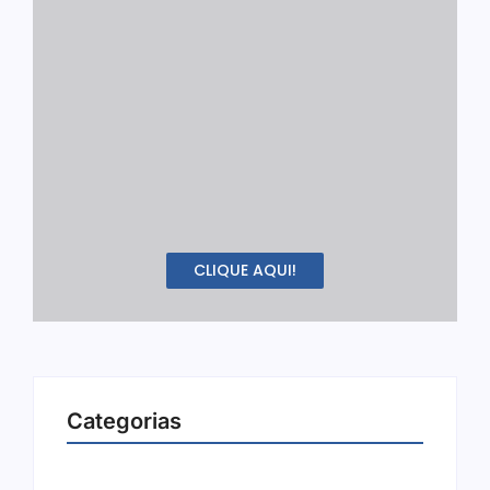
CLIQUE AQUI!
Categorias