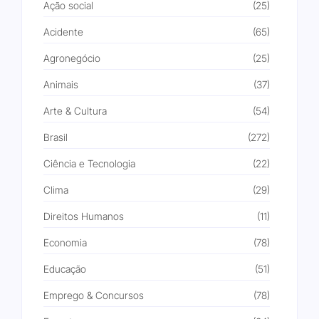
Ação social
(25)
Acidente
(65)
Agronegócio
(25)
Animais
(37)
Arte & Cultura
(54)
Brasil
(272)
Ciência e Tecnologia
(22)
Clima
(29)
Direitos Humanos
(11)
Economia
(78)
Educação
(51)
Emprego & Concursos
(78)