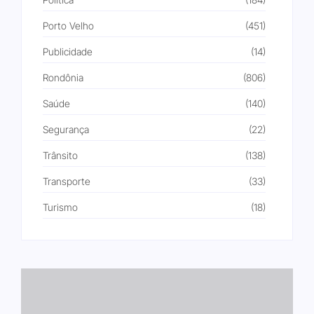
Porto Velho
(451)
Publicidade
(14)
Rondônia
(806)
Saúde
(140)
Segurança
(22)
Trânsito
(138)
Transporte
(33)
Turismo
(18)