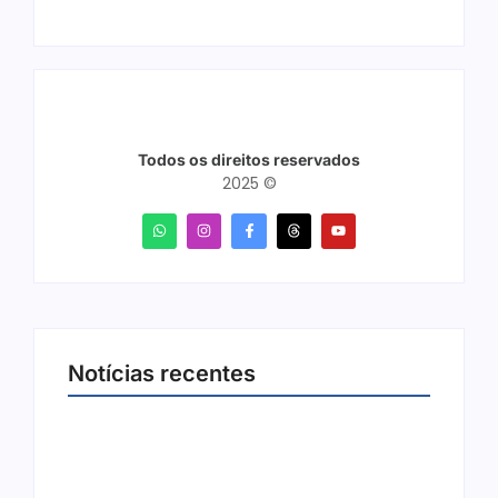
Todos os direitos reservados
2025 ©
Notícias recentes