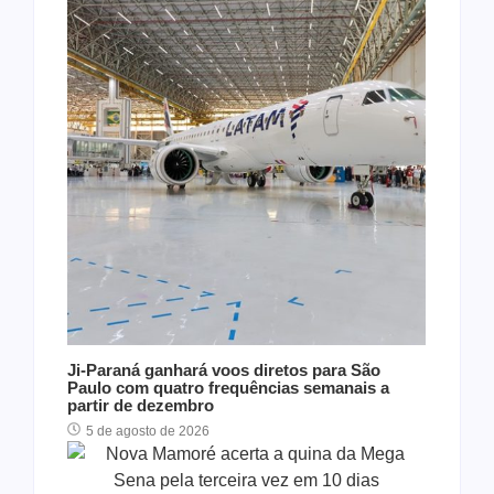
Ji-Paraná ganhará voos diretos para São
Paulo com quatro frequências semanais a
partir de dezembro
5 de agosto de 2026