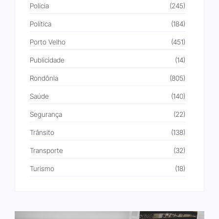
Polícia
(245)
Política
(184)
Porto Velho
(451)
Publicidade
(14)
Rondônia
(805)
Saúde
(140)
Segurança
(22)
Trânsito
(138)
Transporte
(32)
Turismo
(18)