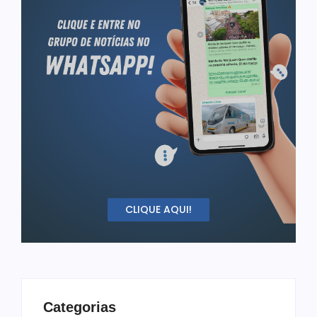
CLIQUE AQUI!
Categorias