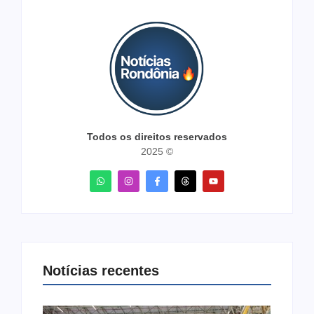
Todos os direitos reservados
2025 ©
Notícias recentes