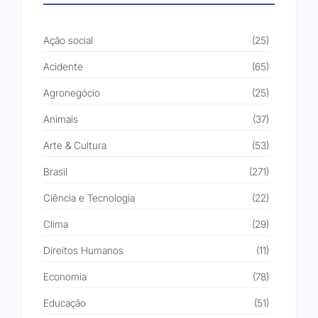
Ação social
(25)
Acidente
(65)
Agronegócio
(25)
Animais
(37)
Arte & Cultura
(53)
Brasil
(271)
Ciência e Tecnologia
(22)
Clima
(29)
Direitos Humanos
(11)
Economia
(78)
Educação
(51)