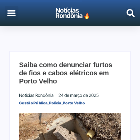
Saiba como denunciar furtos
de fios e cabos elétricos em
Porto Velho
Notícias Rondônia
24 de março de 2025
Gestão Pública
,
Polícia
,
Porto Velho