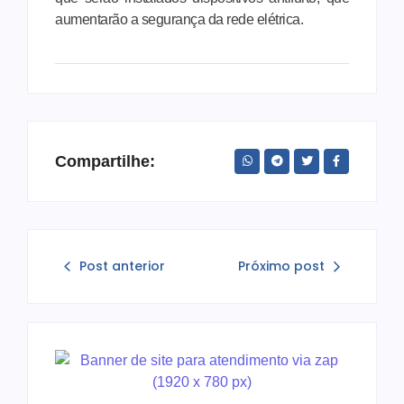
aumentarão a segurança da rede elétrica.
Compartilhe:
Post anterior
Próximo post