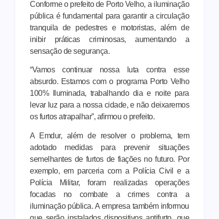
Conforme o prefeito de Porto Velho, a iluminação
pública é fundamental para garantir a circulação
tranquila de pedestres e motoristas, além de
inibir práticas criminosas, aumentando a
sensação de segurança.
“Vamos continuar nossa luta contra esse
absurdo. Estamos com o programa Porto Velho
100% Iluminada, trabalhando dia e noite para
levar luz para a nossa cidade, e não deixaremos
os furtos atrapalhar”, afirmou o prefeito.
A Emdur, além de resolver o problema, tem
adotado medidas para prevenir situações
semelhantes de furtos de fiações no futuro. Por
exemplo, em parceria com a Polícia Civil e a
Polícia Militar, foram realizadas operações
focadas no combate a crimes contra a
iluminação pública. A empresa também informou
que serão instalados dispositivos antifurto, que