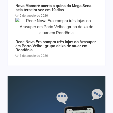
Nova Mamoré acerta a quina da Mega Sena
pela terceira vez em 10 dias
5 de agosto de 2026
Rede Nova Era compra três lojas do Arasuper
em Porto Velho; grupo deixa de atuar em
Rondônia
5 de agosto de 2026