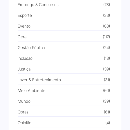
Emprego & Concursos
(78)
Esporte
(33)
Evento
(88)
Geral
(117)
Gestão Pública
(24)
Inclusão
(18)
Justiça
(39)
Lazer & Entretenimento
(31)
Meio Ambiente
(60)
Mundo
(39)
Obras
(61)
Opinião
(4)