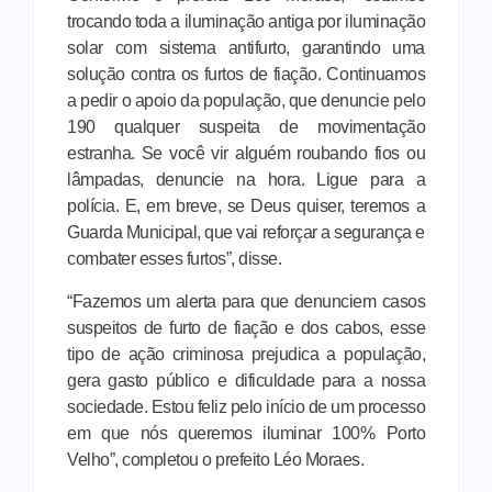
trocando toda a iluminação antiga por iluminação
solar com sistema antifurto, garantindo uma
solução contra os furtos de fiação. Continuamos
a pedir o apoio da população, que denuncie pelo
190 qualquer suspeita de movimentação
estranha. Se você vir alguém roubando fios ou
lâmpadas, denuncie na hora. Ligue para a
polícia. E, em breve, se Deus quiser, teremos a
Guarda Municipal, que vai reforçar a segurança e
combater esses furtos”, disse.
“Fazemos um alerta para que denunciem casos
suspeitos de furto de fiação e dos cabos, esse
tipo de ação criminosa prejudica a população,
gera gasto público e dificuldade para a nossa
sociedade. Estou feliz pelo início de um processo
em que nós queremos iluminar 100% Porto
Velho”, completou o prefeito Léo Moraes.