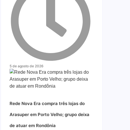
5 de agosto de 2026
Rede Nova Era compra três lojas do
Arasuper em Porto Velho; grupo deixa
de atuar em Rondônia