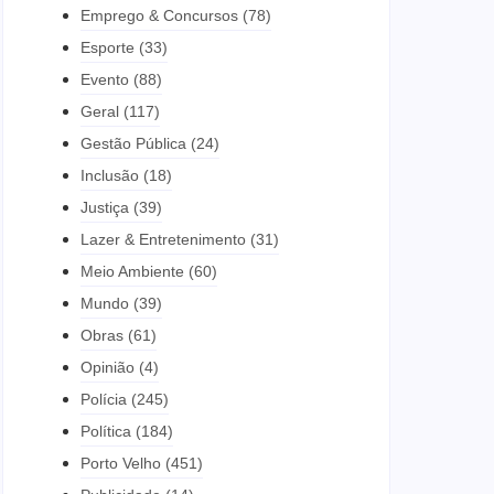
Emprego & Concursos
(78)
Esporte
(33)
Evento
(88)
Geral
(117)
Gestão Pública
(24)
Inclusão
(18)
Justiça
(39)
Lazer & Entretenimento
(31)
Meio Ambiente
(60)
Mundo
(39)
Obras
(61)
Opinião
(4)
Polícia
(245)
Política
(184)
Porto Velho
(451)