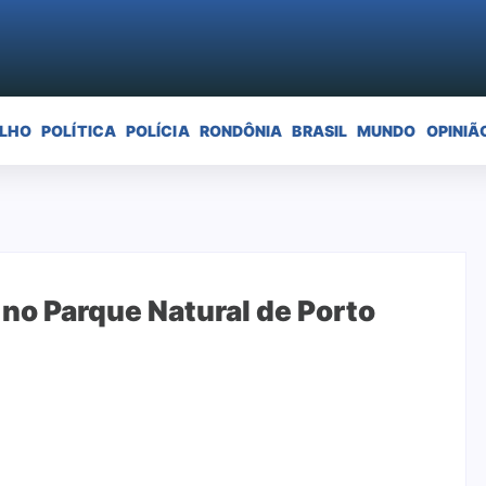
ELHO
POLÍTICA
POLÍCIA
RONDÔNIA
BRASIL
MUNDO
OPINIÃ
 no Parque Natural de Porto