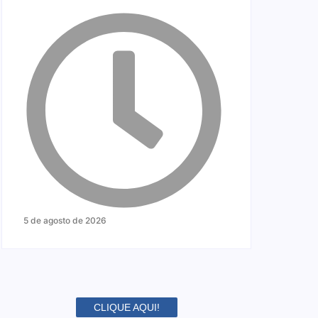
5 de agosto de 2026
CLIQUE AQUI!