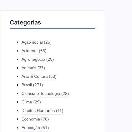
Categorias
Ação social
(25)
Acidente
(65)
Agronegócio
(25)
Animais
(37)
Arte & Cultura
(53)
Brasil
(271)
Ciência e Tecnologia
(22)
Clima
(29)
Direitos Humanos
(11)
Economia
(78)
Educação
(51)