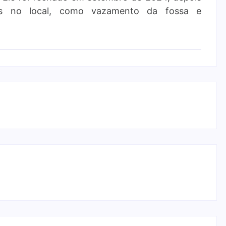
dos no local, como vazamento da fossa e