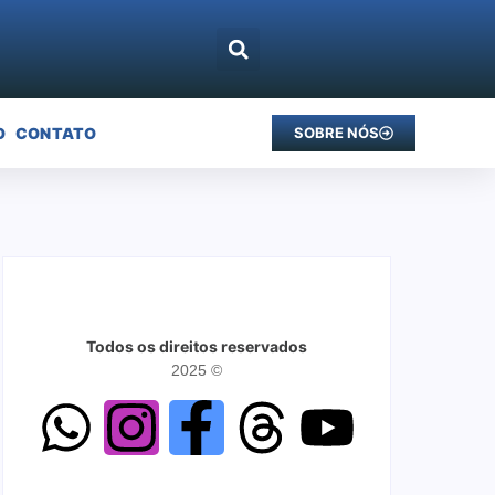
O
CONTATO
SOBRE NÓS
Todos os direitos reservados
2025 ©