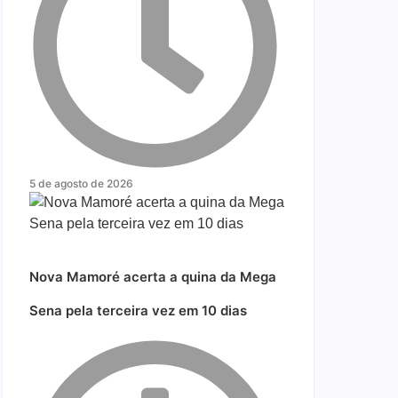
5 de agosto de 2026
Nova Mamoré acerta a quina da Mega
Sena pela terceira vez em 10 dias