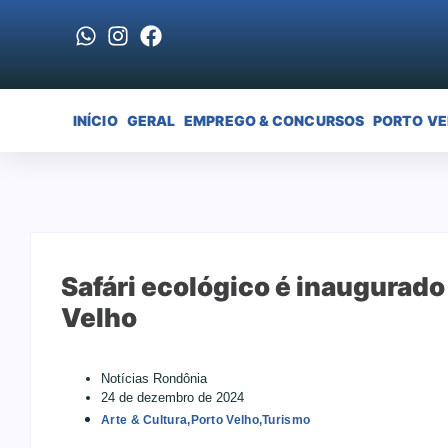
INÍCIO
GERAL
EMPREGO & CONCURSOS
PORTO V
Safári ecológico é inaugurado
Velho
Notícias Rondônia
24 de dezembro de 2024
Arte & Cultura
,
Porto Velho
,
Turismo