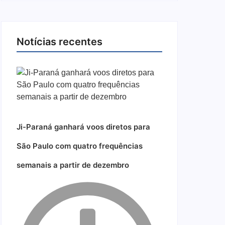
Notícias recentes
Ji-Paraná ganhará voos diretos para
São Paulo com quatro frequências
semanais a partir de dezembro