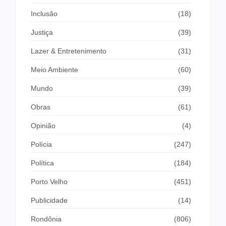
Inclusão
(18)
Justiça
(39)
Lazer & Entretenimento
(31)
Meio Ambiente
(60)
Mundo
(39)
Obras
(61)
Opinião
(4)
Polícia
(247)
Política
(184)
Porto Velho
(451)
Publicidade
(14)
Rondônia
(806)