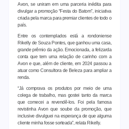
Avon, se uniram em uma parceria inédita para
divulgar a promoção “Festa do Batom”, iniciativa
criada pela marca para premiar clientes de todo o
país.
Entre os contemplados está a rondoniense
Rikelly de Souza Pontes, que ganhou uma casa,
grande prêmio da ação. Emocionada, a felizarda
conta que tem uma relação de carinho com a
Avon e que, além de cliente, em 2024 passou a
atuar como Consultora de Beleza para ampliar a
renda.
“Já comprava os produtos por meio de uma
colega de trabalho, mas gostei tanto da marca
que comecei a revendê-los. Foi pela famosa
revistinha Avon que soube da promoção, que
inclusive divulguei na esperança de que alguma
cliente minha fosse sorteada”, relata Rikelly.