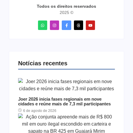
Todos os direitos reservados
2025 ©
Notícias recentes
Joer 2026 inicia fases regionais em nove
cidades e reúne mais de 7,3 mil participantes
6 de agosto de 2026