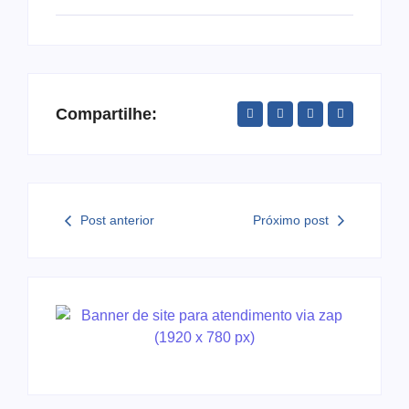
Compartilhe:
Post anterior
Próximo post