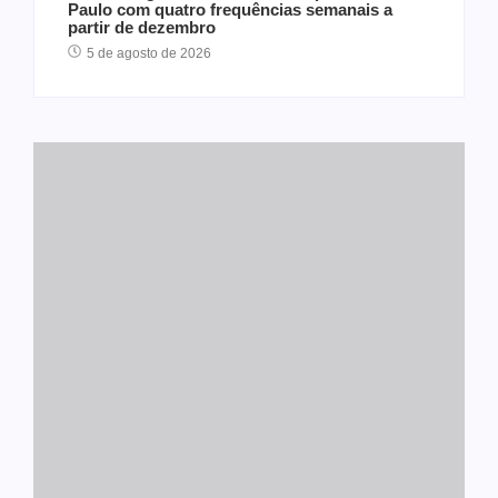
Paulo com quatro frequências semanais a
partir de dezembro
5 de agosto de 2026