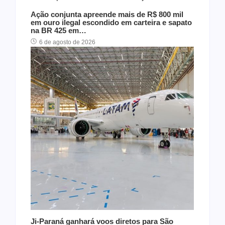
Ação conjunta apreende mais de R$ 800 mil
em ouro ilegal escondido em carteira e sapato
na BR 425 em…
6 de agosto de 2026
Ji-Paraná ganhará voos diretos para São