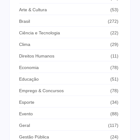
Arte & Cultura
(53)
Brasil
(272)
Ciência e Tecnologia
(22)
Clima
(29)
Direitos Humanos
(11)
Economia
(78)
Educação
(51)
Emprego & Concursos
(78)
Esporte
(34)
Evento
(88)
Geral
(117)
Gestão Pública
(24)