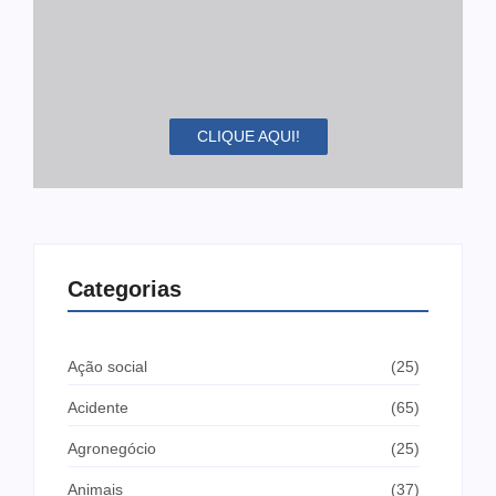
CLIQUE AQUI!
Categorias
Ação social
(25)
Acidente
(65)
Agronegócio
(25)
Animais
(37)