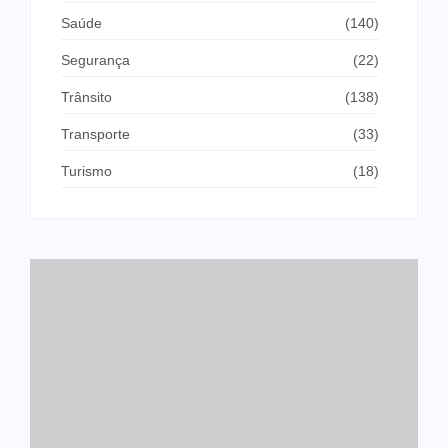
Saúde
(140)
Segurança
(22)
Trânsito
(138)
Transporte
(33)
Turismo
(18)