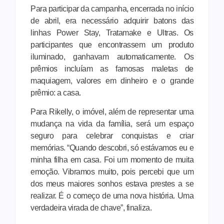
Para participar da campanha, encerrada no início
de abril, era necessário adquirir batons das
linhas Power Stay, Tratamake e Ultras. Os
participantes que encontrassem um produto
iluminado, ganhavam automaticamente. Os
prêmios incluíam as famosas maletas de
maquiagem, valores em dinheiro e o grande
prêmio: a casa.
Para Rikelly, o imóvel, além de representar uma
mudança na vida da família, será um espaço
seguro para celebrar conquistas e criar
memórias. “Quando descobri, só estávamos eu e
minha filha em casa. Foi um momento de muita
emoção. Vibramos muito, pois percebi que um
dos meus maiores sonhos estava prestes a se
realizar. É o começo de uma nova história. Uma
verdadeira virada de chave”, finaliza.