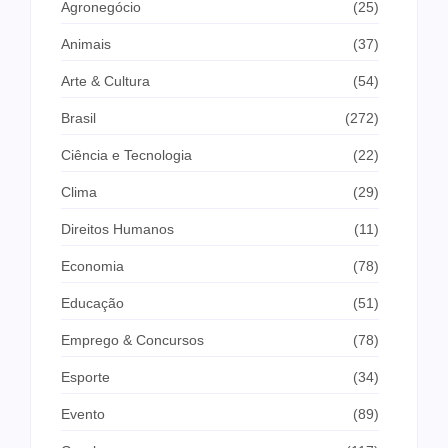
Agronegócio
(25)
Animais
(37)
Arte & Cultura
(54)
Brasil
(272)
Ciência e Tecnologia
(22)
Clima
(29)
Direitos Humanos
(11)
Economia
(78)
Educação
(51)
Emprego & Concursos
(78)
Esporte
(34)
Evento
(89)