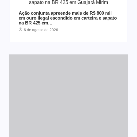
Ação conjunta apreende mais de R$ 800 mil
em ouro ilegal escondido em carteira e sapato
na BR 425 em…
6 de agosto de 2026