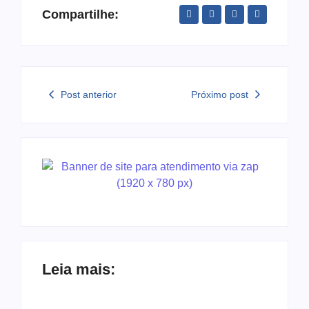
Compartilhe:
Post anterior
Próximo post
Leia mais: