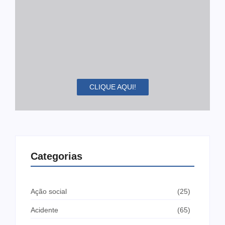
CLIQUE AQUI!
Categorias
Ação social
(25)
Acidente
(65)