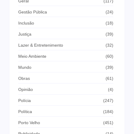
Geral
(117)
Gestão Pública
(24)
Inclusão
(18)
Justiça
(39)
Lazer & Entretenimento
(32)
Meio Ambiente
(60)
Mundo
(39)
Obras
(61)
Opinião
(4)
Polícia
(247)
Política
(184)
Porto Velho
(451)
Publicidade
(14)