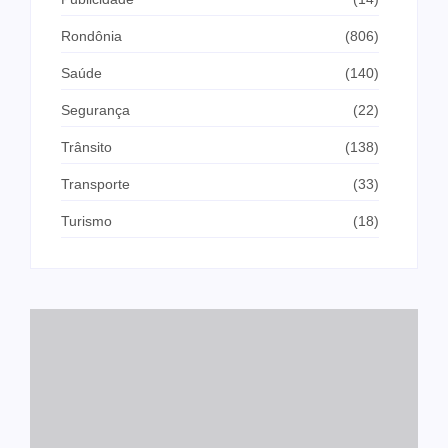
Rondônia
(806)
Saúde
(140)
Segurança
(22)
Trânsito
(138)
Transporte
(33)
Turismo
(18)