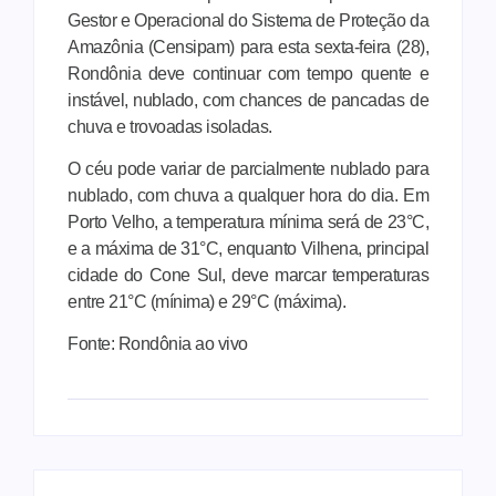
Gestor e Operacional do Sistema de Proteção da
Amazônia (Censipam) para esta sexta-feira (28),
Rondônia deve continuar com tempo quente e
instável, nublado, com chances de pancadas de
chuva e trovoadas isoladas.
O céu pode variar de parcialmente nublado para
nublado, com chuva a qualquer hora do dia. Em
Porto Velho, a temperatura mínima será de 23°C,
e a máxima de 31°C, enquanto Vilhena, principal
cidade do Cone Sul, deve marcar temperaturas
entre 21°C (mínima) e 29°C (máxima).
Fonte: Rondônia ao vivo