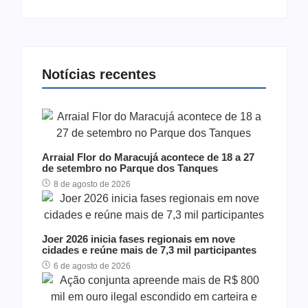
Notícias recentes
Arraial Flor do Maracujá acontece de 18 a 27
de setembro no Parque dos Tanques
8 de agosto de 2026
Joer 2026 inicia fases regionais em nove
cidades e reúne mais de 7,3 mil participantes
6 de agosto de 2026