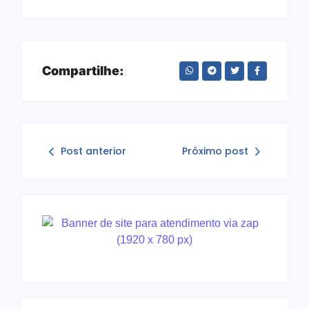
Compartilhe:
Post anterior
Próximo post