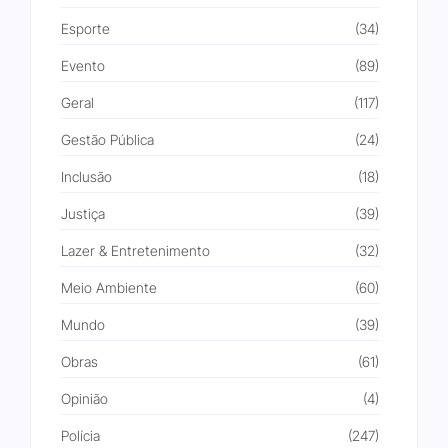
Esporte
(34)
Evento
(89)
Geral
(117)
Gestão Pública
(24)
Inclusão
(18)
Justiça
(39)
Lazer & Entretenimento
(32)
Meio Ambiente
(60)
Mundo
(39)
Obras
(61)
Opinião
(4)
Polícia
(247)