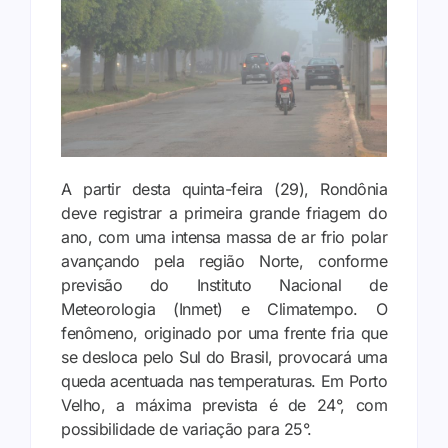
A partir desta quinta-feira (29), Rondônia
deve registrar a primeira grande friagem do
ano, com uma intensa massa de ar frio polar
avançando pela região Norte, conforme
previsão do Instituto Nacional de
Meteorologia (Inmet) e Climatempo. O
fenômeno, originado por uma frente fria que
se desloca pelo Sul do Brasil, provocará uma
queda acentuada nas temperaturas. Em Porto
Velho, a máxima prevista é de 24°, com
possibilidade de variação para 25°.