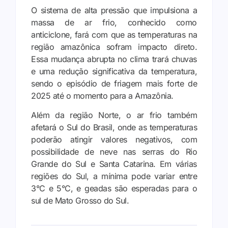
O sistema de alta pressão que impulsiona a
massa de ar frio, conhecido como
anticiclone, fará com que as temperaturas na
região amazônica sofram impacto direto.
Essa mudança abrupta no clima trará chuvas
e uma redução significativa da temperatura,
sendo o episódio de friagem mais forte de
2025 até o momento para a Amazônia.
Além da região Norte, o ar frio também
afetará o Sul do Brasil, onde as temperaturas
poderão atingir valores negativos, com
possibilidade de neve nas serras do Rio
Grande do Sul e Santa Catarina. Em várias
regiões do Sul, a mínima pode variar entre
3°C e 5°C, e geadas são esperadas para o
sul de Mato Grosso do Sul.