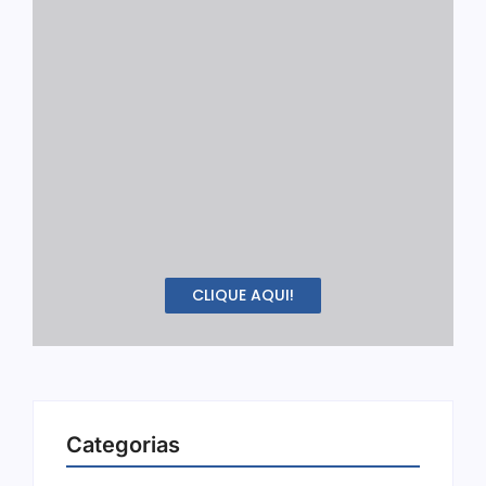
CLIQUE AQUI!
Categorias