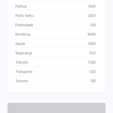
Política
(184)
Porto Velho
(451)
Publicidade
(14)
Rondônia
(806)
Saúde
(140)
Segurança
(22)
Trânsito
(138)
Transporte
(33)
Turismo
(18)