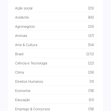
Ação social
(25)
Acidente
(65)
Agronegócio
(25)
Animais
(37)
Arte & Cultura
(54)
Brasil
(272)
Ciência e Tecnologia
(22)
Clima
(29)
Direitos Humanos
(11)
Economia
(78)
Educação
(51)
Emprego & Concursos
(78)