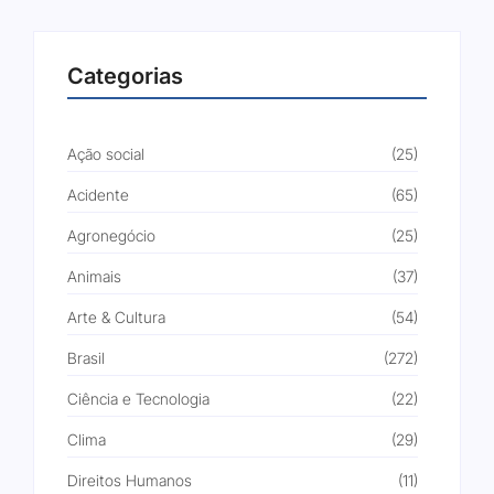
Categorias
Ação social
(25)
Acidente
(65)
Agronegócio
(25)
Animais
(37)
Arte & Cultura
(54)
Brasil
(272)
Ciência e Tecnologia
(22)
Clima
(29)
Direitos Humanos
(11)