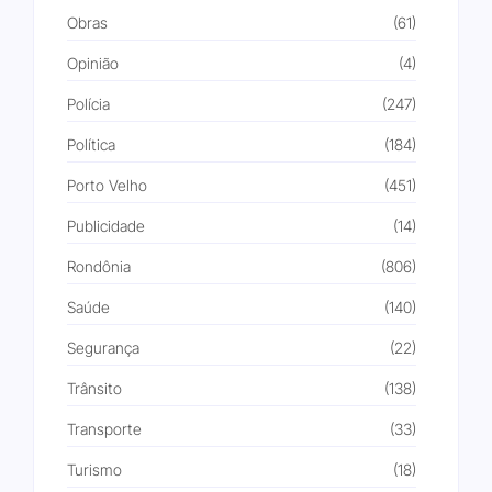
Obras
(61)
Opinião
(4)
Polícia
(247)
Política
(184)
Porto Velho
(451)
Publicidade
(14)
Rondônia
(806)
Saúde
(140)
Segurança
(22)
Trânsito
(138)
Transporte
(33)
Turismo
(18)