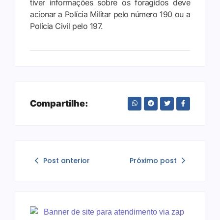
tiver informações sobre os foragidos deve
acionar a Polícia Militar pelo número 190 ou a
Polícia Civil pelo 197.
Compartilhe:
Post anterior
Próximo post