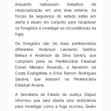
enquanto realizavam trabalhos de
ressocialização em uma área externa. As
forças de segurança do estado estão em
alerta e atuam em conjunto para recapturar
os foragidos e investigar as circunstâncias da
fuga.
Os foragidos são de duas penitenciárias
diferentes: Anderson Leonardo Galdino
Beleza e Anderson da Silva Santos, que
cumpriam pena na Penitenciária Estadual
Edvan Mariano Rosendo, e Neverton da
Costa Evangelista e Erick Ramon Rodrigues
Saraiva, que estavam na Penitenciária
Estadual Aruana.
A Secretaria de Estado da Justiça (Sejus)
informou que será aberta uma sindicância
para investigar como a fuga ocorreu. Quem