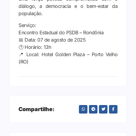
diálogo, a democracia e o bem-estar da
população.
Serviço:
Encontro Estadual do PSDB – Rondônia
📅 Data: 07 de agosto de 2025
🕐 Horário: 13h
📍 Local: Hotel Golden Plaza – Porto Velho
(RO)
Compartilhe: