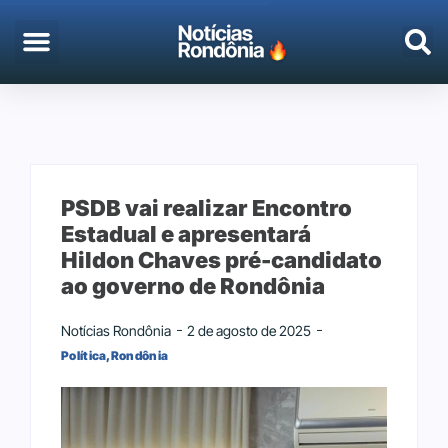
PSDB vai realizar Encontro
Estadual e apresentará
Hildon Chaves pré-candidato
ao governo de Rondônia
Notícias Rondônia
2 de agosto de 2025
Política
,
Rondônia