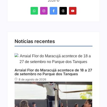
2025 ©
Notícias recentes
Arraial Flor do Maracujá acontece de 18 a 27
de setembro no Parque dos Tanques
8 de agosto de 2026