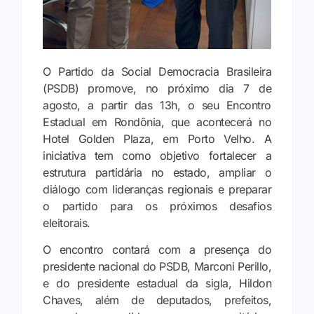
O Partido da Social Democracia Brasileira
(PSDB) promove, no próximo dia 7 de
agosto, a partir das 13h, o seu Encontro
Estadual em Rondônia, que acontecerá no
Hotel Golden Plaza, em Porto Velho. A
iniciativa tem como objetivo fortalecer a
estrutura partidária no estado, ampliar o
diálogo com lideranças regionais e preparar
o partido para os próximos desafios
eleitorais.
O encontro contará com a presença do
presidente nacional do PSDB, Marconi Perillo,
e do presidente estadual da sigla, Hildon
Chaves, além de deputados, prefeitos,