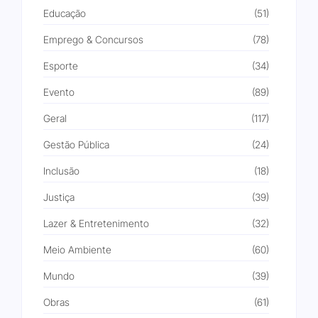
Educação
(51)
Emprego & Concursos
(78)
Esporte
(34)
Evento
(89)
Geral
(117)
Gestão Pública
(24)
Inclusão
(18)
Justiça
(39)
Lazer & Entretenimento
(32)
Meio Ambiente
(60)
Mundo
(39)
Obras
(61)