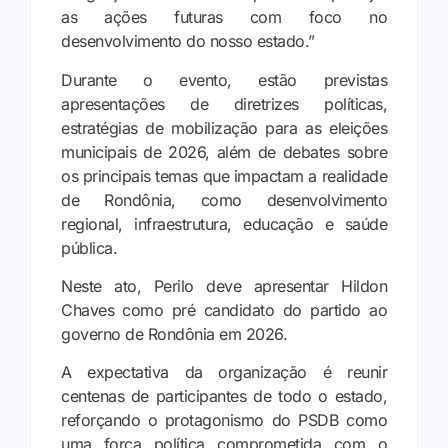
as ações futuras com foco no
desenvolvimento do nosso estado.”
Durante o evento, estão previstas
apresentações de diretrizes políticas,
estratégias de mobilização para as eleições
municipais de 2026, além de debates sobre
os principais temas que impactam a realidade
de Rondônia, como desenvolvimento
regional, infraestrutura, educação e saúde
pública.
Neste ato, Perilo deve apresentar Hildon
Chaves como pré candidato do partido ao
governo de Rondônia em 2026.
A expectativa da organização é reunir
centenas de participantes de todo o estado,
reforçando o protagonismo do PSDB como
uma força política comprometida com o