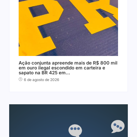
Ação conjunta apreende mais de R$ 800 mil
em ouro ilegal escondido em carteira e
sapato na BR 425 em…
6 de agosto de 2026