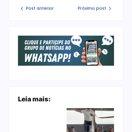
Post anterior
Próximo post
Leia mais: