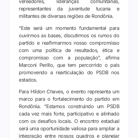
vereadores, lideranças comunitárias,
representantes da juventude tucana e
militantes de diversas regiões de Rondônia.
“Este será um momento fundamental para
ouvirmos as bases, discutirmos os rumos do
partido e reafirmarmos nosso compromisso
com uma política de resultados, ética e
compromisso com a população”, afirma
Marconi Perillo, que tem percorrido o país
promovendo a rearticulação do PSDB nos
estados.
Para Hildon Chaves, o evento representa um
marco para o fortalecimento do partido em
Rondônia. “Estamos construindo um PSDB
cada vez mais forte, participativo e alinhado
com os desafios locais. O encontro estadual
será uma oportunidade valiosa para ampliar a
integração entre nossos quadros e planejar