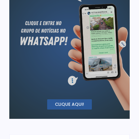
CLIQUE AQUI!