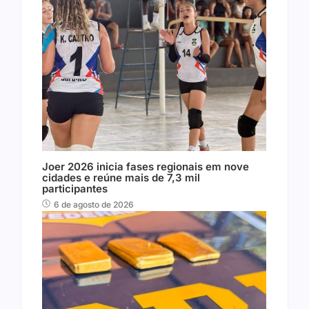
Joer 2026 inicia fases regionais em nove
cidades e reúne mais de 7,3 mil
participantes
6 de agosto de 2026