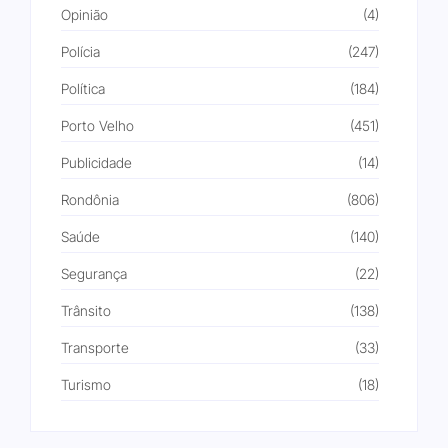
Opinião
(4)
Polícia
(247)
Política
(184)
Porto Velho
(451)
Publicidade
(14)
Rondônia
(806)
Saúde
(140)
Segurança
(22)
Trânsito
(138)
Transporte
(33)
Turismo
(18)