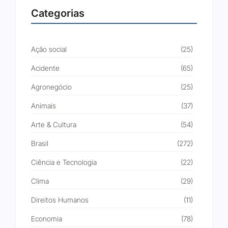
Categorias
Ação social
(25)
Acidente
(65)
Agronegócio
(25)
Animais
(37)
Arte & Cultura
(54)
Brasil
(272)
Ciência e Tecnologia
(22)
Clima
(29)
Direitos Humanos
(11)
Economia
(78)