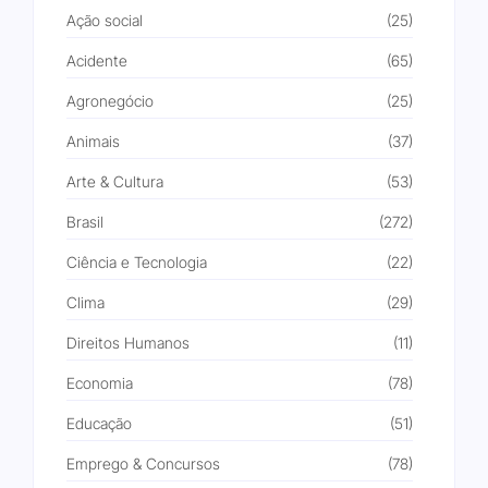
Ação social
(25)
Acidente
(65)
Agronegócio
(25)
Animais
(37)
Arte & Cultura
(53)
Brasil
(272)
Ciência e Tecnologia
(22)
Clima
(29)
Direitos Humanos
(11)
Economia
(78)
Educação
(51)
Emprego & Concursos
(78)