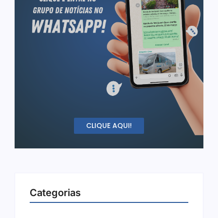
CLIQUE AQUI!
Categorias