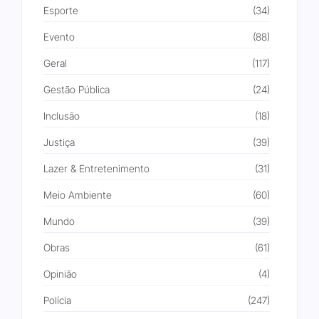
Esporte
(34)
Evento
(88)
Geral
(117)
Gestão Pública
(24)
Inclusão
(18)
Justiça
(39)
Lazer & Entretenimento
(31)
Meio Ambiente
(60)
Mundo
(39)
Obras
(61)
Opinião
(4)
Polícia
(247)