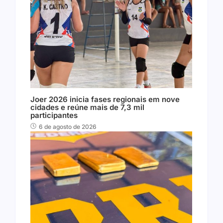
Joer 2026 inicia fases regionais em nove
cidades e reúne mais de 7,3 mil
participantes
6 de agosto de 2026