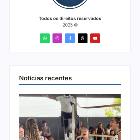
Todos os direitos reservados
2025 ©
Notícias recentes