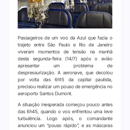
Passageiros de um voo da Azul que fazia o
trajeto entre São Paulo e Rio de Janeiro
viveram momentos de tensão na manhã
desta segunda-feira (14/7) após o avião
apresentar um problema de
despressurização. A aeronave, que decolou
por volta das 6h15 da capital paulista,
precisou realizar um pouso de emergência no
aeroporto Santos Dumont.
A situação inesperada começou pouco antes
das 6h45, quando o voo enfrentou uma leve
turbulência. Logo após, o comandante
anunciou um “pouso rápido”, e as máscaras