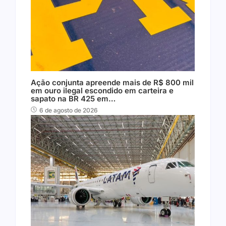
Ação conjunta apreende mais de R$ 800 mil
em ouro ilegal escondido em carteira e
sapato na BR 425 em…
6 de agosto de 2026