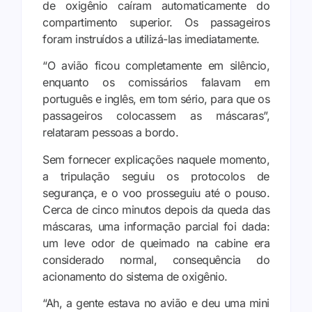
de oxigênio caíram automaticamente do
compartimento superior. Os passageiros
foram instruídos a utilizá-las imediatamente.
“O avião ficou completamente em silêncio,
enquanto os comissários falavam em
português e inglês, em tom sério, para que os
passageiros colocassem as máscaras”,
relataram pessoas a bordo.
Sem fornecer explicações naquele momento,
a tripulação seguiu os protocolos de
segurança, e o voo prosseguiu até o pouso.
Cerca de cinco minutos depois da queda das
máscaras, uma informação parcial foi dada:
um leve odor de queimado na cabine era
considerado normal, consequência do
acionamento do sistema de oxigênio.
“Ah, a gente estava no avião e deu uma mini