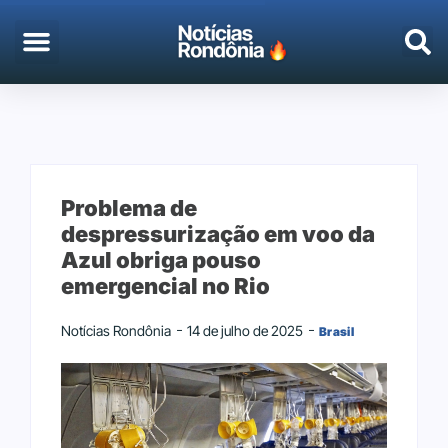
Problema de
despressurização em voo da
Azul obriga pouso
emergencial no Rio
Notícias Rondônia
14 de julho de 2025
Brasil