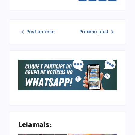
Post anterior
Próximo post
Leia mais: