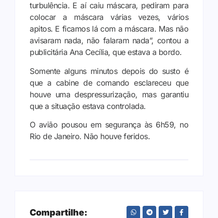
turbulência. E aí caiu máscara, pediram para
colocar a máscara várias vezes, vários
apitos. E ficamos lá com a máscara. Mas não
avisaram nada, não falaram nada”, contou a
publicitária Ana Cecília, que estava a bordo.
Somente alguns minutos depois do susto é
que a cabine de comando esclareceu que
houve uma despressurização, mas garantiu
que a situação estava controlada.
O avião pousou em segurança às 6h59, no
Rio de Janeiro. Não houve feridos.
Compartilhe: