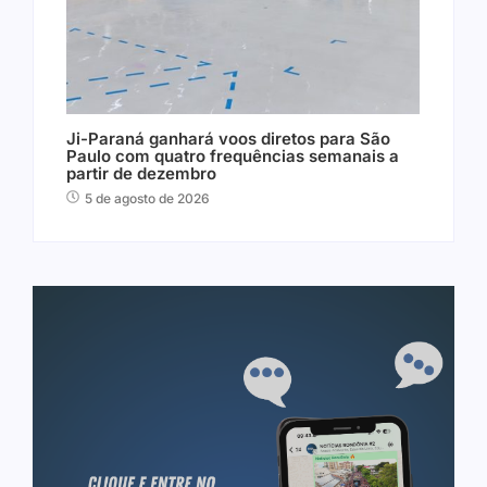
Ji-Paraná ganhará voos diretos para São
Paulo com quatro frequências semanais a
partir de dezembro
5 de agosto de 2026