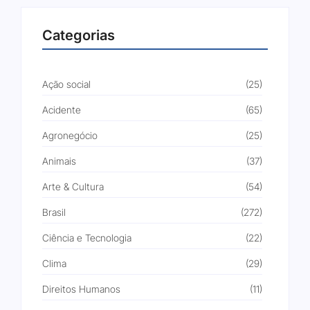
Categorias
Ação social
(25)
Acidente
(65)
Agronegócio
(25)
Animais
(37)
Arte & Cultura
(54)
Brasil
(272)
Ciência e Tecnologia
(22)
Clima
(29)
Direitos Humanos
(11)