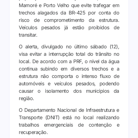
Mamoré e Porto Velho que evite trafegar em
trechos alagados da BR-425 por conta do
risco de comprometimento da estrutura.
Veículos pesados já estão proibidos de
transitar.
O alerta, divulgado no último sábado (12),
visa evitar a interrupção total do trânsito no
local. De acordo com a PRF, o nível da água
continua subindo em diversos trechos e a
estrutura não comporta o intenso fluxo de
automóveis e veículos pesados, podendo
causar o isolamento dos municípios da
região.
O Departamento Nacional de Infraestrutura e
Transporte (DNIT) está no local realizando
trabalhos emergenciais de contenção e
recuperação.