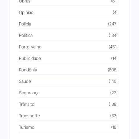
Obras
(61)
Opinião
(4)
Polícia
(247)
Política
(184)
Porto Velho
(451)
Publicidade
(14)
Rondônia
(806)
Saúde
(140)
Segurança
(22)
Trânsito
(138)
Transporte
(33)
Turismo
(18)