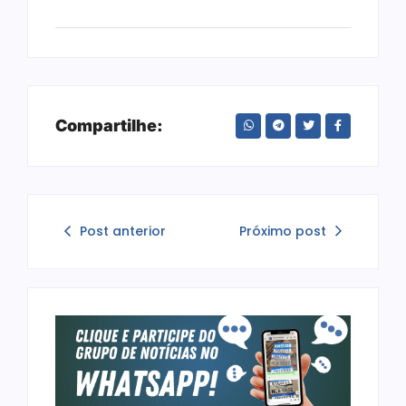
Compartilhe:
Post anterior
Próximo post