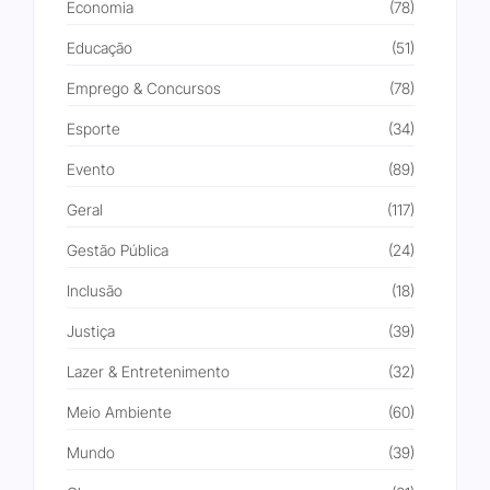
Economia
(78)
Educação
(51)
Emprego & Concursos
(78)
Esporte
(34)
Evento
(89)
Geral
(117)
Gestão Pública
(24)
Inclusão
(18)
Justiça
(39)
Lazer & Entretenimento
(32)
Meio Ambiente
(60)
Mundo
(39)