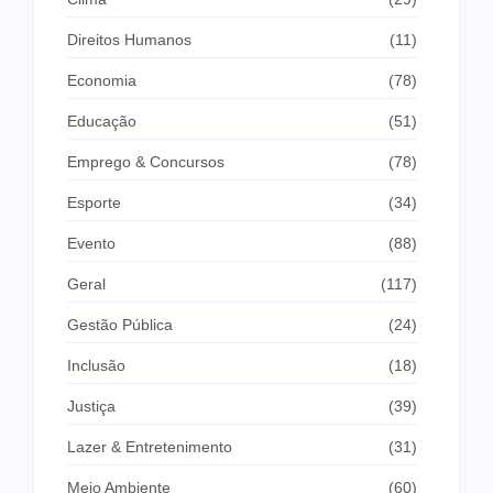
Direitos Humanos
(11)
Economia
(78)
Educação
(51)
Emprego & Concursos
(78)
Esporte
(34)
Evento
(88)
Geral
(117)
Gestão Pública
(24)
Inclusão
(18)
Justiça
(39)
Lazer & Entretenimento
(31)
Meio Ambiente
(60)