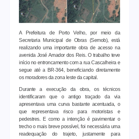
A Prefeitura de Porto Velho, por meio da
Secretaria Municipal de Obras (Semob), está
realizando uma importante obra de acesso na
avenida José Amador dos Reis. O trabalho teve
início no entroncamento com a rua Cascalheira e
segue até a BR-364, beneficiando diretamente
os moradores da zona leste da capital.
Durante a execução da obra, os técnicos
identificaram que o antigo traçado da via
apresentava uma curva bastante acentuada, o
que representava risco para motoristas e
pedestres. E como a intenção é pavimentar o
trecho o mais breve possível, foi necessária uma
readequação do trajeto, justamente para