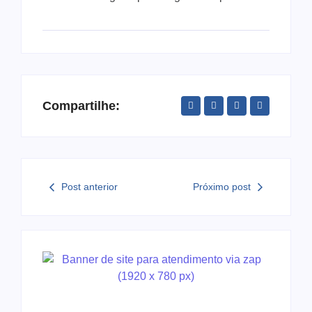
Compartilhe:
Post anterior
Próximo post