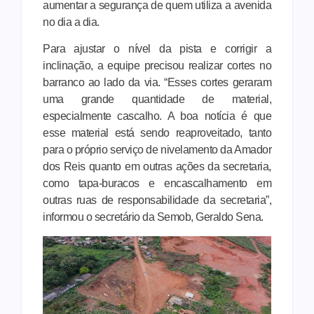
aumentar a segurança de quem utiliza a avenida
no dia a dia.
Para ajustar o nível da pista e corrigir a
inclinação, a equipe precisou realizar cortes no
barranco ao lado da via. “Esses cortes geraram
uma grande quantidade de material,
especialmente cascalho. A boa notícia é que
esse material está sendo reaproveitado, tanto
para o próprio serviço de nivelamento da Amador
dos Reis quanto em outras ações da secretaria,
como tapa-buracos e encascalhamento em
outras ruas de responsabilidade da secretaria”,
informou o secretário da Semob, Geraldo Sena.