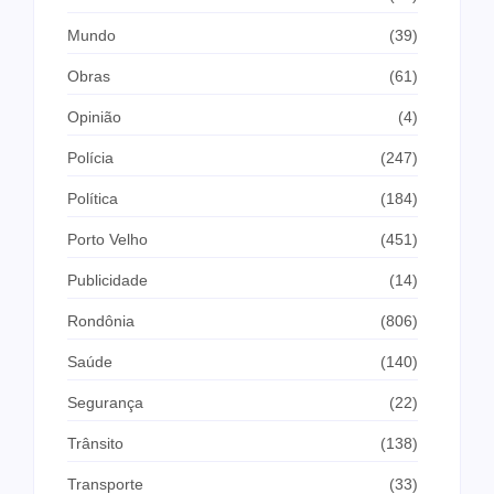
Mundo
(39)
Obras
(61)
Opinião
(4)
Polícia
(247)
Política
(184)
Porto Velho
(451)
Publicidade
(14)
Rondônia
(806)
Saúde
(140)
Segurança
(22)
Trânsito
(138)
Transporte
(33)