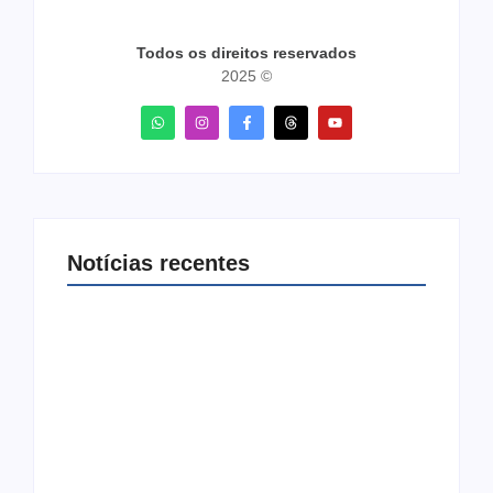
Todos os direitos reservados
2025 ©
Notícias recentes