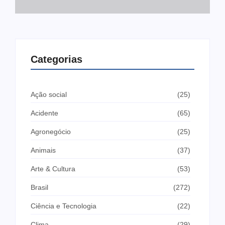
Categorias
Ação social
(25)
Acidente
(65)
Agronegócio
(25)
Animais
(37)
Arte & Cultura
(53)
Brasil
(272)
Ciência e Tecnologia
(22)
Clima
(29)