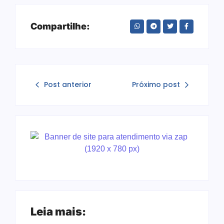
Compartilhe:
Post anterior
Próximo post
Leia mais: