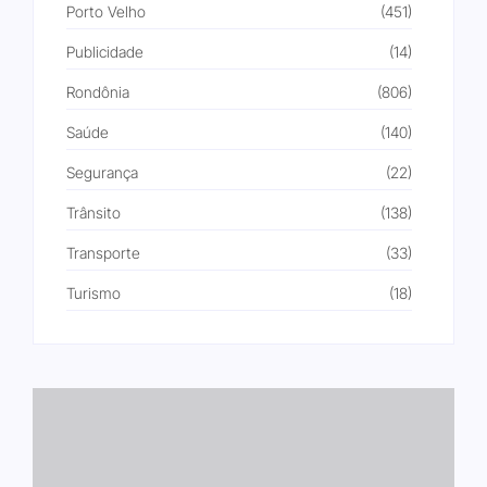
Porto Velho
(451)
Publicidade
(14)
Rondônia
(806)
Saúde
(140)
Segurança
(22)
Trânsito
(138)
Transporte
(33)
Turismo
(18)