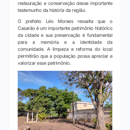
restauração e conservação desse importante
testemunho da história da região.
O prefeito Léo Moraes ressalta que o
Casarão é um importante patrimônio histórico
da cidade e sua preservação é fundamental
para a memória e a identidade da
comunidade. A limpeza e reforma do local
permitirão que a população possa apreciar e
valorizar esse patrimônio.