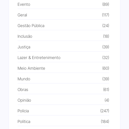
Evento
(89)
Geral
(117)
Gestão Pública
(24)
Inclusão
(18)
Justiça
(39)
Lazer & Entretenimento
(32)
Meio Ambiente
(60)
Mundo
(39)
Obras
(61)
Opinião
(4)
Polícia
(247)
Política
(184)