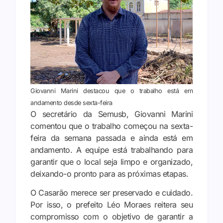
Giovanni Marini destacou que o trabalho está em
andamento desde sexta-feira
O secretário da Semusb, Giovanni Marini
comentou que o trabalho começou na sexta-
feira da semana passada e ainda está em
andamento. A equipe está trabalhando para
garantir que o local seja limpo e organizado,
deixando-o pronto para as próximas etapas.
O Casarão merece ser preservado e cuidado.
Por isso, o prefeito Léo Moraes reitera seu
compromisso com o objetivo de garantir a