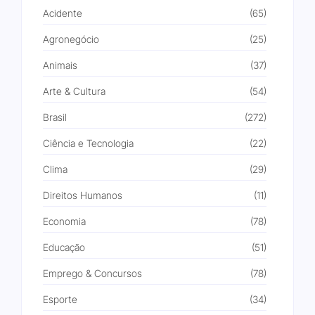
Acidente
(65)
Agronegócio
(25)
Animais
(37)
Arte & Cultura
(54)
Brasil
(272)
Ciência e Tecnologia
(22)
Clima
(29)
Direitos Humanos
(11)
Economia
(78)
Educação
(51)
Emprego & Concursos
(78)
Esporte
(34)