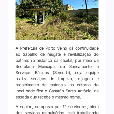
A Prefeitura de Porto Velho dá continuidade
ao trabalho de resgate e revitalização do
patrimônio histórico da capital, por meio da
Secretaria Municipal de Saneamento e
Serviços Básicos (Semusb), cuja equipe
realiza serviços de limpeza, roçagem e
recolhimento de materiais, no entorno do
local onde fica o Casarão Santo Antônio, na
estrada que recebe o mesmo nome.
A equipe, composta por 12 servidores, além
dos serviços maquinários, está trabalhando