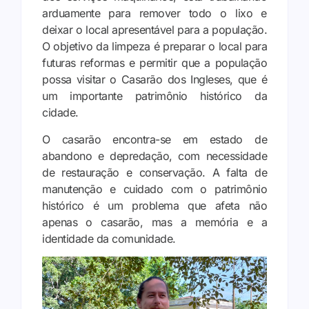
arduamente para remover todo o lixo e
deixar o local apresentável para a população.
O objetivo da limpeza é preparar o local para
futuras reformas e permitir que a população
possa visitar o Casarão dos Ingleses, que é
um importante patrimônio histórico da
cidade.
O casarão encontra-se em estado de
abandono e depredação, com necessidade
de restauração e conservação. A falta de
manutenção e cuidado com o patrimônio
histórico é um problema que afeta não
apenas o casarão, mas a memória e a
identidade da comunidade.