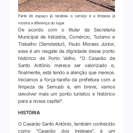
Parte do espaço já recebeu o serviço e a limpeza já
mostra a diferença do lugar
De acordo com o titular da Secretaria
Municipal de Indústria, Comércio, Turismo e
Trabalho (Semdestur), Paulo Moraes Júnior,
esse é um resgate da dignidade desse ponto
histórico de Porto Velho. “O Casarão de
Santo Antônio merece ser valorizado e,
finalmente, está tendo a atenção que merece.
Iniciamos a força-tarefa da prefeitura com a
limpeza da Semusb e, em breve, vamos
devolver mais um ponto turístico e histórico
para a nossa capital”.
HISTÓRIA
O Casarão Santo Antônio, também conhecido
como “Casarão dos Ingleses”, é um