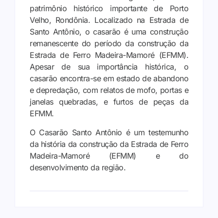
patrimônio histórico importante de Porto
Velho, Rondônia. Localizado na Estrada de
Santo Antônio, o casarão é uma construção
remanescente do período da construção da
Estrada de Ferro Madeira-Mamoré (EFMM).
Apesar de sua importância histórica, o
casarão encontra-se em estado de abandono
e depredação, com relatos de mofo, portas e
janelas quebradas, e furtos de peças da
EFMM.
O Casarão Santo Antônio é um testemunho
da história da construção da Estrada de Ferro
Madeira-Mamoré (EFMM) e do
desenvolvimento da região.