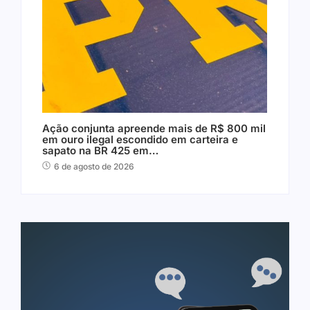
Ação conjunta apreende mais de R$ 800 mil
em ouro ilegal escondido em carteira e
sapato na BR 425 em…
6 de agosto de 2026