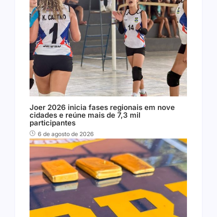
Joer 2026 inicia fases regionais em nove
cidades e reúne mais de 7,3 mil
participantes
6 de agosto de 2026