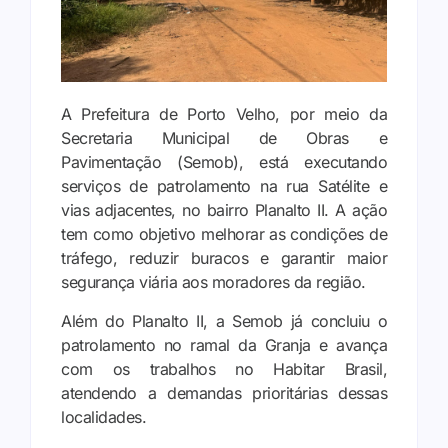
A Prefeitura de Porto Velho, por meio da
Secretaria Municipal de Obras e
Pavimentação (Semob), está executando
serviços de patrolamento na rua Satélite e
vias adjacentes, no bairro Planalto II. A ação
tem como objetivo melhorar as condições de
tráfego, reduzir buracos e garantir maior
segurança viária aos moradores da região.
Além do Planalto II, a Semob já concluiu o
patrolamento no ramal da Granja e avança
com os trabalhos no Habitar Brasil,
atendendo a demandas prioritárias dessas
localidades.