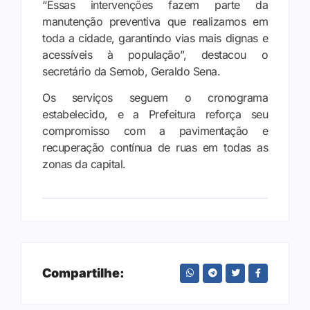
“Essas intervenções fazem parte da
manutenção preventiva que realizamos em
toda a cidade, garantindo vias mais dignas e
acessíveis à população”, destacou o
secretário da Semob, Geraldo Sena.
Os serviços seguem o cronograma
estabelecido, e a Prefeitura reforça seu
compromisso com a pavimentação e
recuperação contínua de ruas em todas as
zonas da capital.
Compartilhe: