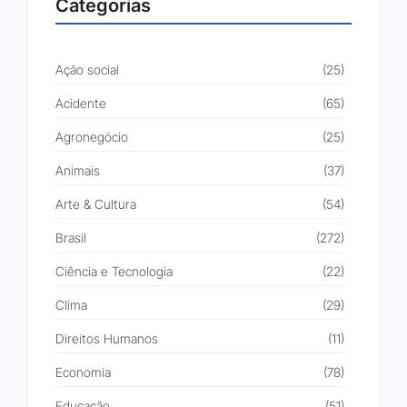
Categorias
Ação social
(25)
Acidente
(65)
Agronegócio
(25)
Animais
(37)
Arte & Cultura
(54)
Brasil
(272)
Ciência e Tecnologia
(22)
Clima
(29)
Direitos Humanos
(11)
Economia
(78)
Educação
(51)