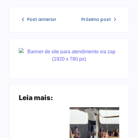
Post anterior
Próximo post
Leia mais: