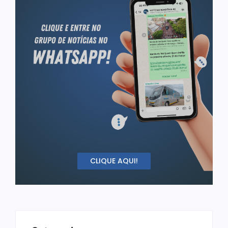
CLIQUE AQUI!