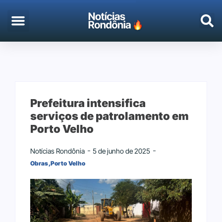
Prefeitura intensifica
serviços de patrolamento em
Porto Velho
Notícias Rondônia
5 de junho de 2025
Obras
,
Porto Velho