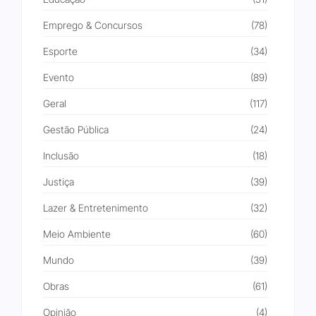
Emprego & Concursos
(78)
Esporte
(34)
Evento
(89)
Geral
(117)
Gestão Pública
(24)
Inclusão
(18)
Justiça
(39)
Lazer & Entretenimento
(32)
Meio Ambiente
(60)
Mundo
(39)
Obras
(61)
Opinião
(4)