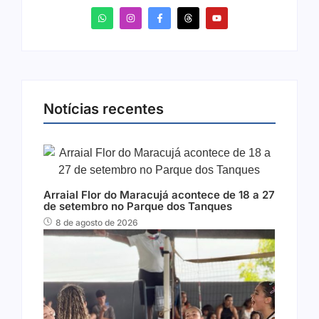
Notícias recentes
Arraial Flor do Maracujá acontece de 18 a 27
de setembro no Parque dos Tanques
8 de agosto de 2026