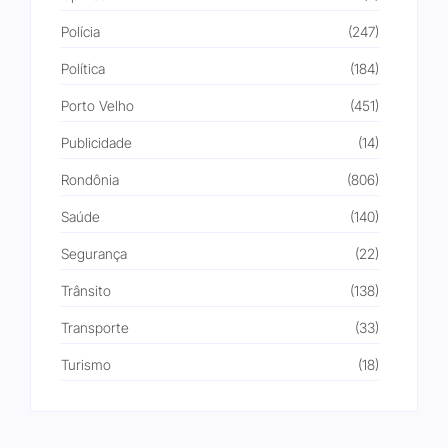
Polícia
(247)
Política
(184)
Porto Velho
(451)
Publicidade
(14)
Rondônia
(806)
Saúde
(140)
Segurança
(22)
Trânsito
(138)
Transporte
(33)
Turismo
(18)