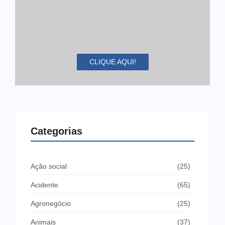
CLIQUE AQUI!
Categorias
Ação social
(25)
Acidente
(65)
Agronegócio
(25)
Animais
(37)