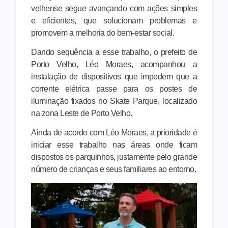
velhense segue avançando com ações simples
e eficientes, que solucionam problemas e
promovem a melhoria do bem-estar social.
Dando sequência a esse trabalho, o prefeito de
Porto Velho, Léo Moraes, acompanhou a
instalação de dispositivos que impedem que a
corrente elétrica passe para os postes de
iluminação fixados no Skate Parque, localizado
na zona Leste de Porto Velho.
Ainda de acordo com Léo Moraes, a prioridade é
iniciar esse trabalho nas áreas onde ficam
dispostos os parquinhos, justamente pelo grande
número de crianças e seus familiares ao entorno.