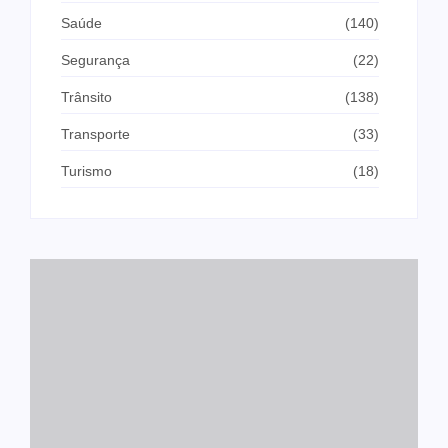
Saúde
(140)
Segurança
(22)
Trânsito
(138)
Transporte
(33)
Turismo
(18)