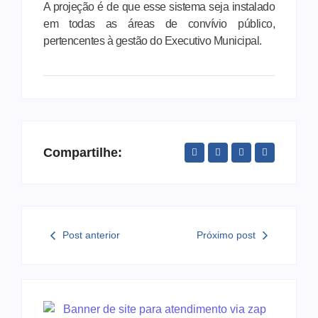
A projeção é de que esse sistema seja instalado
em todas as áreas de convívio público,
pertencentes à gestão do Executivo Municipal.
Compartilhe:
Post anterior
Próximo post