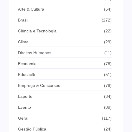
Arte & Cultura
(54)
Brasil
(272)
Ciência e Tecnologia
(22)
Clima
(29)
Direitos Humanos
(11)
Economia
(78)
Educação
(51)
Emprego & Concursos
(78)
Esporte
(34)
Evento
(89)
Geral
(117)
Gestão Pública
(24)