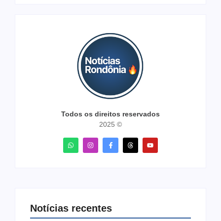
Todos os direitos reservados
2025 ©
Notícias recentes