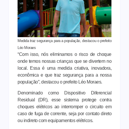
Medida traz segurança para a população, destacou o prefeito
Léo Moraes
“Com isso, nós eliminamos o risco de choque
onde temos nossas crianças que se divertem no
local. Essa é uma medida criativa, inovadora,
econômica e que traz segurança para a nossa
população”, destacou o prefeito Léo Moraes.
Denominado como Dispositivo Diferencial
Residual (DR), esse sistema protege contra
choques elétricos ao interromper o circuito em
caso de fuga de corrente, seja por contato direto
ou indireto com equipamentos elétricos.