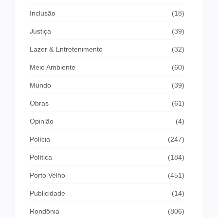
Inclusão
(18)
Justiça
(39)
Lazer & Entretenimento
(32)
Meio Ambiente
(60)
Mundo
(39)
Obras
(61)
Opinião
(4)
Polícia
(247)
Política
(184)
Porto Velho
(451)
Publicidade
(14)
Rondônia
(806)