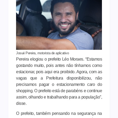
Josué Pereira, motorista de aplicativo
Pereira elogiou o prefeito Léo Moraes. “Estamos
gostando muito, pois antes não tínhamos como
estacionar, pois aqui era proibido. Agora, com as
vagas que a Prefeitura disponibilizou, não
precisamos pagar o estacionamento caro do
shopping. O prefeito está de parabéns e continue
assim, olhando e trabalhando para a população”,
disse.
O prefeito, também pensando na segurança na