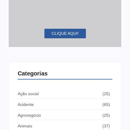
CLIQUE AQUI!
Categorias
Ação social
(25)
Acidente
(65)
Agronegócio
(25)
Animais
(37)