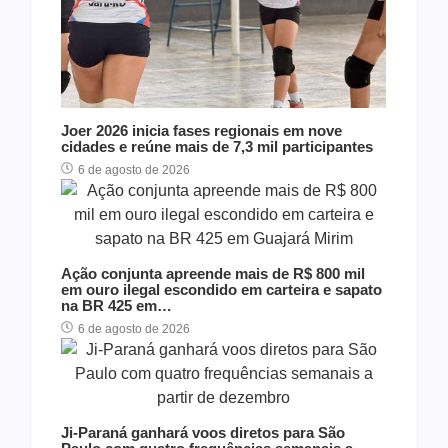
Joer 2026 inicia fases regionais em nove
cidades e reúne mais de 7,3 mil participantes
6 de agosto de 2026
Ação conjunta apreende mais de R$ 800 mil
em ouro ilegal escondido em carteira e sapato
na BR 425 em…
6 de agosto de 2026
Ji-Paraná ganhará voos diretos para São