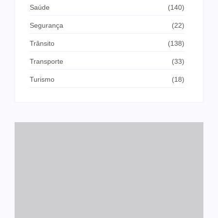
Saúde
(140)
Segurança
(22)
Trânsito
(138)
Transporte
(33)
Turismo
(18)