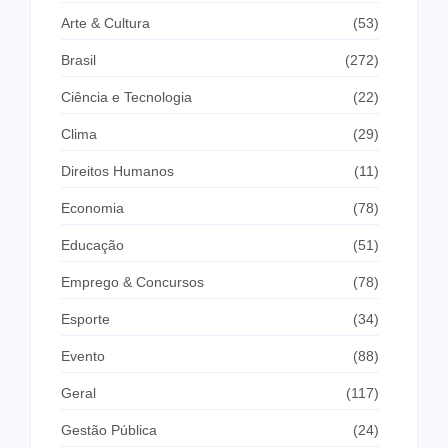
Arte & Cultura
(53)
Brasil
(272)
Ciência e Tecnologia
(22)
Clima
(29)
Direitos Humanos
(11)
Economia
(78)
Educação
(51)
Emprego & Concursos
(78)
Esporte
(34)
Evento
(88)
Geral
(117)
Gestão Pública
(24)