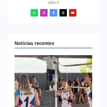
2025 ©
Notícias recentes