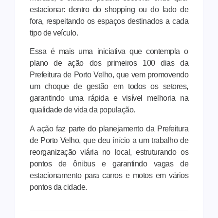
estacionar: dentro do shopping ou do lado de
fora, respeitando os espaços destinados a cada
tipo de veículo.
Essa é mais uma iniciativa que contempla o
plano de ação dos primeiros 100 dias da
Prefeitura de Porto Velho, que vem promovendo
um choque de gestão em todos os setores,
garantindo uma rápida e visível melhoria na
qualidade de vida da população.
A ação faz parte do planejamento da Prefeitura
de Porto Velho, que deu início a um trabalho de
reorganização viária no local, estruturando os
pontos de ônibus e garantindo vagas de
estacionamento para carros e motos em vários
pontos da cidade.