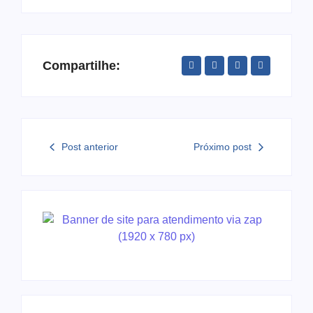
Compartilhe:
Post anterior
Próximo post