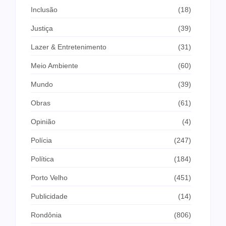
Inclusão
(18)
Justiça
(39)
Lazer & Entretenimento
(31)
Meio Ambiente
(60)
Mundo
(39)
Obras
(61)
Opinião
(4)
Polícia
(247)
Política
(184)
Porto Velho
(451)
Publicidade
(14)
Rondônia
(806)