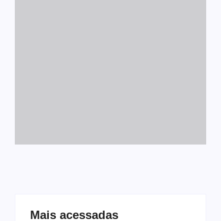
Mais acessadas