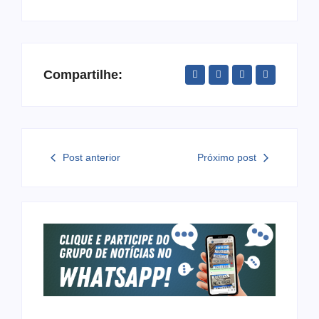
Compartilhe:
Post anterior
Próximo post