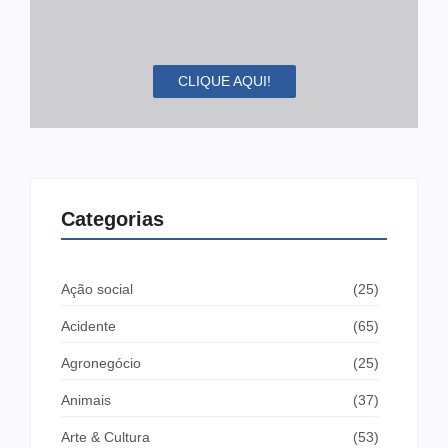
CLIQUE AQUI!
Categorias
Ação social
(25)
Acidente
(65)
Agronegócio
(25)
Animais
(37)
Arte & Cultura
(53)