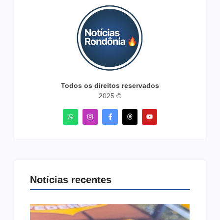
Todos os direitos reservados
2025 ©
Notícias recentes