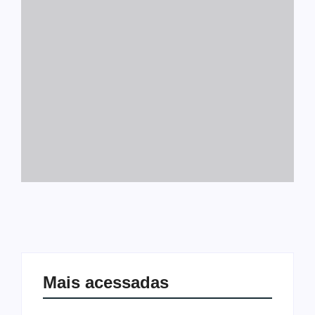
Mais acessadas