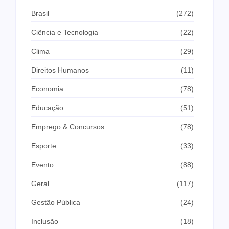
Brasil
(272)
Ciência e Tecnologia
(22)
Clima
(29)
Direitos Humanos
(11)
Economia
(78)
Educação
(51)
Emprego & Concursos
(78)
Esporte
(33)
Evento
(88)
Geral
(117)
Gestão Pública
(24)
Inclusão
(18)