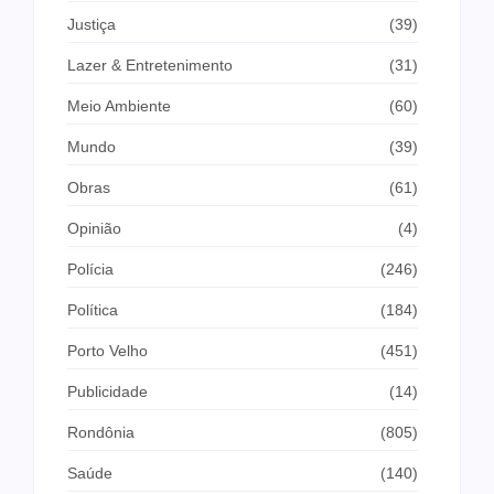
Justiça
(39)
Lazer & Entretenimento
(31)
Meio Ambiente
(60)
Mundo
(39)
Obras
(61)
Opinião
(4)
Polícia
(246)
Política
(184)
Porto Velho
(451)
Publicidade
(14)
Rondônia
(805)
Saúde
(140)