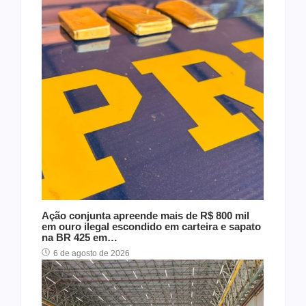
Ação conjunta apreende mais de R$ 800 mil
em ouro ilegal escondido em carteira e sapato
na BR 425 em…
6 de agosto de 2026