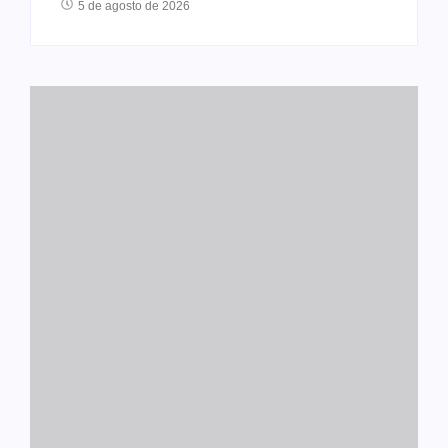
5 de agosto de 2026