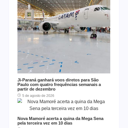
Ji-Paraná ganhará voos diretos para São
Paulo com quatro frequências semanais a
partir de dezembro
5 de agosto de 2026
Nova Mamoré acerta a quina da Mega Sena
pela terceira vez em 10 dias