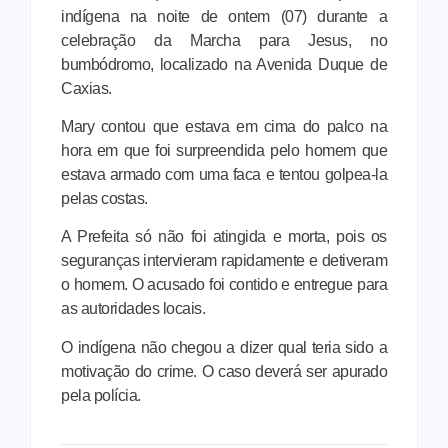
indígena na noite de ontem (07) durante a
celebração da Marcha para Jesus, no
bumbódromo, localizado na Avenida Duque de
Caxias.
Mary contou que estava em cima do palco na
hora em que foi surpreendida pelo homem que
estava armado com uma faca e tentou golpea-la
pelas costas.
A Prefeita só não foi atingida e morta, pois os
seguranças intervieram rapidamente e detiveram
o homem. O acusado foi contido e entregue para
as autoridades locais.
O indígena não chegou a dizer qual teria sido a
motivação do crime. O caso deverá ser apurado
pela polícia.