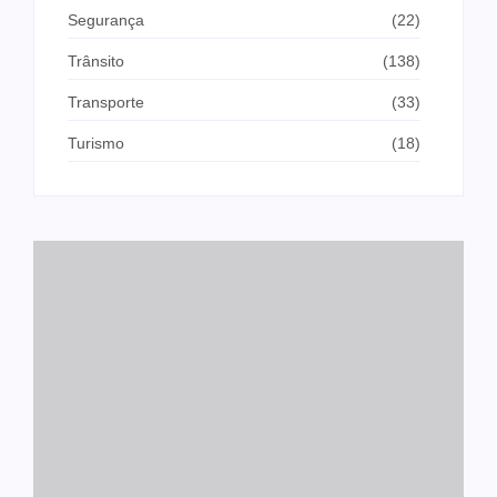
Segurança
(22)
Trânsito
(138)
Transporte
(33)
Turismo
(18)