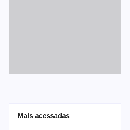
Mais acessadas