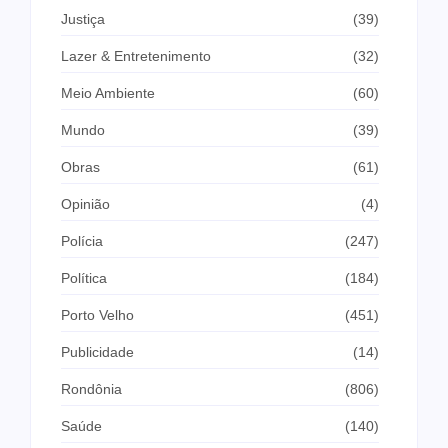
Justiça
(39)
Lazer & Entretenimento
(32)
Meio Ambiente
(60)
Mundo
(39)
Obras
(61)
Opinião
(4)
Polícia
(247)
Política
(184)
Porto Velho
(451)
Publicidade
(14)
Rondônia
(806)
Saúde
(140)