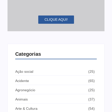
CLIQUE AQUI!
Categorias
Ação social
(25)
Acidente
(65)
Agronegócio
(25)
Animais
(37)
Arte & Cultura
(54)