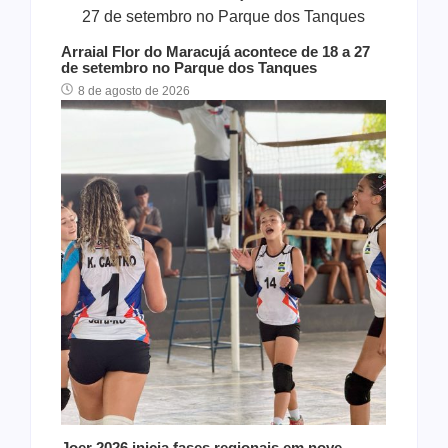
Arraial Flor do Maracujá acontece de 18 a 27
de setembro no Parque dos Tanques
8 de agosto de 2026
Joer 2026 inicia fases regionais em nove