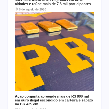
cidades e reúne mais de 7,3 mil participantes
6 de agosto de 2026
Ação conjunta apreende mais de R$ 800 mil
em ouro ilegal escondido em carteira e sapato
na BR 425 em…