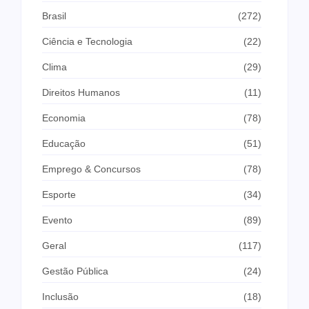
Brasil
(272)
Ciência e Tecnologia
(22)
Clima
(29)
Direitos Humanos
(11)
Economia
(78)
Educação
(51)
Emprego & Concursos
(78)
Esporte
(34)
Evento
(89)
Geral
(117)
Gestão Pública
(24)
Inclusão
(18)