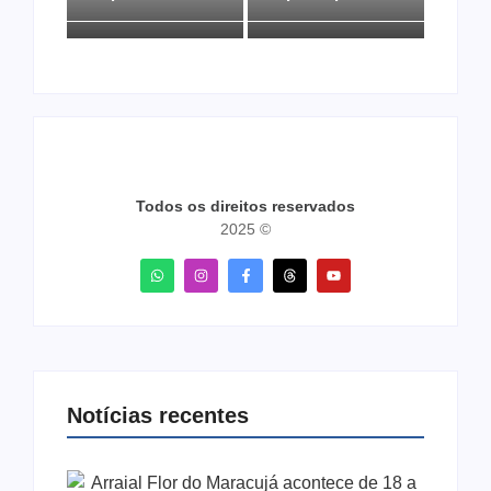
Todos os direitos reservados
2025 ©
Notícias recentes