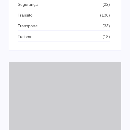
Segurança
(22)
Trânsito
(138)
Transporte
(33)
Turismo
(18)