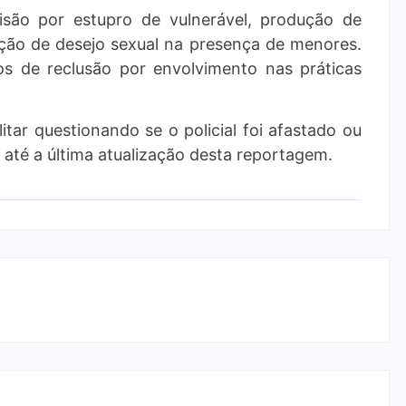
ão por estupro de vulnerável, produção de
ação de desejo sexual na presença de menores.
s de reclusão por envolvimento nas práticas
itar questionando se o policial foi afastado ou
até a última atualização desta reportagem.