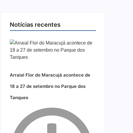
Notícias recentes
Arraial Flor do Maracujá acontece de
18 a 27 de setembro no Parque dos
Tanques