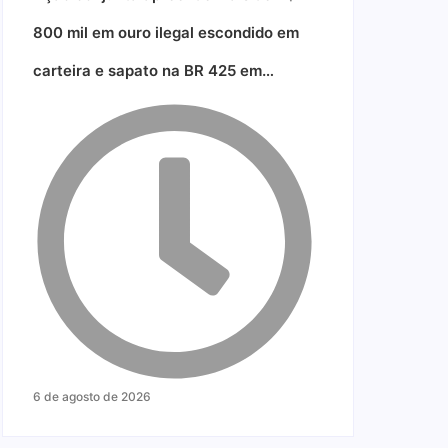
800 mil em ouro ilegal escondido em
carteira e sapato na BR 425 em…
6 de agosto de 2026