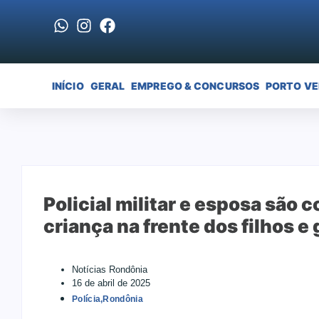
INÍCIO
GERAL
EMPREGO & CONCURSOS
PORTO V
Policial militar e esposa são
criança na frente dos filhos e
Notícias Rondônia
16 de abril de 2025
Polícia
,
Rondônia