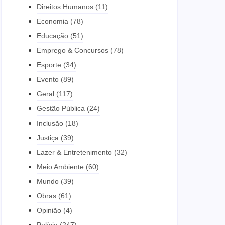
Direitos Humanos
(11)
Economia
(78)
Educação
(51)
Emprego & Concursos
(78)
Esporte
(34)
Evento
(89)
Geral
(117)
Gestão Pública
(24)
Inclusão
(18)
Justiça
(39)
Lazer & Entretenimento
(32)
Meio Ambiente
(60)
Mundo
(39)
Obras
(61)
Opinião
(4)