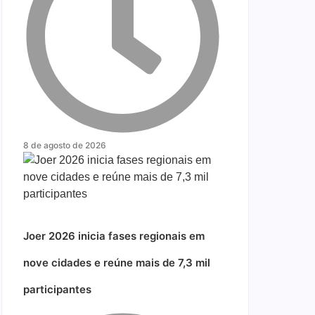
8 de agosto de 2026
Joer 2026 inicia fases regionais em
nove cidades e reúne mais de 7,3 mil
participantes