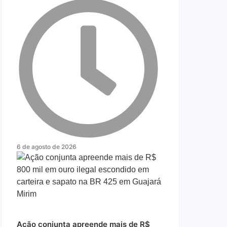
6 de agosto de 2026
Ação conjunta apreende mais de R$