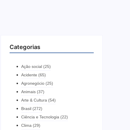
Categorias
Ação social
(25)
Acidente
(65)
Agronegócio
(25)
Animais
(37)
Arte & Cultura
(54)
Brasil
(272)
Ciência e Tecnologia
(22)
Clima
(29)