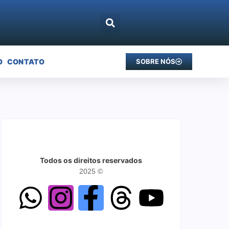
O
CONTATO
SOBRE NÓS
Todos os direitos reservados
2025 ©