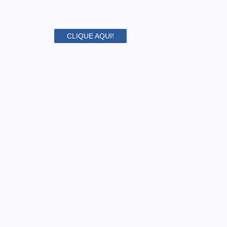
CLIQUE AQUI!