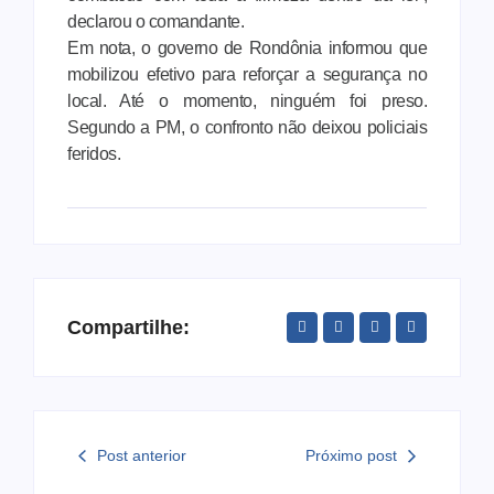
declarou o comandante.
Em nota, o governo de Rondônia informou que
mobilizou efetivo para reforçar a segurança no
local. Até o momento, ninguém foi preso.
Segundo a PM, o confronto não deixou policiais
feridos.
Compartilhe:
Post anterior
Próximo post