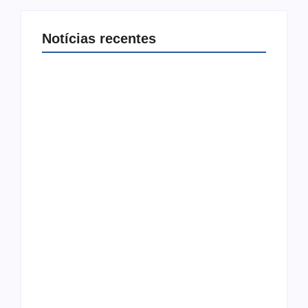
Notícias recentes