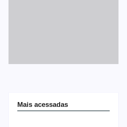
Mais acessadas