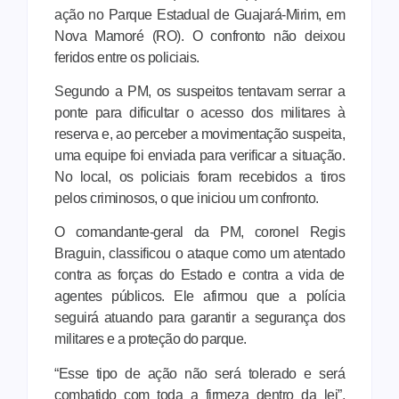
ação no Parque Estadual de Guajará-Mirim, em
Nova Mamoré (RO). O confronto não deixou
feridos entre os policiais.
Segundo a PM, os suspeitos tentavam serrar a
ponte para dificultar o acesso dos militares à
reserva e, ao perceber a movimentação suspeita,
uma equipe foi enviada para verificar a situação.
No local, os policiais foram recebidos a tiros
pelos criminosos, o que iniciou um confronto.
O comandante-geral da PM, coronel Regis
Braguin, classificou o ataque como um atentado
contra as forças do Estado e contra a vida de
agentes públicos. Ele afirmou que a polícia
seguirá atuando para garantir a segurança dos
militares e a proteção do parque.
“Esse tipo de ação não será tolerado e será
combatido com toda a firmeza dentro da lei”,