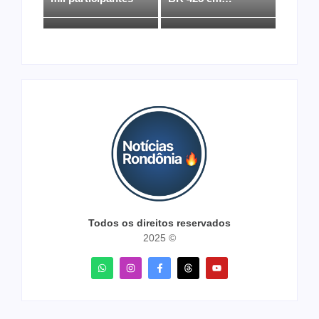
Todos os direitos reservados
2025 ©