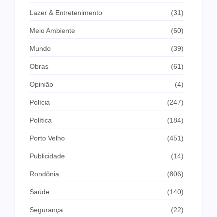
Lazer & Entretenimento
(31)
Meio Ambiente
(60)
Mundo
(39)
Obras
(61)
Opinião
(4)
Polícia
(247)
Política
(184)
Porto Velho
(451)
Publicidade
(14)
Rondônia
(806)
Saúde
(140)
Segurança
(22)