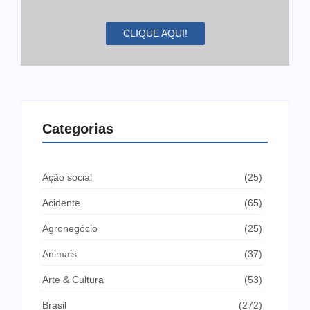
CLIQUE AQUI!
Categorias
Ação social
(25)
Acidente
(65)
Agronegócio
(25)
Animais
(37)
Arte & Cultura
(53)
Brasil
(272)