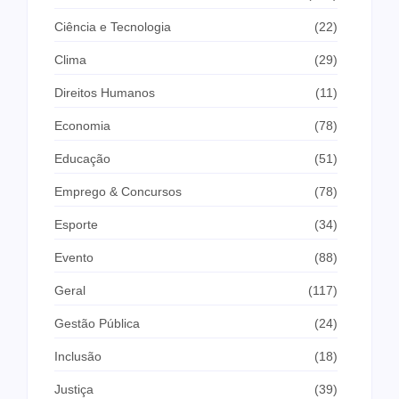
Ciência e Tecnologia
(22)
Clima
(29)
Direitos Humanos
(11)
Economia
(78)
Educação
(51)
Emprego & Concursos
(78)
Esporte
(34)
Evento
(88)
Geral
(117)
Gestão Pública
(24)
Inclusão
(18)
Justiça
(39)