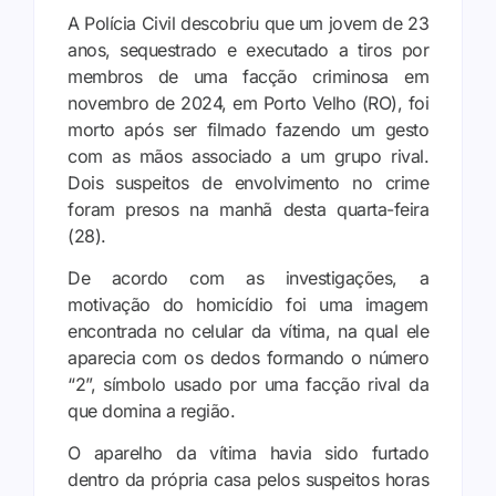
A Polícia Civil descobriu que um jovem de 23
anos, sequestrado e executado a tiros por
membros de uma facção criminosa em
novembro de 2024, em Porto Velho (RO), foi
morto após ser filmado fazendo um gesto
com as mãos associado a um grupo rival.
Dois suspeitos de envolvimento no crime
foram presos na manhã desta quarta-feira
(28).
De acordo com as investigações, a
motivação do homicídio foi uma imagem
encontrada no celular da vítima, na qual ele
aparecia com os dedos formando o número
“2”, símbolo usado por uma facção rival da
que domina a região.
O aparelho da vítima havia sido furtado
dentro da própria casa pelos suspeitos horas