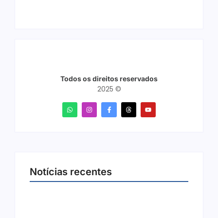
Todos os direitos reservados
2025 ©
Notícias recentes