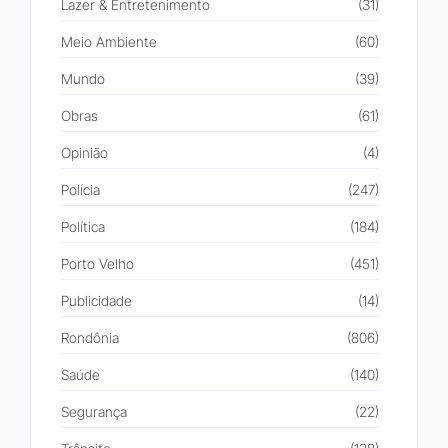
Lazer & Entretenimento
(31)
Meio Ambiente
(60)
Mundo
(39)
Obras
(61)
Opinião
(4)
Polícia
(247)
Política
(184)
Porto Velho
(451)
Publicidade
(14)
Rondônia
(806)
Saúde
(140)
Segurança
(22)