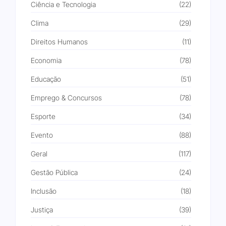
Ciência e Tecnologia
(22)
Clima
(29)
Direitos Humanos
(11)
Economia
(78)
Educação
(51)
Emprego & Concursos
(78)
Esporte
(34)
Evento
(88)
Geral
(117)
Gestão Pública
(24)
Inclusão
(18)
Justiça
(39)