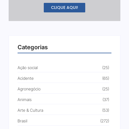
CLIQUE AQUI!
Categorias
Ação social
(25)
Acidente
(65)
Agronegócio
(25)
Animais
(37)
Arte & Cultura
(53)
Brasil
(272)