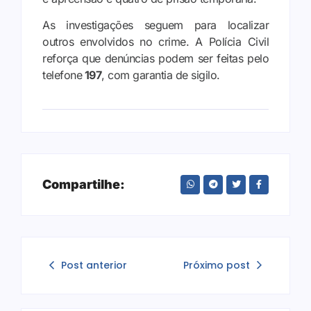
As investigações seguem para localizar
outros envolvidos no crime. A Polícia Civil
reforça que denúncias podem ser feitas pelo
telefone
197
, com garantia de sigilo.
Compartilhe:
Post anterior
Próximo post