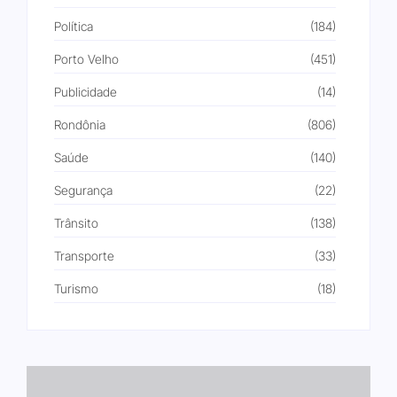
Política
(184)
Porto Velho
(451)
Publicidade
(14)
Rondônia
(806)
Saúde
(140)
Segurança
(22)
Trânsito
(138)
Transporte
(33)
Turismo
(18)