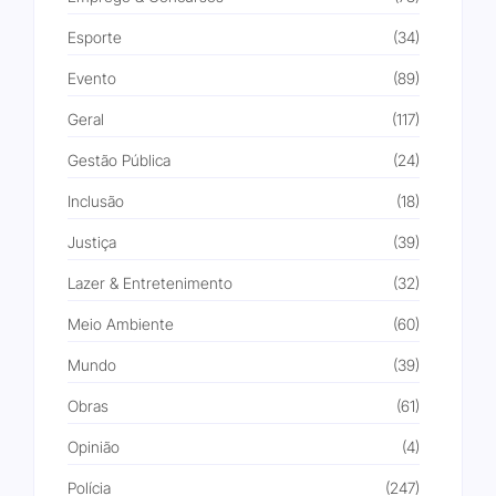
Esporte
(34)
Evento
(89)
Geral
(117)
Gestão Pública
(24)
Inclusão
(18)
Justiça
(39)
Lazer & Entretenimento
(32)
Meio Ambiente
(60)
Mundo
(39)
Obras
(61)
Opinião
(4)
Polícia
(247)