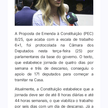
A Proposta de Emenda à Constituição (PEC)
8/25, que acaba com a escala de trabalho
6×1, foi protocolada na Câmara dos
Deputados nesta terça-feira (25) por
parlamentares da base do governo. O texto,
que estabelece jornada de quatro dias por
semana e três de descanso, conseguiu o
apoio de 171 deputados para começar a
tramitar na Casa.
Atualmente, a Constituição estabelece que a
jornada deve ser de até 8 horas diárias e até
44 horas semanais, o que viabiliza o trabalho
por seis dias com um dia de descanso. Já a