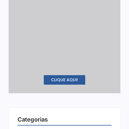
CLIQUE AQUI!
Categorias