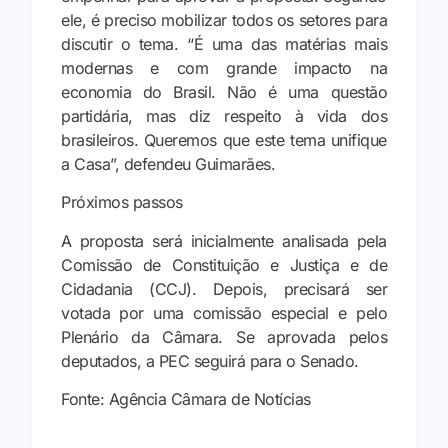
ele, é preciso mobilizar todos os setores para
discutir o tema. “É uma das matérias mais
modernas e com grande impacto na
economia do Brasil. Não é uma questão
partidária, mas diz respeito à vida dos
brasileiros. Queremos que este tema unifique
a Casa”, defendeu Guimarães.
Próximos passos
A proposta será inicialmente analisada pela
Comissão de Constituição e Justiça e de
Cidadania (CCJ). Depois, precisará ser
votada por uma comissão especial e pelo
Plenário da Câmara. Se aprovada pelos
deputados, a PEC seguirá para o Senado.
Fonte: Agência Câmara de Notícias