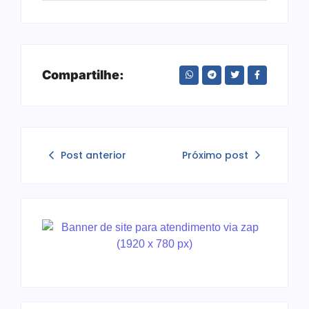
Compartilhe:
Post anterior
Próximo post