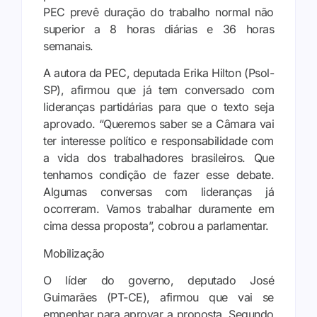
PEC prevê duração do trabalho normal não
superior a 8 horas diárias e 36 horas
semanais.
A autora da PEC, deputada Erika Hilton (Psol-
SP), afirmou que já tem conversado com
lideranças partidárias para que o texto seja
aprovado. “Queremos saber se a Câmara vai
ter interesse político e responsabilidade com
a vida dos trabalhadores brasileiros. Que
tenhamos condição de fazer esse debate.
Algumas conversas com lideranças já
ocorreram. Vamos trabalhar duramente em
cima dessa proposta”, cobrou a parlamentar.
Mobilização
O líder do governo, deputado José
Guimarães (PT-CE), afirmou que vai se
empenhar para aprovar a proposta. Segundo