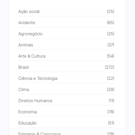
Ação social
(25)
Acidente
(65)
Agronegócio
(25)
Animais
(37)
Arte & Cultura
(54)
Brasil
(272)
Ciência e Tecnologia
(22)
Clima
(29)
Direitos Humanos
(11)
Economia
(78)
Educação
(51)
Emprego & Concursos
(78)