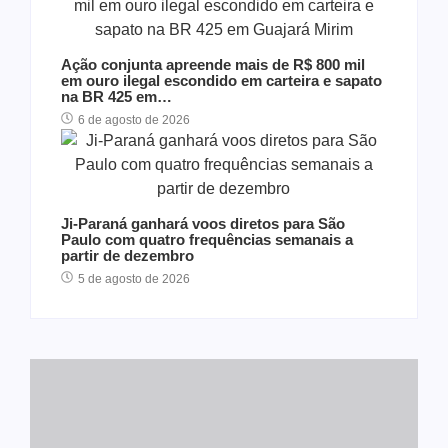
Ação conjunta apreende mais de R$ 800 mil
em ouro ilegal escondido em carteira e sapato
na BR 425 em…
6 de agosto de 2026
Ji-Paraná ganhará voos diretos para São
Paulo com quatro frequências semanais a
partir de dezembro
5 de agosto de 2026