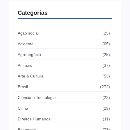
Categorias
Ação social
(25)
Acidente
(65)
Agronegócio
(25)
Animais
(37)
Arte & Cultura
(53)
Brasil
(272)
Ciência e Tecnologia
(22)
Clima
(29)
Direitos Humanos
(11)
Economia
(78)