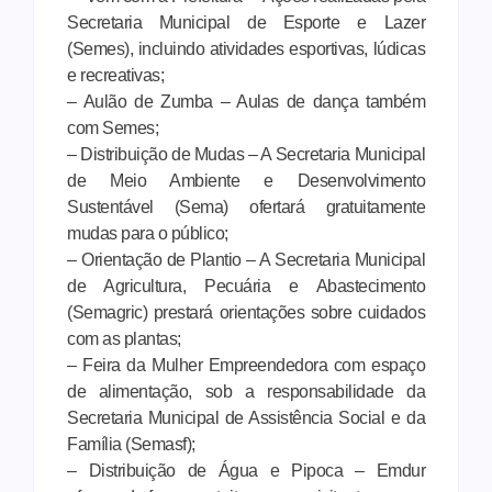
Secretaria Municipal de Esporte e Lazer
(Semes), incluindo atividades esportivas, lúdicas
e recreativas;
– Aulão de Zumba – Aulas de dança também
com Semes;
– Distribuição de Mudas – A Secretaria Municipal
de Meio Ambiente e Desenvolvimento
Sustentável (Sema) ofertará gratuitamente
mudas para o público;
– Orientação de Plantio – A Secretaria Municipal
de Agricultura, Pecuária e Abastecimento
(Semagric) prestará orientações sobre cuidados
com as plantas;
– Feira da Mulher Empreendedora com espaço
de alimentação, sob a responsabilidade da
Secretaria Municipal de Assistência Social e da
Família (Semasf);
– Distribuição de Água e Pipoca – Emdur