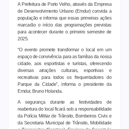
A Prefeitura de Porto Velho, através da Empresa
de Desenvolvimento Urbano (Emdur) convida a
população e informa que essas primeiras ações
marcarão o início das programações previstas
para acontecer durante o primeiro semestre de
2025.
“O evento promete transformar o local em um
espaço de convivência para as famílias da nossa
cidade, aos esportistas e turistas, oferecendo
diversas atrações culturais, esportivas e
recreativas para todos os frequentadores do
Parque da Cidade”, informa o presidente da
Emdur, Bruno Holanda.
A segurança durante as festividades de
reabertura do local ficará sob a responsabilidade
da Polícia Militar de Trânsito, Bombeiros Civis e
da Secretaria Municipal de Trânsito, Mobilidade