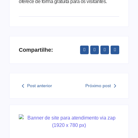
oferece de forma gratuita para os visitantes.
Compartilhe:
Post anterior
Próximo post