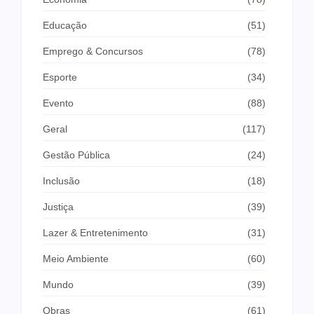
Educação
(51)
Emprego & Concursos
(78)
Esporte
(34)
Evento
(88)
Geral
(117)
Gestão Pública
(24)
Inclusão
(18)
Justiça
(39)
Lazer & Entretenimento
(31)
Meio Ambiente
(60)
Mundo
(39)
Obras
(61)