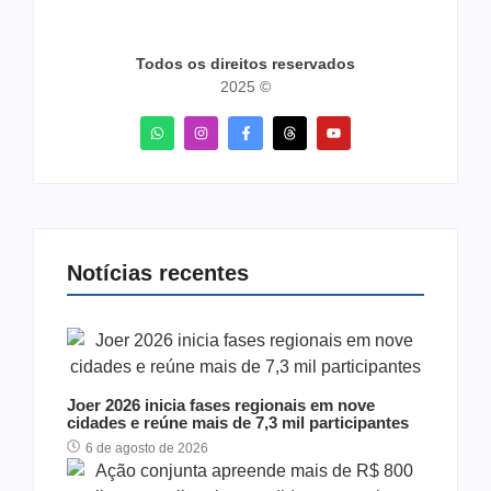
Todos os direitos reservados
2025 ©
Notícias recentes
Joer 2026 inicia fases regionais em nove
cidades e reúne mais de 7,3 mil participantes
6 de agosto de 2026