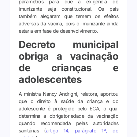
parâmetros para que a exigência do
imunizante seja constitucional. Os pais
também alegaram que temem os efeitos
adversos da vacina, pois o imunizante ainda
estaria em fase de desenvolvimento.
Decreto municipal
obriga a vacinação
de crianças e
adolescentes
A ministra Nancy Andrighi, relatora, apontou
que o direito à saúde da criança e do
adolescente é protegido pelo ECA, o qual
determina a obrigatoriedade da vacinação
quando recomendada pelas autoridades
sanitárias (
artigo 14, parágrafo 1º, do