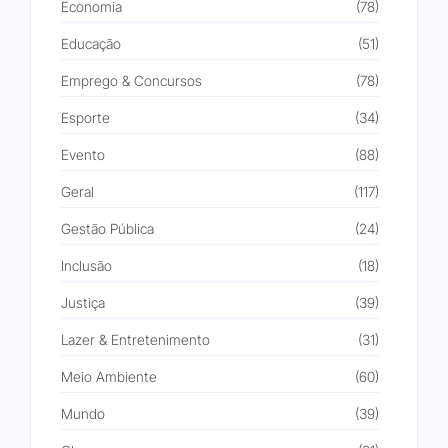
Economia
(78)
Educação
(51)
Emprego & Concursos
(78)
Esporte
(34)
Evento
(88)
Geral
(117)
Gestão Pública
(24)
Inclusão
(18)
Justiça
(39)
Lazer & Entretenimento
(31)
Meio Ambiente
(60)
Mundo
(39)