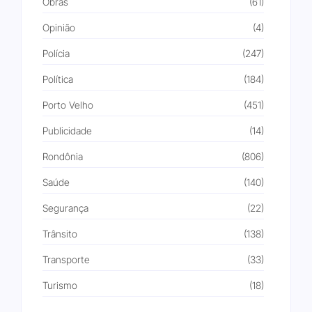
Obras
(61)
Opinião
(4)
Polícia
(247)
Política
(184)
Porto Velho
(451)
Publicidade
(14)
Rondônia
(806)
Saúde
(140)
Segurança
(22)
Trânsito
(138)
Transporte
(33)
Turismo
(18)