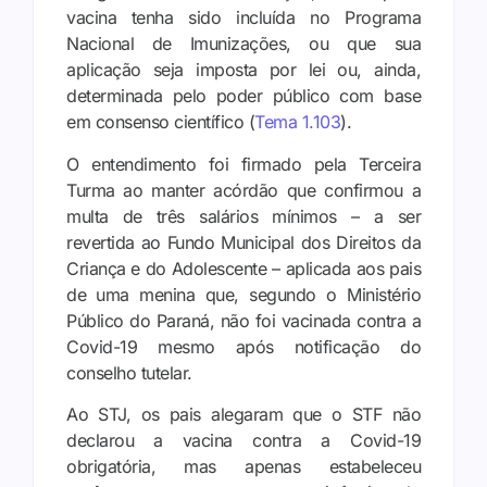
vacina tenha sido incluída no Programa
Nacional de Imunizações, ou que sua
aplicação seja imposta por lei ou, ainda,
determinada pelo poder público com base
em consenso científico (
Tema 1.103
).
O entendimento foi firmado pela Terceira
Turma ao manter acórdão que confirmou a
multa de três salários mínimos – a ser
revertida ao Fundo Municipal dos Direitos da
Criança e do Adolescente – aplicada aos pais
de uma menina que, segundo o Ministério
Público do Paraná, não foi vacinada contra a
Covid-19 mesmo após notificação do
conselho tutelar.
Ao STJ, os pais alegaram que o STF não
declarou a vacina contra a Covid-19
obrigatória, mas apenas estabeleceu