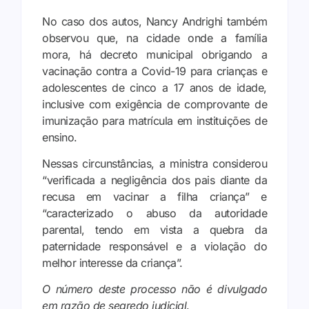
No caso dos autos, Nancy Andrighi também
observou que, na cidade onde a família
mora, há decreto municipal obrigando a
vacinação contra a Covid-19 para crianças e
adolescentes de cinco a 17 anos de idade,
inclusive com exigência de comprovante de
imunização para matrícula em instituições de
ensino.
Nessas circunstâncias, a ministra considerou
“verificada a negligência dos pais diante da
recusa em vacinar a filha criança” e
“caracterizado o abuso da autoridade
parental, tendo em vista a quebra da
paternidade responsável e a violação do
melhor interesse da criança”.
O número deste processo não é divulgado
em razão de segredo judicial
.