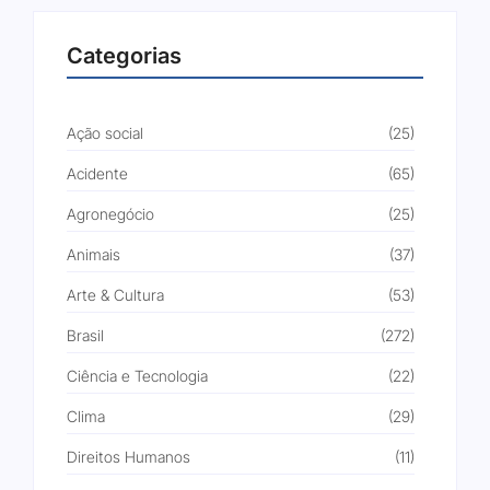
Categorias
Ação social
(25)
Acidente
(65)
Agronegócio
(25)
Animais
(37)
Arte & Cultura
(53)
Brasil
(272)
Ciência e Tecnologia
(22)
Clima
(29)
Direitos Humanos
(11)