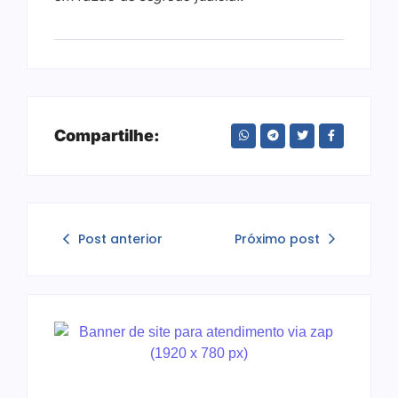
Compartilhe:
Post anterior
Próximo post