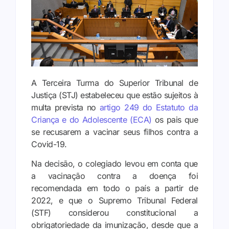
A Terceira Turma do Superior Tribunal de
Justiça (STJ) estabeleceu que estão sujeitos à
multa prevista no
artigo 249 do Estatuto da
Criança e do Adolescente (ECA)
os pais que
se recusarem a vacinar seus filhos contra a
Covid-19.
Na decisão, o colegiado levou em conta que
a vacinação contra a doença foi
recomendada em todo o país a partir de
2022, e que o Supremo Tribunal Federal
(STF) considerou constitucional a
obrigatoriedade da imunização, desde que a