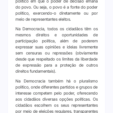
político em que o poder de decisão emana
do povo. Ou seja, o povo é a fonte do poder
político, exercendo-o diretamente ou por
meio de representantes eleitos.
Na Democracia, todos os cidadãos têm os
mesmos direitos e oportunidades de
participação política, além de poderem
expressar suas opiniões e ideias livremente
sem censuras ou repressões (obviamente
desde que respeitado os limites da liberdade
de expressão para a proteção de outros
direitos fundamentais).
Na Democracia também há o pluralismo
político, onde diferentes partidos e grupos de
interesse competem pelo poder, oferecendo
aos cidadãos diversas opções políticas. Os
cidadãos escolhem os seus representantes
por meio de eleições regulares, transparentes