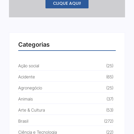
CLIQUE AQUI!
Categorias
Ação social
(25)
Acidente
(65)
Agronegócio
(25)
Animais
(37)
Arte & Cultura
(53)
Brasil
(272)
Ciência e Tecnologia
(22)