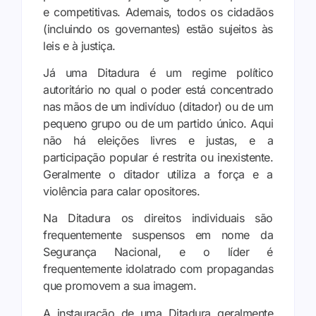
e competitivas. Ademais, todos os cidadãos
(incluindo os governantes) estão sujeitos às
leis e à justiça.
Já uma Ditadura é um regime político
autoritário no qual o poder está concentrado
nas mãos de um indivíduo (ditador) ou de um
pequeno grupo ou de um partido único. Aqui
não há eleições livres e justas, e a
participação popular é restrita ou inexistente.
Geralmente o ditador utiliza a força e a
violência para calar opositores.
Na Ditadura os direitos individuais são
frequentemente suspensos em nome da
Segurança Nacional, e o líder é
frequentemente idolatrado com propagandas
que promovem a sua imagem.
A instauração de uma Ditadura geralmente