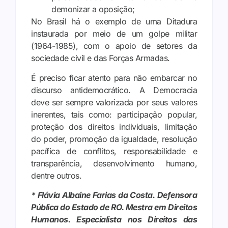
demonizar a oposição;
No Brasil há o exemplo de uma Ditadura
instaurada por meio de um golpe militar
(1964-1985), com o apoio de setores da
sociedade civil e das Forças Armadas.
É preciso ficar atento para não embarcar no
discurso antidemocrático. A Democracia
deve ser sempre valorizada por seus valores
inerentes, tais como: participação popular,
proteção dos direitos individuais, limitação
do poder, promoção da igualdade, resolução
pacífica de conflitos, responsabilidade e
transparência, desenvolvimento humano,
dentre outros.
* Flávia Albaine Farias da Costa. Defensora
Pública do Estado de RO. Mestra em Direitos
Humanos. Especialista nos Direitos das