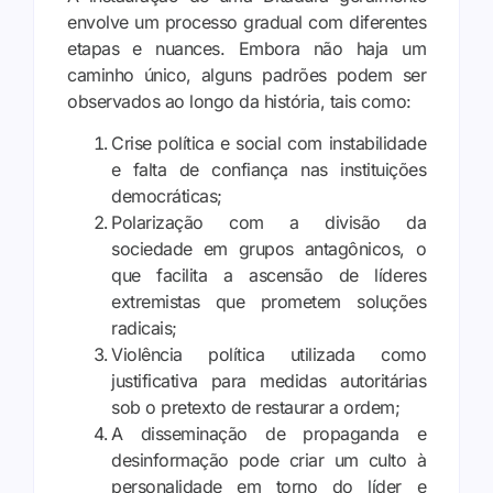
envolve um processo gradual com diferentes
etapas e nuances. Embora não haja um
caminho único, alguns padrões podem ser
observados ao longo da história, tais como:
Crise política e social com instabilidade
e falta de confiança nas instituições
democráticas;
Polarização com a divisão da
sociedade em grupos antagônicos, o
que facilita a ascensão de líderes
extremistas que prometem soluções
radicais;
Violência política utilizada como
justificativa para medidas autoritárias
sob o pretexto de restaurar a ordem;
A disseminação de propaganda e
desinformação pode criar um culto à
personalidade em torno do líder e