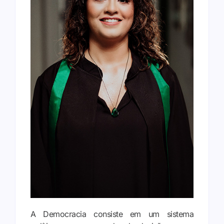
A Democracia consiste em um sistema