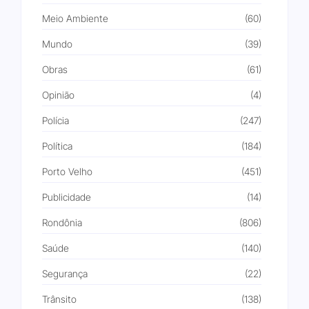
Meio Ambiente
(60)
Mundo
(39)
Obras
(61)
Opinião
(4)
Polícia
(247)
Política
(184)
Porto Velho
(451)
Publicidade
(14)
Rondônia
(806)
Saúde
(140)
Segurança
(22)
Trânsito
(138)