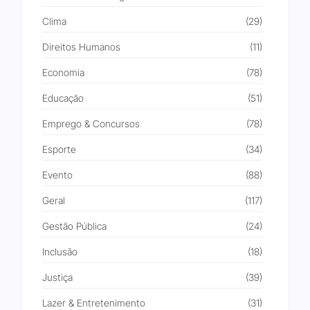
Clima
(29)
Direitos Humanos
(11)
Economia
(78)
Educação
(51)
Emprego & Concursos
(78)
Esporte
(34)
Evento
(88)
Geral
(117)
Gestão Pública
(24)
Inclusão
(18)
Justiça
(39)
Lazer & Entretenimento
(31)