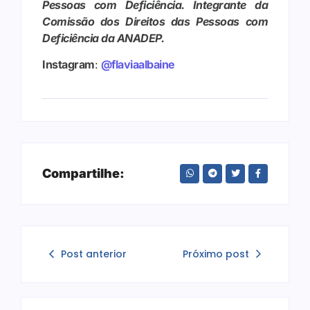
Pessoas com Deficiência. Integrante da
Comissão dos Direitos das Pessoas com
Deficiência da ANADEP.
Instagram
:
@flaviaalbaine
Compartilhe:
Post anterior
Próximo post