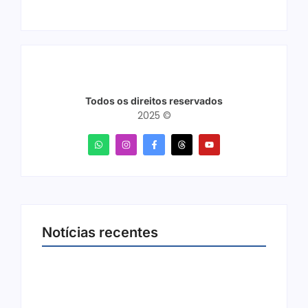
Todos os direitos reservados
2025 ©
Notícias recentes