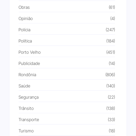
Obras
(61)
Opinião
(4)
Polícia
(247)
Política
(184)
Porto Velho
(451)
Publicidade
(14)
Rondônia
(806)
Saúde
(140)
Segurança
(22)
Trânsito
(138)
Transporte
(33)
Turismo
(18)