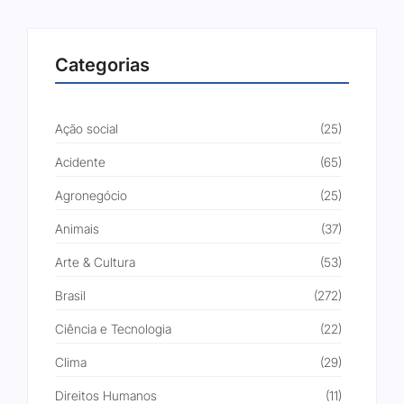
Categorias
Ação social
(25)
Acidente
(65)
Agronegócio
(25)
Animais
(37)
Arte & Cultura
(53)
Brasil
(272)
Ciência e Tecnologia
(22)
Clima
(29)
Direitos Humanos
(11)