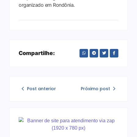
organizado em Rondônia.
Compartilhe:
Post anterior
Próximo post