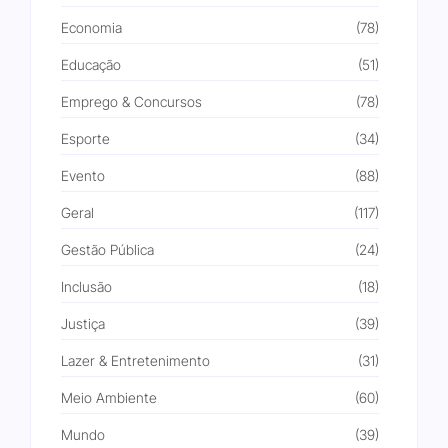
Economia
(78)
Educação
(51)
Emprego & Concursos
(78)
Esporte
(34)
Evento
(88)
Geral
(117)
Gestão Pública
(24)
Inclusão
(18)
Justiça
(39)
Lazer & Entretenimento
(31)
Meio Ambiente
(60)
Mundo
(39)