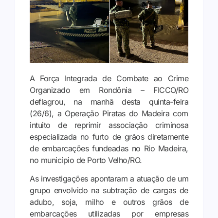
A Força Integrada de Combate ao Crime
Organizado em Rondônia – FICCO/RO
deflagrou, na manhã desta quinta-feira
(26/6), a Operação Piratas do Madeira com
intuito de reprimir associação criminosa
especializada no furto de grãos diretamente
de embarcações fundeadas no Rio Madeira,
no município de Porto Velho/RO.
As investigações apontaram a atuação de um
grupo envolvido na subtração de cargas de
adubo, soja, milho e outros grãos de
embarcações utilizadas por empresas