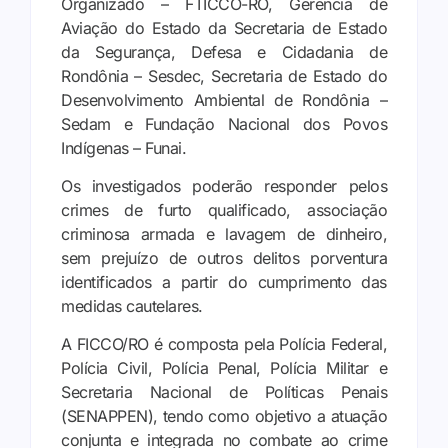
Organizado – FTICCO-RO, Gerência de
Aviação do Estado da Secretaria de Estado
da Segurança, Defesa e Cidadania de
Rondônia – Sesdec, Secretaria de Estado do
Desenvolvimento Ambiental de Rondônia –
Sedam e Fundação Nacional dos Povos
Indígenas – Funai.
Os investigados poderão responder pelos
crimes de furto qualificado, associação
criminosa armada e lavagem de dinheiro,
sem prejuízo de outros delitos porventura
identificados a partir do cumprimento das
medidas cautelares.
A FICCO/RO é composta pela Polícia Federal,
Polícia Civil, Polícia Penal, Polícia Militar e
Secretaria Nacional de Políticas Penais
(SENAPPEN), tendo como objetivo a atuação
conjunta e integrada no combate ao crime