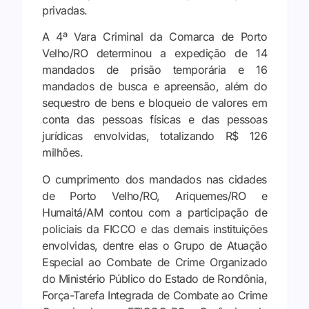
privadas.
A 4ª Vara Criminal da Comarca de Porto
Velho/RO determinou a expedição de 14
mandados de prisão temporária e 16
mandados de busca e apreensão, além do
sequestro de bens e bloqueio de valores em
conta das pessoas físicas e das pessoas
jurídicas envolvidas, totalizando R$ 126
milhões.
O cumprimento dos mandados nas cidades
de Porto Velho/RO, Ariquemes/RO e
Humaitá/AM contou com a participação de
policiais da FICCO e das demais instituições
envolvidas, dentre elas o Grupo de Atuação
Especial ao Combate de Crime Organizado
do Ministério Público do Estado de Rondônia,
Força-Tarefa Integrada de Combate ao Crime