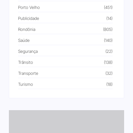
Porto Velho
(451)
Publicidade
(14)
Rondônia
(805)
Saúde
(140)
Segurança
(22)
Trânsito
(138)
Transporte
(32)
Turismo
(18)