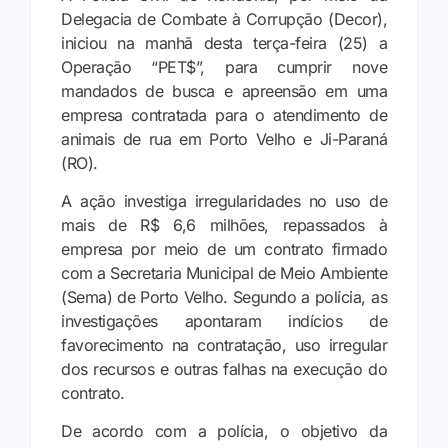
Delegacia de Combate à Corrupção (Decor),
iniciou na manhã desta terça-feira (25) a
Operação “PET$”, para cumprir nove
mandados de busca e apreensão em uma
empresa contratada para o atendimento de
animais de rua em Porto Velho e Ji-Paraná
(RO).
A ação investiga irregularidades no uso de
mais de R$ 6,6 milhões, repassados à
empresa por meio de um contrato firmado
com a Secretaria Municipal de Meio Ambiente
(Sema) de Porto Velho. Segundo a polícia, as
investigações apontaram indícios de
favorecimento na contratação, uso irregular
dos recursos e outras falhas na execução do
contrato.
De acordo com a polícia, o objetivo da