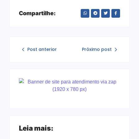
Compartilhe:
Post anterior
Próximo post
Leia mais: