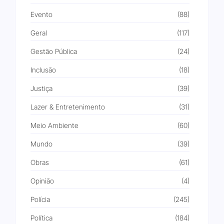
Evento
(88)
Geral
(117)
Gestão Pública
(24)
Inclusão
(18)
Justiça
(39)
Lazer & Entretenimento
(31)
Meio Ambiente
(60)
Mundo
(39)
Obras
(61)
Opinião
(4)
Polícia
(245)
Política
(184)