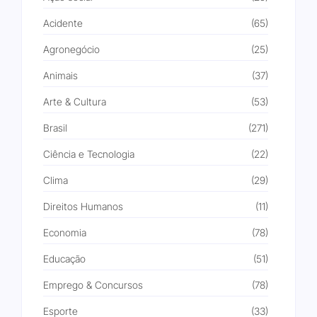
Acidente
(65)
Agronegócio
(25)
Animais
(37)
Arte & Cultura
(53)
Brasil
(271)
Ciência e Tecnologia
(22)
Clima
(29)
Direitos Humanos
(11)
Economia
(78)
Educação
(51)
Emprego & Concursos
(78)
Esporte
(33)