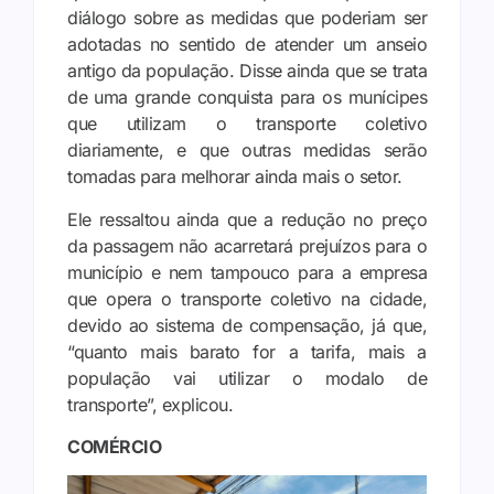
diálogo sobre as medidas que poderiam ser
adotadas no sentido de atender um anseio
antigo da população. Disse ainda que se trata
de uma grande conquista para os munícipes
que utilizam o transporte coletivo
diariamente, e que outras medidas serão
tomadas para melhorar ainda mais o setor.
Ele ressaltou ainda que a redução no preço
da passagem não acarretará prejuízos para o
município e nem tampouco para a empresa
que opera o transporte coletivo na cidade,
devido ao sistema de compensação, já que,
“quanto mais barato for a tarifa, mais a
população vai utilizar o modalo de
transporte”, explicou.
COMÉRCIO