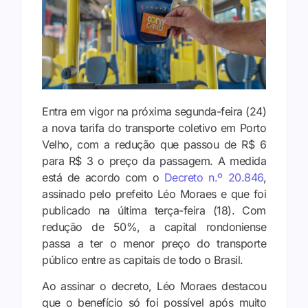
Entra em vigor na próxima segunda-feira (24)
a nova tarifa do transporte coletivo em Porto
Velho, com a redução que passou de R$ 6
para R$ 3 o preço da passagem. A medida
está de acordo com o
Decreto n.º 20.846
,
assinado pelo prefeito Léo Moraes e que foi
publicado na última terça-feira (18). Com
redução de 50%, a capital rondoniense
passa a ter o menor preço do transporte
público entre as capitais de todo o Brasil.
Ao assinar o decreto, Léo Moraes destacou
que o benefício só foi possível após muito