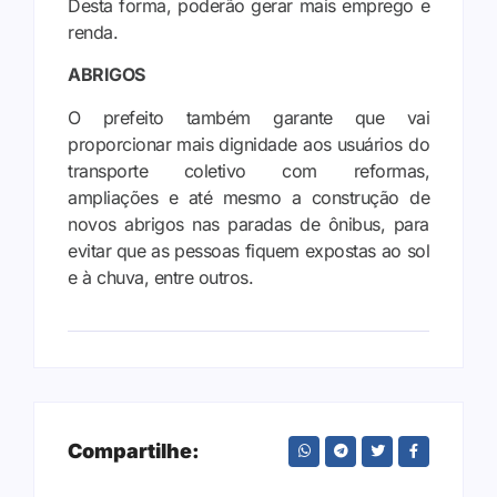
Desta forma, poderão gerar mais emprego e
renda.
ABRIGOS
O prefeito também garante que vai
proporcionar mais dignidade aos usuários do
transporte coletivo com reformas,
ampliações e até mesmo a construção de
novos abrigos nas paradas de ônibus, para
evitar que as pessoas fiquem expostas ao sol
e à chuva, entre outros.
Compartilhe: