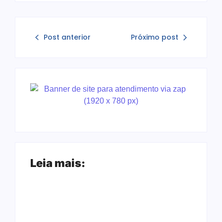
Post anterior
Próximo post
Leia mais: