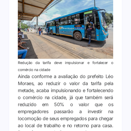
Redução da tarifa deve impulsionar e fortalecer o
comércio na cidade
Ainda conforme a avaliação do prefeito Léo
Moraes, ao reduzir o valor da tarifa pela
metade, acaba impulsionando e fortalecendo
o comércio na cidade, já que também será
reduzido em 50% o valor que os
empregadores passarão a investir na
locomoção de seus empregados para chegar
ao local de trabalho e no retorno para casa.