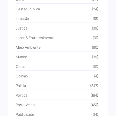
Gestão Pública
(24)
Inclusão
(18)
Justiça
(39)
Lazer & Entretenimento
(31)
Meio Ambiente
(60)
Mundo
(39)
Obras
(61)
Opinião
(4)
Polícia
(247)
Política
(184)
Porto Velho
(451)
Publicidade
(14)