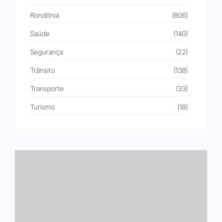
Rondônia
(806)
Saúde
(140)
Segurança
(22)
Trânsito
(138)
Transporte
(33)
Turismo
(18)