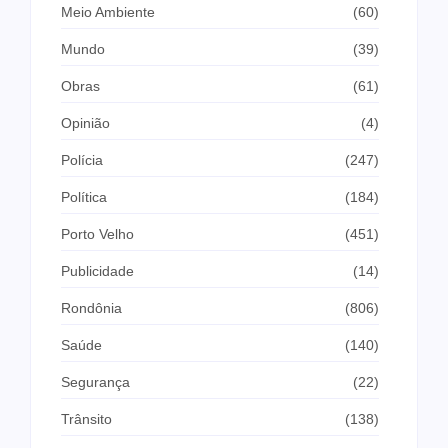
Meio Ambiente
(60)
Mundo
(39)
Obras
(61)
Opinião
(4)
Polícia
(247)
Política
(184)
Porto Velho
(451)
Publicidade
(14)
Rondônia
(806)
Saúde
(140)
Segurança
(22)
Trânsito
(138)