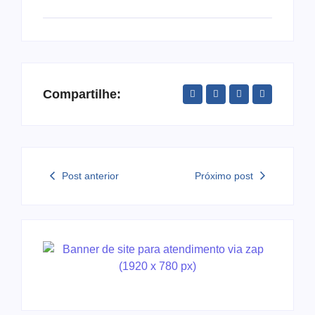
Compartilhe:
Post anterior
Próximo post