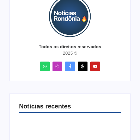
Todos os direitos reservados
2025 ©
Notícias recentes