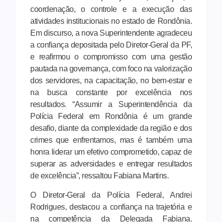
coordenação, o controle e a execução das
atividades institucionais no estado de
Rondônia
.
Em discurso, a nova Superintendente agradeceu
a confiança depositada pelo Diretor-Geral da PF,
e reafirmou o compromisso com uma gestão
pautada na governança, com foco na valorização
dos servidores, na capacitação, no bem-estar e
na busca constante por excelência nos
resultados. “Assumir a Superintendência da
Polícia Federal em
Rondônia
é um grande
desafio, diante da complexidade da região e dos
crimes que enfrentamos, mas é também uma
honra liderar um efetivo comprometido, capaz de
superar as adversidades e entregar resultados
de excelência”, ressaltou Fabiana Martins.
O Diretor-Geral da Polícia Federal, Andrei
Rodrigues, destacou a confiança na trajetória e
na competência da Delegada Fabiana.