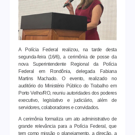
A Polícia Federal realizou, na tarde desta
segunda-feira (16/6), a cerimônia de posse da
nova Superintendente Regional da Polícia
Federal em
Rondônia
, delegada Fabiana
Martins Machado. O evento, realizado no
auditório do Ministério Público do Trabalho em
Porto Velho/RO, reuniu autoridades dos poderes
executivo, legislativo e judiciário, além de
servidores, colaboradores e convidados.
A cerimônia formaliza um ato administrativo de
grande relevância para a Polícia Federal, que
tem como missão o planejamento, a direção, a