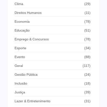
Clima
(29)
Direitos Humanos
(11)
Economia
(78)
Educação
(51)
Emprego & Concursos
(78)
Esporte
(34)
Evento
(88)
Geral
(117)
Gestão Pública
(24)
Inclusão
(18)
Justiça
(39)
Lazer & Entretenimento
(31)