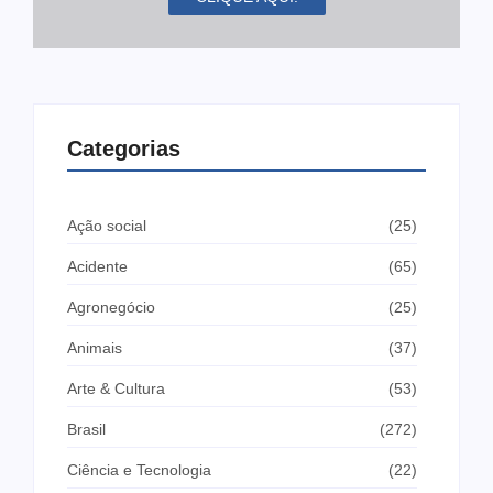
Categorias
Ação social
(25)
Acidente
(65)
Agronegócio
(25)
Animais
(37)
Arte & Cultura
(53)
Brasil
(272)
Ciência e Tecnologia
(22)