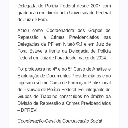
Delegada de Polícia Federal desde 2007 com
graduação em direito pela Universidade Federal
de Juiz de Fora.
Atuou como Coordenadora dos Grupos de
Repressão a Crimes Previdenciários nas
Delegacias da PF em Niterói/RJ e em Juiz de
Fora. Esteve à frente da Delegacia de Polícia
Federal em Juiz de Fora desde março de 2024.
Foi professora no 4º e no 5º Curso de Análise e
Exploração de Documentos Previdenciários e no
trigésimo sétimo Curso de Formação Profissional
de Escrivão de Polícia Federal. Foi integrante de
Grupos de Trabalho constituídos no âmbito da
Divisão de Repressão a Crimes Previdenciários
– DPREV.
Coordenação-Geral de Comunicação Social