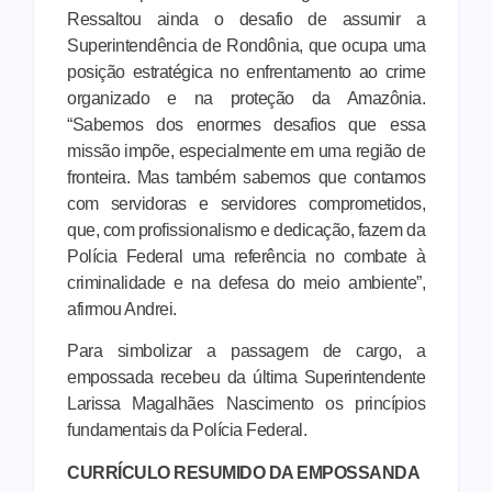
Ressaltou ainda o desafio de assumir a
Superintendência de
Rondônia
, que ocupa uma
posição estratégica no enfrentamento ao crime
organizado e na proteção da Amazônia.
“Sabemos dos enormes desafios que essa
missão impõe, especialmente em uma região de
fronteira. Mas também sabemos que contamos
com servidoras e servidores comprometidos,
que, com profissionalismo e dedicação, fazem da
Polícia Federal uma referência no combate à
criminalidade e na defesa do meio ambiente”,
afirmou Andrei.
Para simbolizar a passagem de cargo, a
empossada recebeu da última Superintendente
Larissa Magalhães Nascimento os princípios
fundamentais da Polícia Federal.
CURRÍCULO RESUMIDO DA EMPOSSANDA