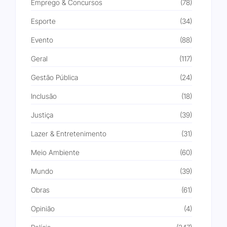
Emprego & Concursos
(78)
Esporte
(34)
Evento
(88)
Geral
(117)
Gestão Pública
(24)
Inclusão
(18)
Justiça
(39)
Lazer & Entretenimento
(31)
Meio Ambiente
(60)
Mundo
(39)
Obras
(61)
Opinião
(4)