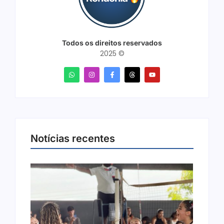
Todos os direitos reservados
2025 ©
Notícias recentes