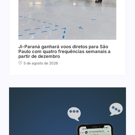
Ji-Paraná ganhará voos diretos para São
Paulo com quatro frequências semanais a
partir de dezembro
5 de agosto de 2026