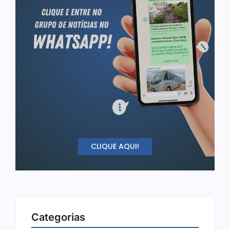
CLIQUE AQUI!
Categorias