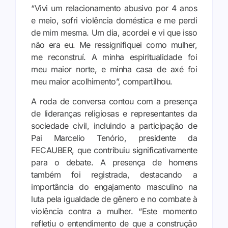
“Vivi um relacionamento abusivo por 4 anos
e meio, sofri violência doméstica e me perdi
de mim mesma. Um dia, acordei e vi que isso
não era eu. Me ressignifiquei como mulher,
me reconstruí. A minha espiritualidade foi
meu maior norte, e minha casa de axé foi
meu maior acolhimento”, compartilhou.
A roda de conversa contou com a presença
de lideranças religiosas e representantes da
sociedade civil, incluindo a participação de
Pai Marcelio Tenório, presidente da
FECAUBER, que contribuiu significativamente
para o debate. A presença de homens
também foi registrada, destacando a
importância do engajamento masculino na
luta pela igualdade de gênero e no combate à
violência contra a mulher. “Este momento
refletiu o entendimento de que a construção