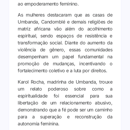
ao empoderamento feminino.
As mulheres destacaram que as casas de
Umbanda, Candomblé e demais religiões de
matriz africana vão além do acolhimento
espiritual, sendo espaços de resistência e
transformação social. Diante do aumento da
violência de gênero, essas comunidades
desempenham um papel fundamental na
promoção de mudanças, incentivando o
fortalecimento coletivo e a luta por direitos.
Karol Rocha, madrinha de Umbanda, trouxe
um relato poderoso sobre como a
espiritualidade foi essencial para sua
libertação de um relacionamento abusivo,
demonstrando que a fé pode ser um caminho
para a superação e reconstrução da
autonomia feminina.