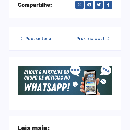
Compartilhe:
Post anterior
Próximo post
Leia mais: