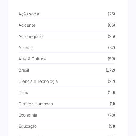
Ação social
(25)
Acidente
(65)
Agronegócio
(25)
Animais
(37)
Arte & Cultura
(53)
Brasil
(272)
Ciência e Tecnologia
(22)
Clima
(29)
Direitos Humanos
(11)
Economia
(78)
Educação
(51)