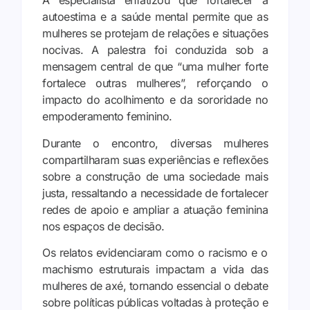
A especialista enfatizou que fortalecer a
autoestima e a saúde mental permite que as
mulheres se protejam de relações e situações
nocivas. A palestra foi conduzida sob a
mensagem central de que “uma mulher forte
fortalece outras mulheres”, reforçando o
impacto do acolhimento e da sororidade no
empoderamento feminino.
Durante o encontro, diversas mulheres
compartilharam suas experiências e reflexões
sobre a construção de uma sociedade mais
justa, ressaltando a necessidade de fortalecer
redes de apoio e ampliar a atuação feminina
nos espaços de decisão.
Os relatos evidenciaram como o racismo e o
machismo estruturais impactam a vida das
mulheres de axé, tornando essencial o debate
sobre políticas públicas voltadas à proteção e