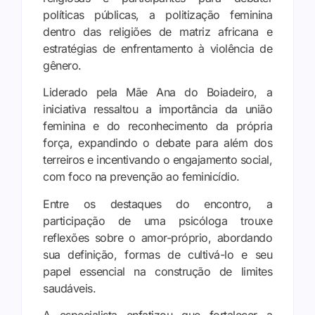
políticas públicas, a politização feminina
dentro das religiões de matriz africana e
estratégias de enfrentamento à violência de
gênero.
Liderado pela Mãe Ana do Boiadeiro, a
iniciativa ressaltou a importância da união
feminina e do reconhecimento da própria
força, expandindo o debate para além dos
terreiros e incentivando o engajamento social,
com foco na prevenção ao feminicídio.
Entre os destaques do encontro, a
participação de uma psicóloga trouxe
reflexões sobre o amor-próprio, abordando
sua definição, formas de cultivá-lo e seu
papel essencial na construção de limites
saudáveis.