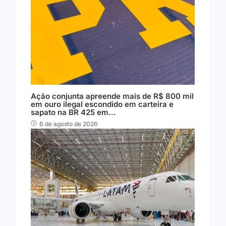
Ação conjunta apreende mais de R$ 800 mil
em ouro ilegal escondido em carteira e
sapato na BR 425 em…
6 de agosto de 2026