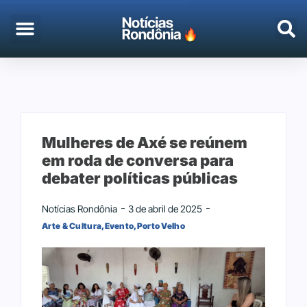
Mulheres de Axé se reúnem
em roda de conversa para
debater políticas públicas
Notícias Rondônia
3 de abril de 2025
Arte & Cultura
,
Evento
,
Porto Velho