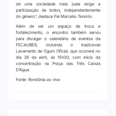
de uma sociedade mais justa exige a
participação de todos, independentemente
do gênero”, destaca Pai Marcelio Tenório.
Além de ser um espaço de troca e
fortalecimento, o encontro também serviu
para divulgar o calendário de eventos da
FECAUBER, incluindo o tradicional
Lavamento de Ogum Oficial, que ocorrerá no
dia 26 de abril, às 15h30, com início da
concentração na Praça das Três Caixas
D’Água.
Fonte: Rondônia ao vivo