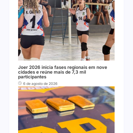
Joer 2026 inicia fases regionais em nove
cidades e reúne mais de 7,3 mil
participantes
6 de agosto de 2026