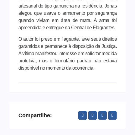
artesanal do tipo garruncha na residência. Jonas
alegou que usava o armamento por segurança
quando viviam em área de mata. A arma foi
apreendida e entregue na Central de Flagrantes.
O autor foi preso em flagrante, teve seus direitos
garantidos e permanece à disposição da Justiça.
A vítima manifestou interesse em solicitar medida
protetiva, mas o formulário padrão não estava
disponível no momento da ocorrência.
Compartilhe: