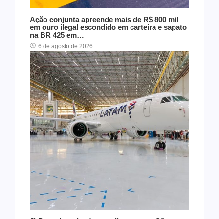
Ação conjunta apreende mais de R$ 800 mil
em ouro ilegal escondido em carteira e sapato
na BR 425 em…
6 de agosto de 2026