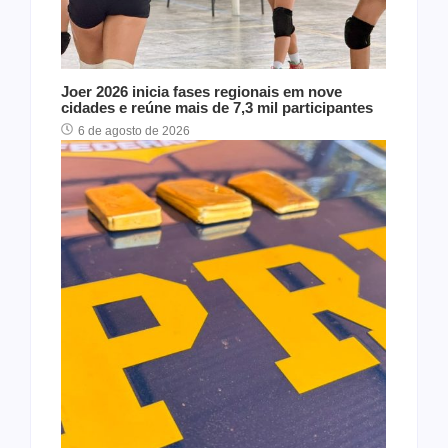
Joer 2026 inicia fases regionais em nove
cidades e reúne mais de 7,3 mil participantes
6 de agosto de 2026