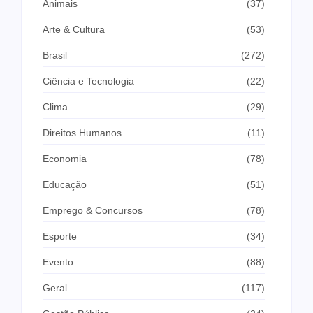
Animais
(37)
Arte & Cultura
(53)
Brasil
(272)
Ciência e Tecnologia
(22)
Clima
(29)
Direitos Humanos
(11)
Economia
(78)
Educação
(51)
Emprego & Concursos
(78)
Esporte
(34)
Evento
(88)
Geral
(117)