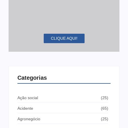
CLIQUE AQUI!
Categorias
Ação social
(25)
Acidente
(65)
Agronegócio
(25)