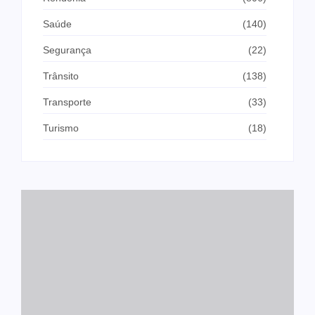
Saúde
(140)
Segurança
(22)
Trânsito
(138)
Transporte
(33)
Turismo
(18)