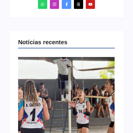
Notícias recentes