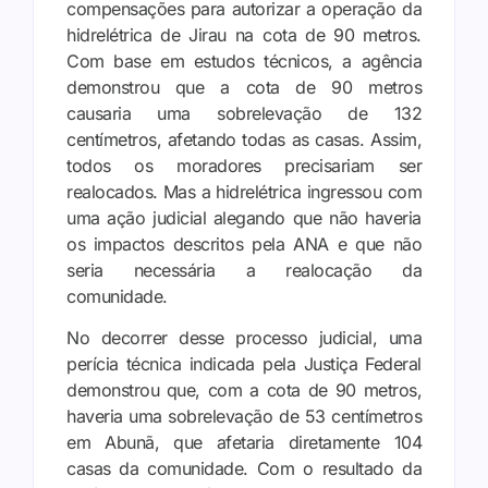
compensações para autorizar a operação da
hidrelétrica de Jirau na cota de 90 metros.
Com base em estudos técnicos, a agência
demonstrou que a cota de 90 metros
causaria uma sobrelevação de 132
centímetros, afetando todas as casas. Assim,
todos os moradores precisariam ser
realocados. Mas a hidrelétrica ingressou com
uma ação judicial alegando que não haveria
os impactos descritos pela ANA e que não
seria necessária a realocação da
comunidade.
No decorrer desse processo judicial, uma
perícia técnica indicada pela Justiça Federal
demonstrou que, com a cota de 90 metros,
haveria uma sobrelevação de 53 centímetros
em Abunã, que afetaria diretamente 104
casas da comunidade. Com o resultado da