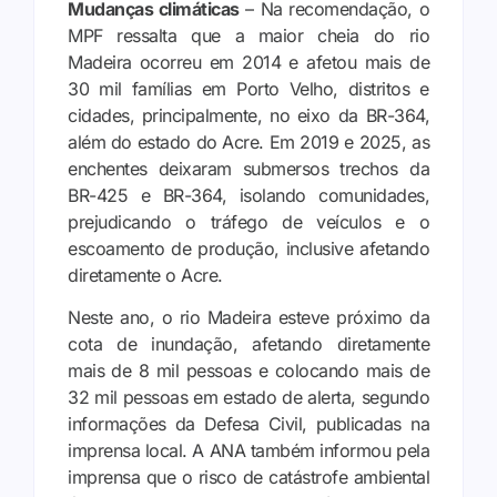
Mudanças climáticas
– Na recomendação, o
MPF ressalta que a maior cheia do rio
Madeira ocorreu em 2014 e afetou mais de
30 mil famílias em Porto Velho, distritos e
cidades, principalmente, no eixo da BR-364,
além do estado do Acre. Em 2019 e 2025, as
enchentes deixaram submersos trechos da
BR-425 e BR-364, isolando comunidades,
prejudicando o tráfego de veículos e o
escoamento de produção, inclusive afetando
diretamente o Acre.
Neste ano, o rio Madeira esteve próximo da
cota de inundação, afetando diretamente
mais de 8 mil pessoas e colocando mais de
32 mil pessoas em estado de alerta, segundo
informações da Defesa Civil, publicadas na
imprensa local. A ANA também informou pela
imprensa que o risco de catástrofe ambiental