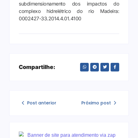
subdimensionamento dos impactos do
complexo hidrelétrico do rio Madeira:
0002427-33.2014.4.01.4100
Compartilhe:
Post anterior
Próximo post