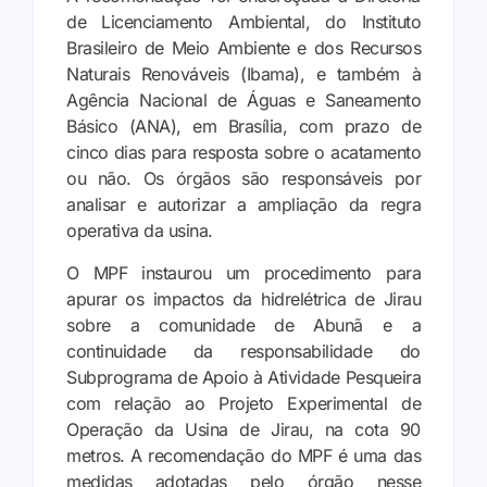
de Licenciamento Ambiental, do Instituto
Brasileiro de Meio Ambiente e dos Recursos
Naturais Renováveis (Ibama), e também à
Agência Nacional de Águas e Saneamento
Básico (ANA), em Brasília, com prazo de
cinco dias para resposta sobre o acatamento
ou não. Os órgãos são responsáveis por
analisar e autorizar a ampliação da regra
operativa da usina.
O MPF instaurou um procedimento para
apurar os impactos da hidrelétrica de Jirau
sobre a comunidade de Abunã e a
continuidade da responsabilidade do
Subprograma de Apoio à Atividade Pesqueira
com relação ao Projeto Experimental de
Operação da Usina de Jirau, na cota 90
metros. A recomendação do MPF é uma das
medidas adotadas pelo órgão nesse