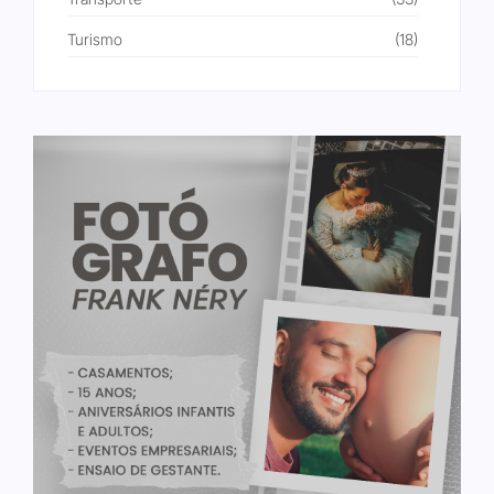
Turismo
(18)