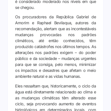
é considerado moderado nos níveis em que
se chegou.
Os procuradores da República Gabriel de
Amorim e Raphael Bevilaqua, autores da
recomendação, alertam que as incontestáveis
mudanças provocadas nos padrões
climáticos, até então conhecidos, têm
produzido catástrofes nos últimos tempos. As
alterações nos padrões exigem – do poder
público e da sociedade – mudanças urgentes
para que se consiga, pelo menos, minimizar
os impactos e desastres que afetam o meio
ambiente natural e as vidas humanas.
Eles ressaltam que, historicamente, o ciclo da
água está diretamente relacionado ao clima e
as mudanças climáticas têm alterado esse
ciclo, seja provocando aumento de eventos
hidrológicos em determinados locais, com