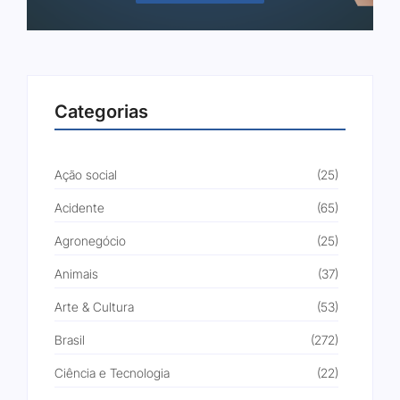
Categorias
Ação social
(25)
Acidente
(65)
Agronegócio
(25)
Animais
(37)
Arte & Cultura
(53)
Brasil
(272)
Ciência e Tecnologia
(22)