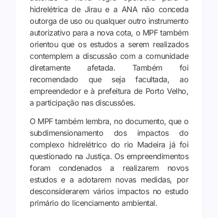
hidrelétrica de Jirau e a ANA não conceda
outorga de uso ou qualquer outro instrumento
autorizativo para a nova cota, o MPF também
orientou que os estudos a serem realizados
contemplem a discussão com a comunidade
diretamente afetada. Também foi
recomendado que seja facultada, ao
empreendedor e à prefeitura de Porto Velho,
a participação nas discussões.
O MPF também lembra, no documento, que o
subdimensionamento dos impactos do
complexo hidrelétrico do rio Madeira já foi
questionado na Justiça. Os empreendimentos
foram condenados a realizarem novos
estudos e a adotarem novas medidas, por
desconsiderarem vários impactos no estudo
primário do licenciamento ambiental.