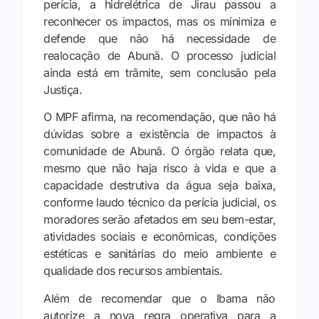
perícia, a hidrelétrica de Jirau passou a
reconhecer os impactos, mas os minimiza e
defende que não há necessidade de
realocação de Abunã. O processo judicial
ainda está em trâmite, sem conclusão pela
Justiça.
O MPF afirma, na recomendação, que não há
dúvidas sobre a existência de impactos à
comunidade de Abunã. O órgão relata que,
mesmo que não haja risco à vida e que a
capacidade destrutiva da água seja baixa,
conforme laudo técnico da perícia judicial, os
moradores serão afetados em seu bem-estar,
atividades sociais e econômicas, condições
estéticas e sanitárias do meio ambiente e
qualidade dos recursos ambientais.
Além de recomendar que o Ibama não
autorize a nova regra operativa para a