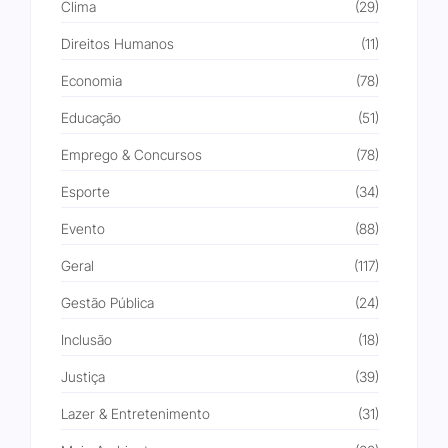
Clima
(29)
Direitos Humanos
(11)
Economia
(78)
Educação
(51)
Emprego & Concursos
(78)
Esporte
(34)
Evento
(88)
Geral
(117)
Gestão Pública
(24)
Inclusão
(18)
Justiça
(39)
Lazer & Entretenimento
(31)