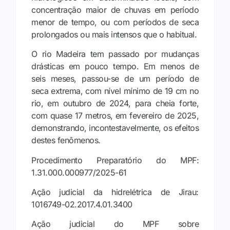
concentração maior de chuvas em período
menor de tempo, ou com períodos de seca
prolongados ou mais intensos que o habitual.
O rio Madeira tem passado por mudanças
drásticas em pouco tempo. Em menos de
seis meses, passou-se de um período de
seca extrema, com nível mínimo de 19 cm no
rio, em outubro de 2024, para cheia forte,
com quase 17 metros, em fevereiro de 2025,
demonstrando, incontestavelmente, os efeitos
destes fenômenos.
Procedimento Preparatório do MPF:
1.31.000.000977/2025-61
Ação judicial da hidrelétrica de Jirau:
1016749-02.2017.4.01.3400
Ação judicial do MPF sobre