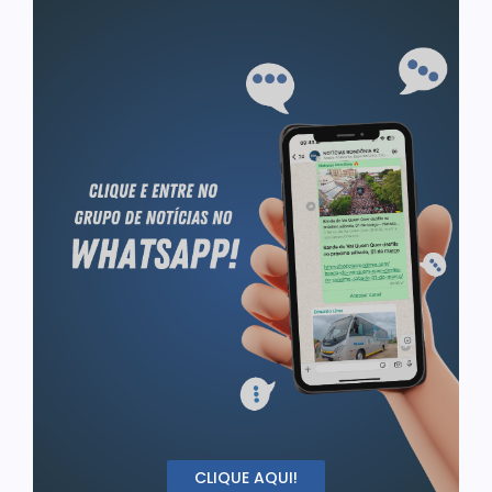
CLIQUE AQUI!