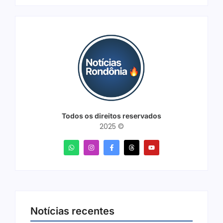
Todos os direitos reservados
2025 ©
Notícias recentes