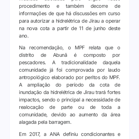
procedimento e também decorre de
informações de que há discussões em curso
para autorizar a hidrelétrica de Jirau a operar
na nova cota a partir de 11 de junho deste
ano.
Na recomendação, o MPF relata que o
distrito de Abunã é composto por
pescadores. A tradicionalidade daquela
comunidade já foi comprovada por laudo
antropológico elaborado por peritos do MPF.
A ampliação do período da cota de
inundação da hidrelétrica de Jirau trará fortes
impactos, sendo o principal a necessidade de
realocação de parte ou de toda a
comunidade, devido ao aumento da área
alagada pela barragem.
Em 2017, a ANA definiu condicionantes e