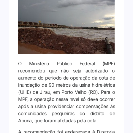
O Ministério Público Federal (MPF)
recomendou que não seja autorizado o
aumento do período de operação da cota de
inundação de 90 metros da usina hidrelétrica
(UHE) de Jirau, em Porto Velho (RO). Para o
MPF, a operação nesse nível só deve ocorrer
após a usina providenciar compensações às
comunidades pesqueiras do distrito de
Abunã, que foram afetadas pela cota.
A recomendação foi endereçada à Diretoria