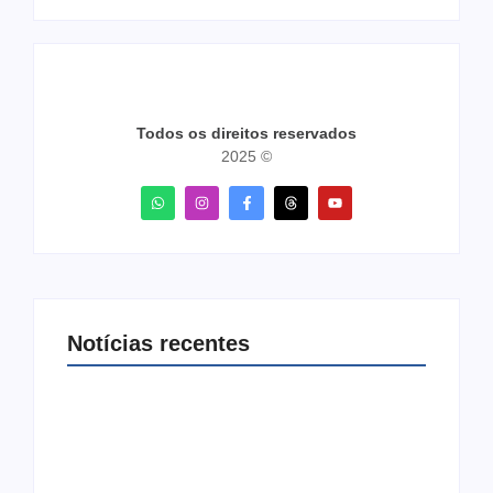
Todos os direitos reservados
2025 ©
Notícias recentes