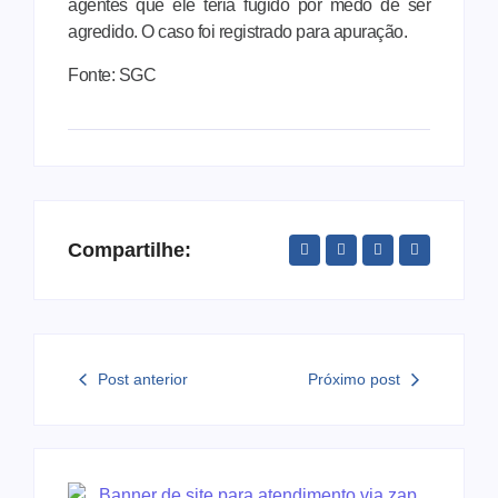
agentes que ele teria fugido por medo de ser
agredido. O caso foi registrado para apuração.
Fonte: SGC
Compartilhe:
Post anterior
Próximo post