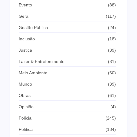
Evento
(88)
Geral
(117)
Gestão Pública
(24)
Inclusão
(18)
Justiça
(39)
Lazer & Entretenimento
(31)
Meio Ambiente
(60)
Mundo
(39)
Obras
(61)
Opinião
(4)
Polícia
(245)
Política
(184)