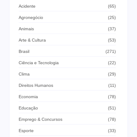
Acidente
(65)
Agronegócio
(25)
Animais
(37)
Arte & Cultura
(53)
Brasil
(271)
Ciência e Tecnologia
(22)
Clima
(29)
Direitos Humanos
(11)
Economia
(78)
Educação
(51)
Emprego & Concursos
(78)
Esporte
(33)