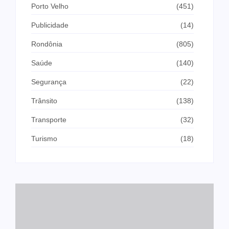
Porto Velho
(451)
Publicidade
(14)
Rondônia
(805)
Saúde
(140)
Segurança
(22)
Trânsito
(138)
Transporte
(32)
Turismo
(18)