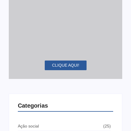
CLIQUE AQUI!
Categorias
Ação social
(25)