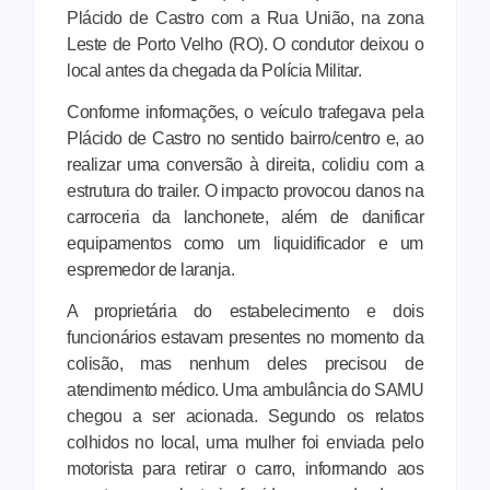
Plácido de Castro com a Rua União, na zona
Leste de Porto Velho (RO). O condutor deixou o
local antes da chegada da Polícia Militar.
Conforme informações, o veículo trafegava pela
Plácido de Castro no sentido bairro/centro e, ao
realizar uma conversão à direita, colidiu com a
estrutura do trailer. O impacto provocou danos na
carroceria da lanchonete, além de danificar
equipamentos como um liquidificador e um
espremedor de laranja.
A proprietária do estabelecimento e dois
funcionários estavam presentes no momento da
colisão, mas nenhum deles precisou de
atendimento médico. Uma ambulância do SAMU
chegou a ser acionada. Segundo os relatos
colhidos no local, uma mulher foi enviada pelo
motorista para retirar o carro, informando aos