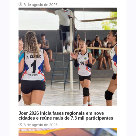
8 de agosto de 2026
Joer 2026 inicia fases regionais em nove
cidades e reúne mais de 7,3 mil participantes
6 de agosto de 2026