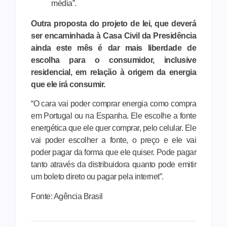
média”.
Outra proposta do projeto de lei, que deverá
ser encaminhada à Casa Civil da Presidência
ainda este mês é dar mais liberdade de
escolha para o consumidor, inclusive
residencial, em relação à origem da energia
que ele irá consumir.
“O cara vai poder comprar energia como compra
em Portugal ou na Espanha. Ele escolhe a fonte
energética que ele quer comprar, pelo celular. Ele
vai poder escolher a fonte, o preço e ele vai
poder pagar da forma que ele quiser. Pode pagar
tanto através da distribuidora quanto pode emitir
um boleto direto ou pagar pela internet”.
Fonte: Agência Brasil