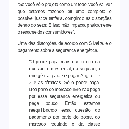
“Se você vê o projeto como um todo, você vai ver
que estamos fazendo ali uma completa e
possível justiça tarifária, corrigindo as distorções
dentro do setor. E isso não impacta praticamente
o restante dos consumidores”.
Uma das distorções, de acordo com Silveira, é o
pagamento sobre a segurança energética.
“O pobre paga mais que o rico na
questão, em especial, da segurança
energética, para se pagar Angra 1 e
2 e as térmicas. Só o pobre paga.
Boa parte do mercado livre não paga
por essa segurança energética ou
paga pouco. Então, estamos
reequilibrando essa questão do
pagamento por parte do pobre, do
mercado regulado e da classe