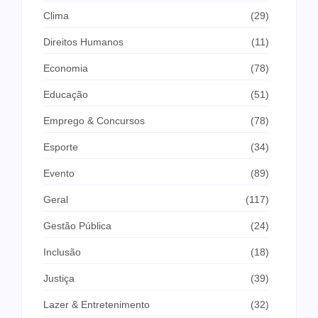
Clima
(29)
Direitos Humanos
(11)
Economia
(78)
Educação
(51)
Emprego & Concursos
(78)
Esporte
(34)
Evento
(89)
Geral
(117)
Gestão Pública
(24)
Inclusão
(18)
Justiça
(39)
Lazer & Entretenimento
(32)