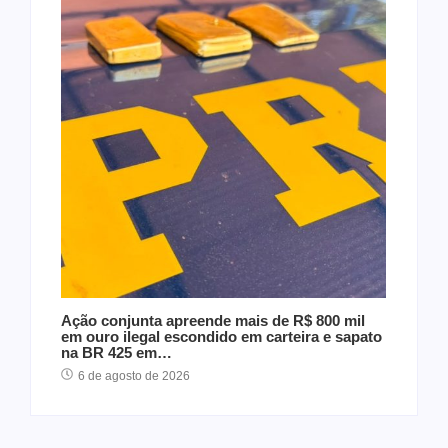
Ação conjunta apreende mais de R$ 800 mil
em ouro ilegal escondido em carteira e sapato
na BR 425 em…
6 de agosto de 2026