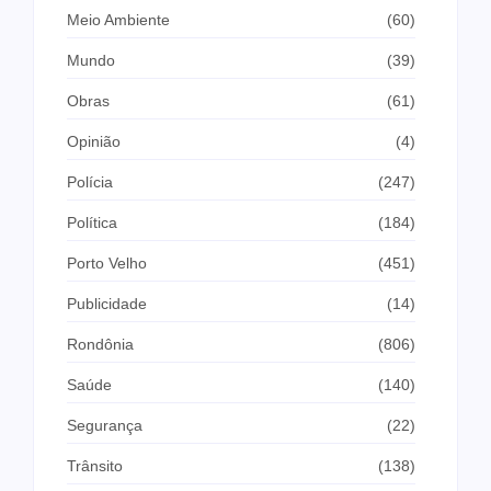
Meio Ambiente
(60)
Mundo
(39)
Obras
(61)
Opinião
(4)
Polícia
(247)
Política
(184)
Porto Velho
(451)
Publicidade
(14)
Rondônia
(806)
Saúde
(140)
Segurança
(22)
Trânsito
(138)