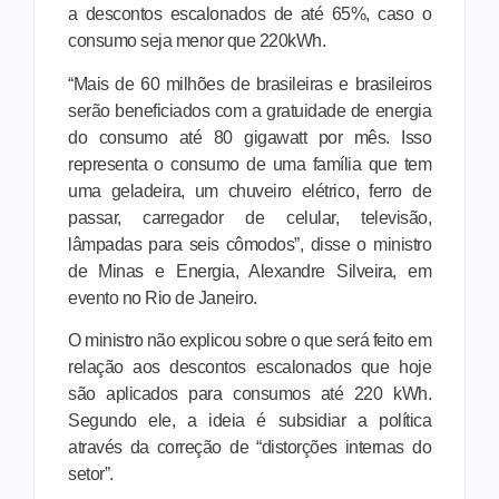
a descontos escalonados de até 65%, caso o
consumo seja menor que 220kWh.
“Mais de 60 milhões de brasileiras e brasileiros
serão beneficiados com a gratuidade de energia
do consumo até 80 gigawatt por mês. Isso
representa o consumo de uma família que tem
uma geladeira, um chuveiro elétrico, ferro de
passar, carregador de celular, televisão,
lâmpadas para seis cômodos”, disse o ministro
de Minas e Energia, Alexandre Silveira, em
evento no Rio de Janeiro.
O ministro não explicou sobre o que será feito em
relação aos descontos escalonados que hoje
são aplicados para consumos até 220 kWh.
Segundo ele, a ideia é subsidiar a política
através da correção de “distorções internas do
setor”.