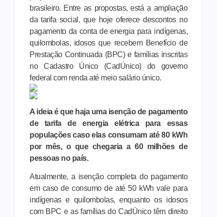
brasileiro. Entre as propostas, está a ampliação
da tarifa social, que hoje oferece descontos no
pagamento da conta de energia para indígenas,
quilombolas, idosos que recebem Benefício de
Prestação Continuada (BPC) e famílias inscritas
no Cadastro Único (CadÚnico) do governo
federal com renda até meio salário único.
A ideia é que haja uma isenção de pagamento
de tarifa de energia elétrica para essas
populações caso elas consumam até 80 kWh
por mês, o que chegaria a 60 milhões de
pessoas no país.
Atualmente, a isenção completa do pagamento
em caso de consumo de até 50 kWh vale para
indígenas e quilombolas, enquanto os idosos
com BPC e as famílias do CadÚnico têm direito