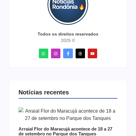
Todos os direitos reservados
2025 ©
Notícias recentes
Arraial Flor do Maracujá acontece de 18 a 27
de setembro no Parque dos Tanques