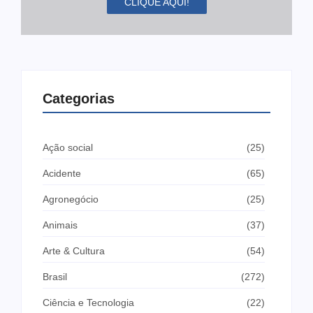
CLIQUE AQUI!
Categorias
Ação social
(25)
Acidente
(65)
Agronegócio
(25)
Animais
(37)
Arte & Cultura
(54)
Brasil
(272)
Ciência e Tecnologia
(22)