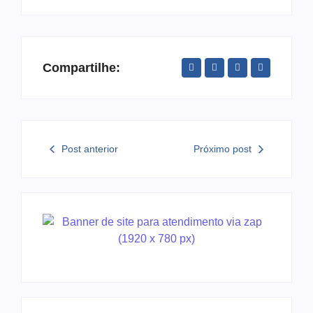
Compartilhe:
Post anterior
Próximo post