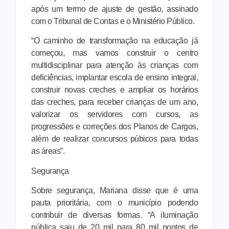
após um termo de ajuste de gestão, assinado
com o Tribunal de Contas e o Ministério Público.
“O caminho de transformação na educação já
começou, mas vamos construir o centro
multidisciplinar para atenção às crianças com
deficiências, implantar escola de ensino integral,
construir novas creches e ampliar os horários
das creches, para receber crianças de um ano,
valorizar os servidores com cursos, as
progressões e correções dos Planos de Cargos,
além de realizar concursos púbicos para todas
as áreas”.
Segurança
Sobre segurança, Mariana disse que é uma
pauta prioritária, com o município podendo
contribuir de diversas formas. “A iluminação
pública saiu de 20 mil para 80 mil pontos de