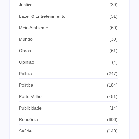
Justiça
(39)
Lazer & Entretenimento
(31)
Meio Ambiente
(60)
Mundo
(39)
Obras
(61)
Opinião
(4)
Polícia
(247)
Política
(184)
Porto Velho
(451)
Publicidade
(14)
Rondônia
(806)
Saúde
(140)