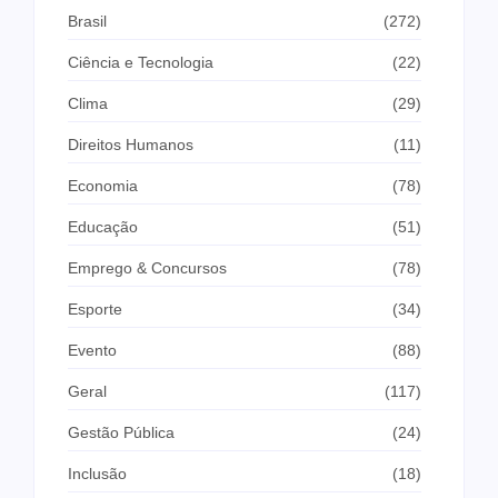
Brasil
(272)
Ciência e Tecnologia
(22)
Clima
(29)
Direitos Humanos
(11)
Economia
(78)
Educação
(51)
Emprego & Concursos
(78)
Esporte
(34)
Evento
(88)
Geral
(117)
Gestão Pública
(24)
Inclusão
(18)