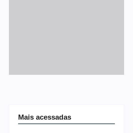
Mais acessadas