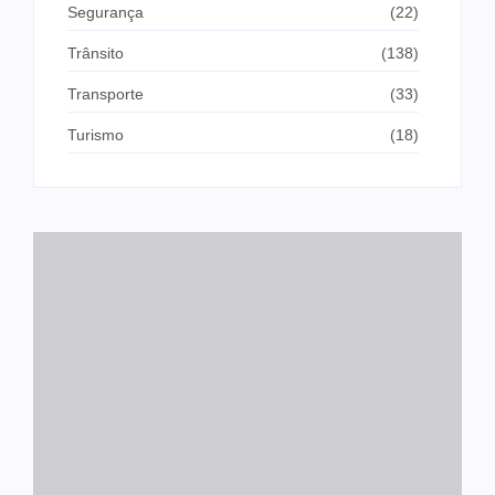
Segurança
(22)
Trânsito
(138)
Transporte
(33)
Turismo
(18)