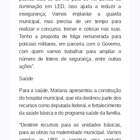
iluminação em LED, isso ajuda a reduzir a
insegurança; Vamos implantar a guarda
municipal, mas precisa de um tempo para
realizar o concurso, treinar e colocar nas ruas.
Tenho a proposta de folga remunerada para
policiais militares, em parceria com o Governo,
com quem vamos trabalhar para ampliar o
número de totens de segurança, entre outras
ações”.
Saúde
Para a saúde, Mariana apresentou a construção
do hospital municipal, que ela destinou parte dos
recursos como deputada federal, e fortalecimento
da saúde básica e do programa saúde da família.
“Destinei recursos para as unidades básicas,
para as obras na maternidade municipal. Vamos
ampliar as UBS e construir uma unidade