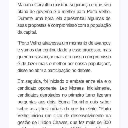
Mariana Carvalho mostrou segurança e que seu
plano de governo é o melhor para Porto Velho.
Durante uma hora, ela apresentou algumas de
suas propostas e compromisso com a população
da capital.
“Porto Velho atravessa um momento de avanços
e vamos dar continuidade a esse processo, mas
queremos avançar mais e o nosso compromisso
é de fazer mais e melhor por nossa população”,
disse ao abrir a participação no debate.
Em seguida, foi iniciado o embate entre ela e o
candidato oponente, Leo Moraes. Inicialmente,
candidatos derrotados no primeiro turno fizeram
perguntas aos dois. Euma Tourinho quis saber
sobre as ações iniciais do que for eleito. “Porto
Velho iniciou um ciclo de desenvolvimento na
gestão de Hildon Chaves, que fez mais de 800