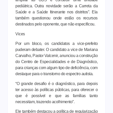
pediátrica. Outra novidade serão a Carreta da
Saúde e a Saúde Itinerante nos distritos”. Ela
também questionou onde estão os recursos
destinados pelo oponente, que não especificou.
Vices
Por um bloco, os candidatos a vice-prefeito
puderam debater. O candidato a vice de Mariana
Carvalho, Pastor Valcenir, anunciou a construção
do Centro de Especialidades e de Diagnóstico,
para crianças com algum tipo de deficiência, com
destaque para o transtorno do espectro autista.
“O grande desafio é o diagnóstico, para depois
ter acesso às políticas públicas, para oferecer o
que é possível e que as famílias tanto
necessitam, trazendo acolhimento”.
Ele também destacou a política de regularização