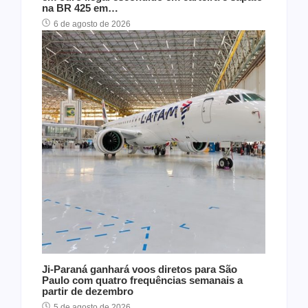
na BR 425 em…
6 de agosto de 2026
Ji-Paraná ganhará voos diretos para São
Paulo com quatro frequências semanais a
partir de dezembro
5 de agosto de 2026