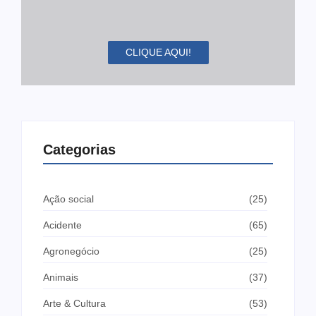
CLIQUE AQUI!
Categorias
Ação social
(25)
Acidente
(65)
Agronegócio
(25)
Animais
(37)
Arte & Cultura
(53)