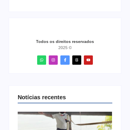
Todos os direitos reservados
2025 ©
Notícias recentes