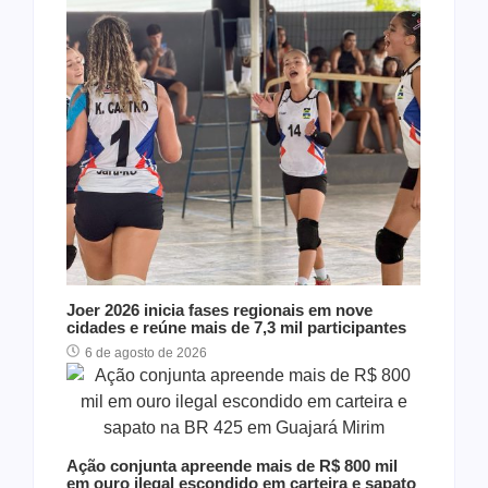
Joer 2026 inicia fases regionais em nove
cidades e reúne mais de 7,3 mil participantes
6 de agosto de 2026
Ação conjunta apreende mais de R$ 800 mil
em ouro ilegal escondido em carteira e sapato