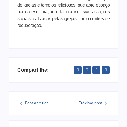
de igrejas e templos religiosos, que abre espaço
para a escrituração e facilita inclusive as ações
sociais realizadas pelas igrejas, como centros de
recuperação.
Compartilhe:
Post anterior
Próximo post