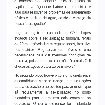
quilômetros. Vou concluir 100% do asfalto da
capital. Levar água nos bairros e nos distritos e
lutar para resolver os problemas de saneamento
básico e da falta de água, desde o começo da
nossa futura gestão”.
Logo a seguir, o ex-candidato Célio Lopes
indagou sobre a regularização fundiária. “Mais
de 20 mil imóveis foram regularizados, inclusive
nos distritos. Regularizar os imóveis é uma
necessidade para dar melhores condições de
moradia, pois com o título na mão, fica mais fácil
chegar as ações e valoriza os imóveis”.
No segundo bloco houve o confronto direto entre
os candidatos. Mariana indagou quais as ações
para a educação e aproveitou para anunciar que
irá regulamentar a flexibilização no ponto
eletrônico para quem tem dois contratos na
educação. O ponto eletrônico foi implantado